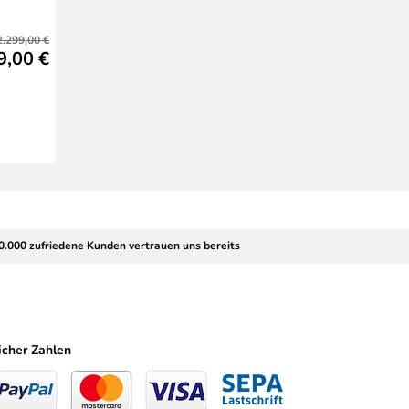
2.299,00 €
9,00 €
0.000 zufriedene Kunden vertrauen uns bereits
icher Zahlen