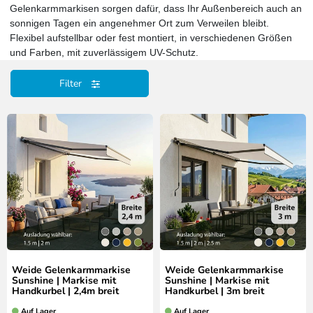
Gelenkarmmarkisen sorgen dafür, dass Ihr Außenbereich auch an
sonnigen Tagen ein angenehmer Ort zum Verweilen bleibt.
Flexibel aufstellbar oder fest montiert, in verschiedenen Größen
und Farben, mit zuverlässigem UV-Schutz.
Filter
Weide Gelenkarmmarkise
Weide Gelenkarmmarkise
Sunshine | Markise mit
Sunshine | Markise mit
Handkurbel | 2,4m breit
Handkurbel | 3m breit
Auf Lager
Auf Lager