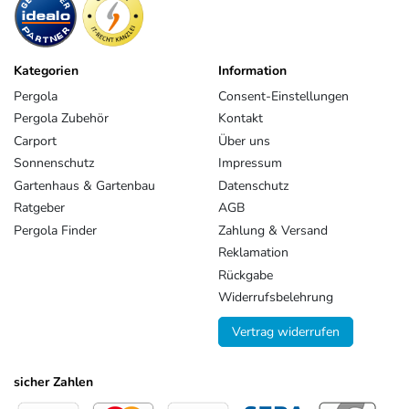
Kategorien
Information
Pergola
Consent-Einstellungen
Pergola Zubehör
Kontakt
Carport
Über uns
Sonnenschutz
Impressum
Gartenhaus & Gartenbau
Datenschutz
Ratgeber
AGB
Pergola Finder
Zahlung & Versand
Reklamation
Rückgabe
Widerrufsbelehrung
Vertrag widerrufen
sicher Zahlen