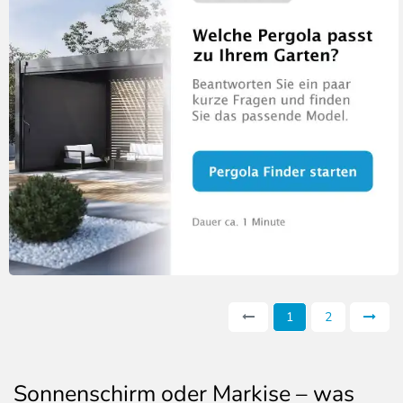
1
2
Sonnenschirm oder Markise – was