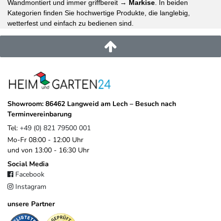
Wandmontiert und immer griffbereit →
Markise
. In beiden
Kategorien finden Sie hochwertige Produkte, die langlebig,
wetterfest und einfach zu bedienen sind.
Showroom: 86462 Langweid am Lech – Besuch nach
Terminvereinbarung
Tel:
+49 (0) 821 79500 001
Mo-Fr 08:00 - 12:00 Uhr
und von 13:00 - 16:30 Uhr
Social Media
Facebook
Instagram
unsere Partner