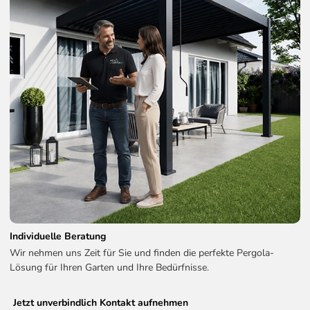
Individuelle Beratung
Wir nehmen uns Zeit für Sie und finden die perfekte Pergola-
Lösung für Ihren Garten und Ihre Bedürfnisse.
Jetzt unverbindlich Kontakt aufnehmen