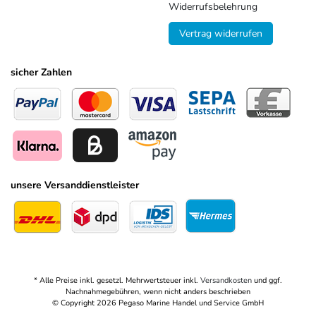
Widerrufsbelehrung
Vertrag widerrufen
sicher Zahlen
unsere Versanddienstleister
* Alle Preise inkl. gesetzl. Mehrwertsteuer inkl.
Versandkosten
und ggf.
Nachnahmegebühren, wenn nicht anders beschrieben
© Copyright 2026 Pegaso Marine Handel und Service GmbH