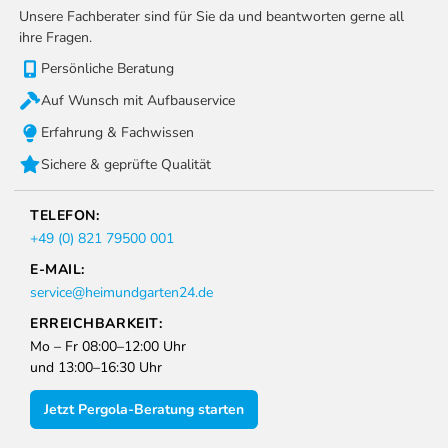
Unsere Fachberater sind für Sie da und beantworten gerne all
ihre Fragen.
Persönliche Beratung
Auf Wunsch mit Aufbauservice
Erfahrung & Fachwissen
Sichere & geprüfte Qualität
TELEFON:
+49 (0) 821 79500 001
E-MAIL:
service@heimundgarten24.de
ERREICHBARKEIT:
Mo – Fr 08:00–12:00 Uhr
und 13:00–16:30 Uhr
Jetzt Pergola-Beratung starten