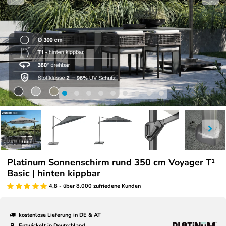
Platinum Sonnenschirm rund 350 cm Voyager T¹
Basic | hinten kippbar
4,8 - über 8.000 zufriedene Kunden
kostenlose Lieferung in DE & AT
Entwickelt in Deutschland