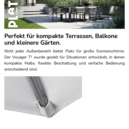
Perfekt für kompakte Terrassen, Balkone
und kleinere Gärten.
Nicht jeder Außenbereich bietet Platz für große Sonnenschirme.
Der Voyager T¹ wurde gezielt für Situationen entwickelt, in denen
kompakte Maße, flexible Beschattung und einfache Bedienung
entscheidend sind.