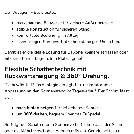
Der Voyager T¹ Basic bietet:
platzsparende Bauweise für kleinere Außenbereiche.
stabile Konstruktion für sicheren Stand.
komfortable Bedienung im Alltag.
zuverlässigen Sonnenschutz ohne ständiges Umstellen.
Damit ist er die ideale Lösung für Balkone, kleinere Terrassen oder
Sitzbereiche mit begrenztem Platzangebot.
Flexible Schattentechnik mit
Rückwärtsneigung & 360° Drehung.
Die bewährte T¹-Technologie ermöglicht eine komfortable
Anpassung an den Sonnenstand im Tagesverlauf. Der Schirm lässt
sich:
nach hinten neigen
für tiefstehende Sonne.
um 360° drehen
, bequem über das Fußpedal.
So folgt der Schatten dem Sonnenverlauf, ohne dass der Schirm
oder die Möbel verschoben werden müssen. Gerade bei festen