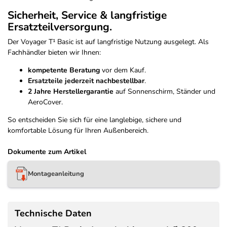
Sicherheit, Service & langfristige
Ersatzteilversorgung.
Der Voyager T¹ Basic ist auf langfristige Nutzung ausgelegt. Als
Fachhändler bieten wir Ihnen:
kompetente Beratung
vor dem Kauf.
Ersatzteile jederzeit nachbestellbar
.
2 Jahre Herstellergarantie
auf Sonnenschirm, Ständer und
AeroCover.
So entscheiden Sie sich für eine langlebige, sichere und
komfortable Lösung für Ihren Außenbereich.
Dokumente zum Artikel
Montageanleitung
Technische Daten