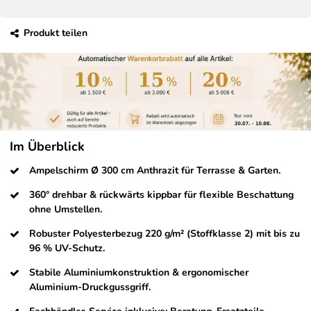
Produkt teilen
Im Überblick
Ampelschirm Ø 300 cm Anthrazit für Terrasse & Garten.
360° drehbar & rückwärts kippbar für flexible Beschattung
ohne Umstellen.
Robuster Polyesterbezug 220 g/m² (Stoffklasse 2) mit bis zu
96 % UV-Schutz.
Stabile Aluminiumkonstruktion & ergonomischer
Aluminium-Druckgussgriff.