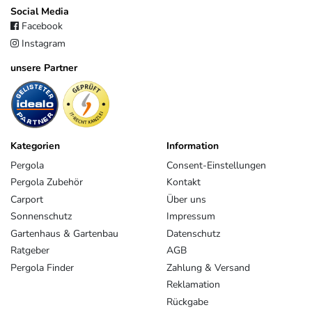
Social Media
Facebook
Instagram
unsere Partner
Kategorien
Information
Pergola
Consent-Einstellungen
Pergola Zubehör
Kontakt
Carport
Über uns
Sonnenschutz
Impressum
Gartenhaus & Gartenbau
Datenschutz
Ratgeber
AGB
Pergola Finder
Zahlung & Versand
Reklamation
Rückgabe