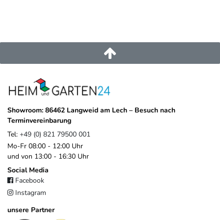
Showroom: 86462 Langweid am Lech – Besuch nach
Terminvereinbarung
Tel:
+49 (0) 821 79500 001
Mo-Fr 08:00 - 12:00 Uhr
und von 13:00 - 16:30 Uhr
Social Media
Facebook
Instagram
unsere Partner