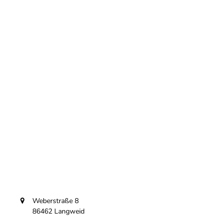
Weberstraße 8
86462 Langweid