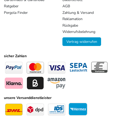
Ratgeber
AGB
Pergola Finder
Zahlung & Versand
Reklamation
Rückgabe
Widerrufsbelehrung
Vertrag widerrufen
sicher Zahlen
unsere Versanddienstleister