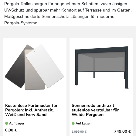
Pergola-Rollos sorgen für angenehmen Schatten, zuverlässigen
UV-Schutz und spürbar mehr Komfort auf Terrasse und im Garten.
Maßgeschneiderte Sonnenschutz-Lösungen für moderne
Pergola-Systeme.
Kostenlose Farbmuster für
Sonnenrollo anthrazit
Pergolen: Inkl. Anthrazit,
stufenlos verstellbar für
Weiß und Ivory Sand
Weide Pergolen
Auf Lager
Auf Lager
0,00 €
749,00 €
1.099,00 €