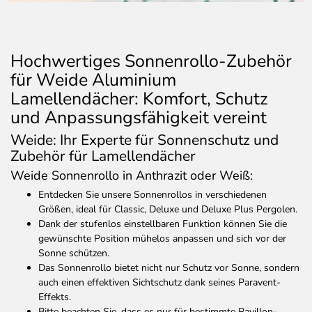
Hochwertiges Sonnenrollo-Zubehör
für Weide Aluminium
Lamellendächer: Komfort, Schutz
und Anpassungsfähigkeit vereint
Weide: Ihr Experte für Sonnenschutz und
Zubehör für Lamellendächer
Weide Sonnenrollo in Anthrazit oder Weiß:
Entdecken Sie unsere Sonnenrollos in verschiedenen
Größen, ideal für Classic, Deluxe und Deluxe Plus Pergolen.
Dank der stufenlos einstellbaren Funktion können Sie die
gewünschte Position mühelos anpassen und sich vor der
Sonne schützen.
Das Sonnenrollo bietet nicht nur Schutz vor Sonne, sondern
auch einen effektiven Sichtschutz dank seines Paravent-
Effekts.
Bitte beachten Sie, dass es nur für bestimmte Pavillon-