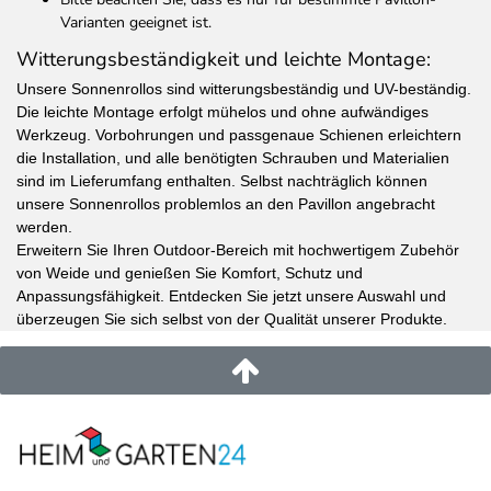
Varianten geeignet ist.
Witterungsbeständigkeit und leichte Montage:
Unsere Sonnenrollos sind witterungsbeständig und UV-beständig.
Die leichte Montage erfolgt mühelos und ohne aufwändiges
Werkzeug. Vorbohrungen und passgenaue Schienen erleichtern
die Installation, und alle benötigten Schrauben und Materialien
sind im Lieferumfang enthalten. Selbst nachträglich können
unsere Sonnenrollos problemlos an den Pavillon angebracht
werden.
Erweitern Sie Ihren Outdoor-Bereich mit hochwertigem Zubehör
von Weide und genießen Sie Komfort, Schutz und
Anpassungsfähigkeit. Entdecken Sie jetzt unsere Auswahl und
überzeugen Sie sich selbst von der Qualität unserer Produkte.