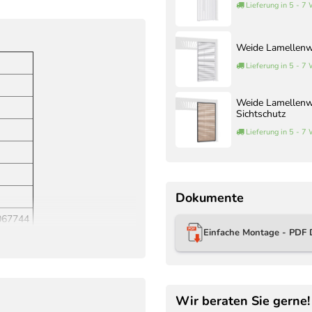
Lieferung in 5 - 7
Weide Lamellenwa
Lieferung in 5 - 7
Weide Lamellenwa
Sichtschutz
Lieferung in 5 - 7
Dokumente
067744
Einfache Montage - PDF 
Wir beraten Sie gerne!