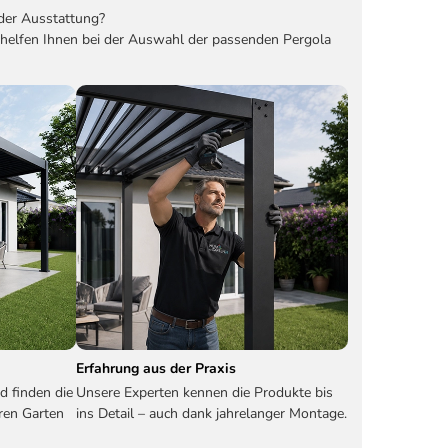
der Ausstattung?
 helfen Ihnen bei der Auswahl der passenden Pergola
Erfahrung aus der Praxis
d finden die
Unsere Experten kennen die Produkte bis
ren Garten
ins Detail – auch dank jahrelanger Montage.