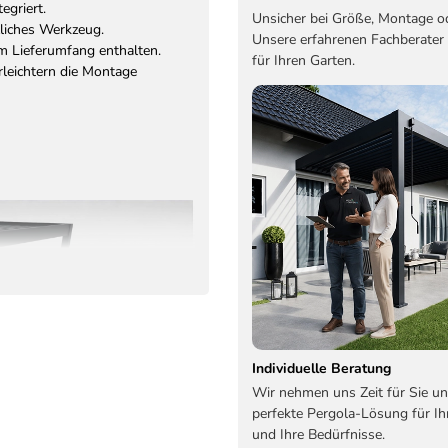
egriert.
Unsicher bei Größe, Montage o
zliches Werkzeug.
Unsere erfahrenen Fachberater
im Lieferumfang enthalten.
für Ihren Garten.
leichtern die Montage
Individuelle Beratung
Wir nehmen uns Zeit für Sie un
perfekte Pergola-Lösung für Ih
und Ihre Bedürfnisse.