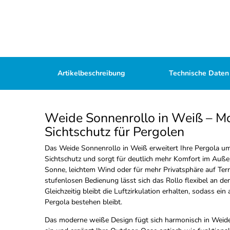
Artikelbeschreibung
Technische Daten
Weide Sonnenrollo in Weiß – M
Sichtschutz für Pergolen
Das Weide Sonnenrollo in Weiß erweitert Ihre Pergola um
Sichtschutz und sorgt für deutlich mehr Komfort im Außenb
Sonne, leichtem Wind oder für mehr Privatsphäre auf Ter
stufenlosen Bedienung lässt sich das Rollo flexibel an 
Gleichzeitig bleibt die Luftzirkulation erhalten, sodass e
Pergola bestehen bleibt.
Das moderne weiße Design fügt sich harmonisch in Weid