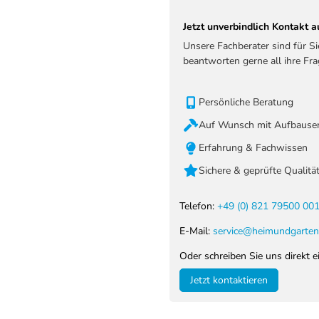
Jetzt unverbindlich Kontakt
Unsere Fachberater sind für S
beantworten gerne all ihre Fra
Persönliche Beratung
Auf Wunsch mit Aufbauser
Erfahrung & Fachwissen
Sichere & geprüfte Qualitä
Telefon:
+49 (0) 821 79500 00
E-Mail:
service@heimundgarten
Oder schreiben Sie uns direkt e
Jetzt kontaktieren