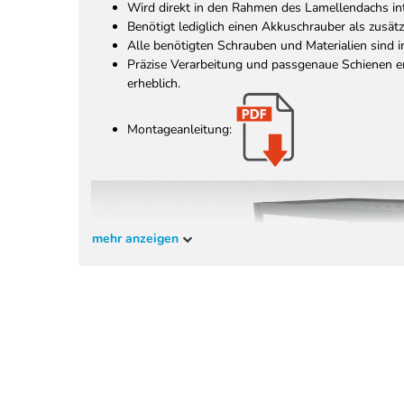
Wird direkt in den Rahmen des Lamellendachs int
Benötigt lediglich einen Akkuschrauber als zusät
Alle benötigten Schrauben und Materialien sind 
Präzise Verarbeitung und passgenaue Schienen er
erheblich.
Montageanleitung:
mehr anzeigen