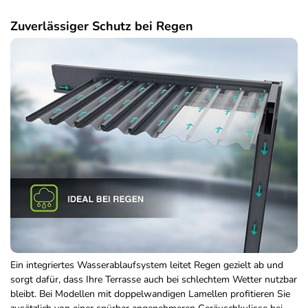
Zuverlässiger Schutz bei Regen
Ein integriertes Wasserablaufsystem leitet Regen gezielt ab und
sorgt dafür, dass Ihre Terrasse auch bei schlechtem Wetter nutzbar
bleibt. Bei Modellen mit doppelwandigen Lamellen profitieren Sie