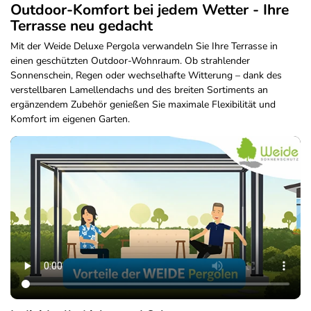
Outdoor-Komfort bei jedem Wetter - Ihre
Terrasse neu gedacht
Mit der Weide Deluxe Pergola verwandeln Sie Ihre Terrasse in
einen geschützten Outdoor-Wohnraum. Ob strahlender
Sonnenschein, Regen oder wechselhafte Witterung – dank des
verstellbaren Lamellendachs und des breiten Sortiments an
ergänzendem Zubehör genießen Sie maximale Flexibilität und
Komfort im eigenen Garten.