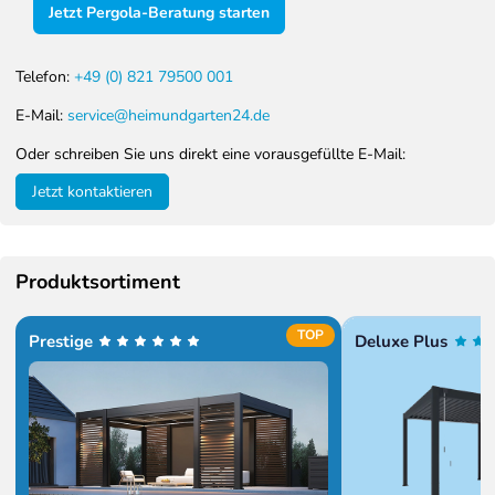
Jetzt Pergola-Beratung starten
Telefon:
+49 (0) 821 79500 001
E-Mail:
service@heimundgarten24.de
Oder schreiben Sie uns direkt eine vorausgefüllte E-Mail:
Jetzt kontaktieren
Produktsortiment
TOP
Prestige
Deluxe Plus