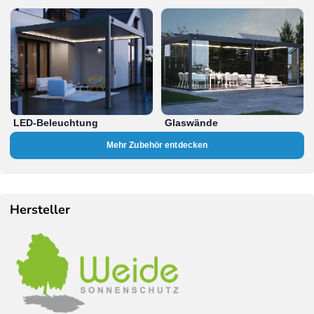
LED-Beleuchtung
Glaswände
Mehr Zubehör entdecken
Hersteller