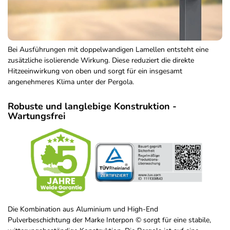
Bei Ausführungen mit doppelwandigen Lamellen entsteht eine
zusätzliche isolierende Wirkung. Diese reduziert die direkte
Hitzeeinwirkung von oben und sorgt für ein insgesamt
angenehmeres Klima unter der Pergola.
Robuste und langlebige Konstruktion -
Wartungsfrei
Die Kombination aus Aluminium und High-End
Pulverbeschichtung der Marke Interpon © sorgt für eine stabile,