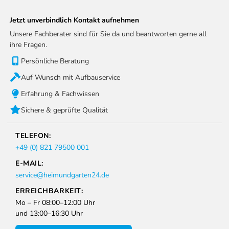
Jetzt unverbindlich Kontakt aufnehmen
Unsere Fachberater sind für Sie da und beantworten gerne all
ihre Fragen.
Persönliche Beratung
Auf Wunsch mit Aufbauservice
Erfahrung & Fachwissen
Sichere & geprüfte Qualität
TELEFON:
+49 (0) 821 79500 001
E-MAIL:
service@heimundgarten24.de
ERREICHBARKEIT:
Mo – Fr 08:00–12:00 Uhr
und 13:00–16:30 Uhr