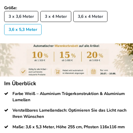
Größe:
3 x 3,6 Meter
3 x 4 Meter
3,6 x 4 Meter
3,6 x 5,3 Meter
Im Überblick
Farbe Weiß – Aluminium Trägerkonstruktion & Aluminium
Lamellen
Verstellbares Lamellendach: Optimieren Sie das Licht nach
Ihren Wünschen
Maße: 3,6 x 5,3 Meter, Höhe 255 cm, Pfosten 116x116 mm