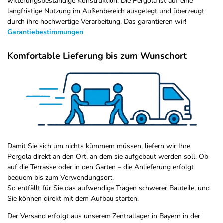
witterungsbeständige Konstruktion. Die Pergola ist auf eine
langfristige Nutzung im Außenbereich ausgelegt und überzeugt
durch ihre hochwertige Verarbeitung. Das garantieren wir!
Garantiebestimmungen
Komfortable Lieferung bis zum Wunschort
Damit Sie sich um nichts kümmern müssen, liefern wir Ihre
Pergola direkt an den Ort, an dem sie aufgebaut werden soll. Ob
auf die Terrasse oder in den Garten – die Anlieferung erfolgt
bequem bis zum Verwendungsort.
So entfällt für Sie das aufwendige Tragen schwerer Bauteile, und
Sie können direkt mit dem Aufbau starten.
Der Versand erfolgt aus unserem Zentrallager in Bayern in der