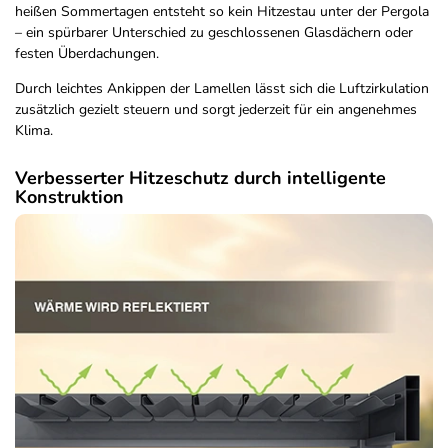
heißen Sommertagen entsteht so kein Hitzestau unter der Pergola
– ein spürbarer Unterschied zu geschlossenen Glasdächern oder
festen Überdachungen.
Durch leichtes Ankippen der Lamellen lässt sich die Luftzirkulation
zusätzlich gezielt steuern und sorgt jederzeit für ein angenehmes
Klima.
Verbesserter Hitzeschutz durch intelligente
Konstruktion