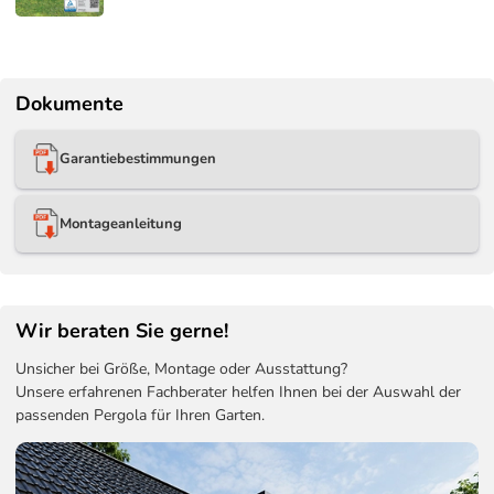
Dokumente
Garantiebestimmungen
Montageanleitung
Wir beraten Sie gerne!
Unsicher bei Größe, Montage oder Ausstattung?
Unsere erfahrenen Fachberater helfen Ihnen bei der Auswahl der
passenden Pergola für Ihren Garten.