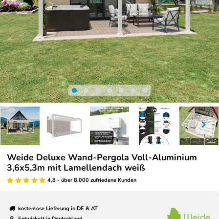
Weide Deluxe Wand-Pergola Voll-Aluminium
3,6x5,3m mit Lamellendach weiß
4,8 - über 8.000 zufriedene Kunden
kostenlose Lieferung in DE & AT
Entwickelt in Deutschland