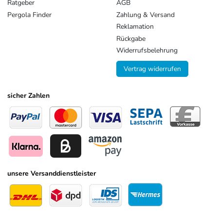
Ratgeber
AGB
Pergola Finder
Zahlung & Versand
Reklamation
Rückgabe
Widerrufsbelehrung
Vertrag widerrufen
sicher Zahlen
unsere Versanddienstleister