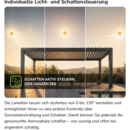
Individuelle Licht- und Schattensteuerung
Die Lamellen lassen sich stufenlos von 0 bis 135° verstellen und
ermöglichen Ihnen so eine präzise Kontrolle über
Sonneneinstrahlung und Schatten. Damit können Sie jederzeit die
gewünschte Atmosphäre schaffen – von sonnig und offen bis
angenehm schattig.