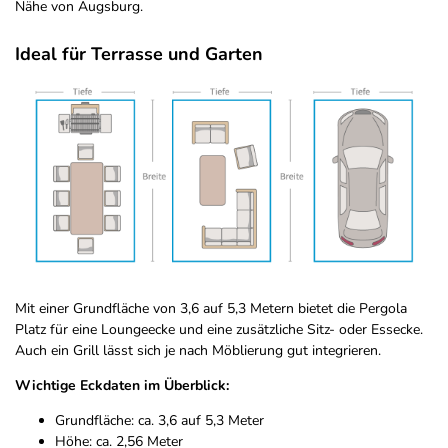
Nähe von Augsburg.
Ideal für Terrasse und Garten
Mit einer Grundfläche von 3,6 auf 5,3 Metern bietet die Pergola
Platz für eine Loungeecke und eine zusätzliche Sitz- oder Essecke.
Auch ein Grill lässt sich je nach Möblierung gut integrieren.
Wichtige Eckdaten im Überblick:
Grundfläche: ca. 3,6 auf 5,3 Meter
Höhe: ca. 2,56 Meter