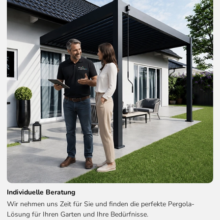
Individuelle Beratung
Wir nehmen uns Zeit für Sie und finden die perfekte Pergola-
Lösung für Ihren Garten und Ihre Bedürfnisse.