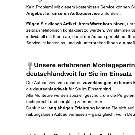
Kein Problem! Mit diesem kostenlosen Service können Si
Angebot für unseren Aufbauservice
anfordern.
Fügen Sie diesen Artikel Ihrem Warenkorb hinzu
, um
zeitnah telefonisch kontaktiert zu werden. Wir stimmen 
individuell mit Ihnen ab, damit der Aufbau perfekt auf Ih
Service ist kostenlos, und wir unterbreiten Ihnen
ein ma
Unsere erfahrenen Montagepartn
deutschlandweit für Sie im Einsatz
Der Aufbau wird von unseren
zuverlässigen, externen
die
deutschlandweit
für Sie im Einsatz sind.
Alle Monteure wurden speziell geschult, um die Pergole
fachgerecht und sorgfältig zu montieren.
Dank ihrer
langjährigen Erfahrung
können Sie sich auf 
reibungslosen Aufbau verlassen – ganz gleich, wo in Deu