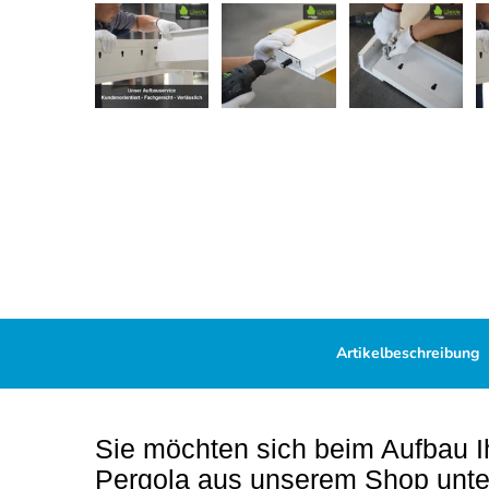
Artikelbeschreibung
Sie möchten sich beim Aufbau I
Pergola aus unserem Shop unte