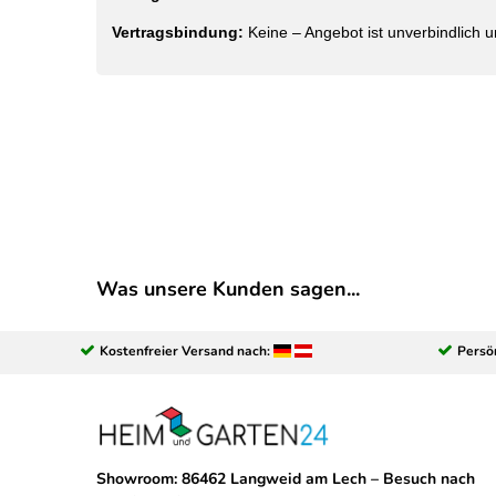
Vertragsbindung:
Keine – Angebot ist unverbindlich u
Was unsere Kunden sagen...
Kostenfreier Versand nach:
Persö
Showroom: 86462 Langweid am Lech – Besuch nach