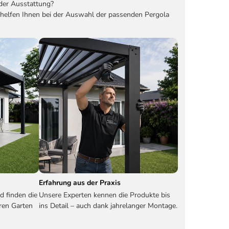
der Ausstattung?
 helfen Ihnen bei der Auswahl der passenden Pergola
Erfahrung aus der Praxis
d finden die
Unsere Experten kennen die Produkte bis
ren Garten
ins Detail – auch dank jahrelanger Montage.