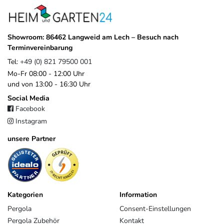
Showroom: 86462 Langweid am Lech – Besuch nach
Terminvereinbarung
Tel:
+49 (0) 821 79500 001
Mo-Fr 08:00 - 12:00 Uhr
und von 13:00 - 16:30 Uhr
Social Media
Facebook
Instagram
unsere Partner
Kategorien
Information
Pergola
Consent-Einstellungen
Pergola Zubehör
Kontakt