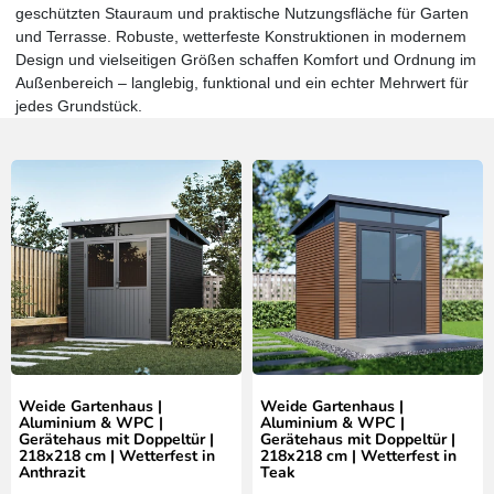
geschützten Stauraum und praktische Nutzungsfläche für Garten
und Terrasse. Robuste, wetterfeste Konstruktionen in modernem
Design und vielseitigen Größen schaffen Komfort und Ordnung im
Außenbereich – langlebig, funktional und ein echter Mehrwert für
jedes Grundstück.
Weide Gartenhaus |
Weide Gartenhaus |
Aluminium & WPC |
Aluminium & WPC |
Gerätehaus mit Doppeltür |
Gerätehaus mit Doppeltür |
218x218 cm | Wetterfest in
218x218 cm | Wetterfest in
Anthrazit
Teak