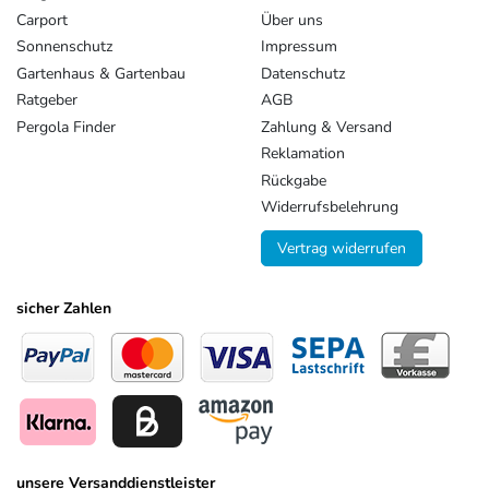
Carport
Über uns
Sonnenschutz
Impressum
Gartenhaus & Gartenbau
Datenschutz
Ratgeber
AGB
Pergola Finder
Zahlung & Versand
Reklamation
Rückgabe
Widerrufsbelehrung
Vertrag widerrufen
sicher Zahlen
unsere Versanddienstleister