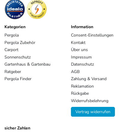
Kategorien
Information
Pergola
Consent-Einstellungen
Pergola Zubehör
Kontakt
Carport
Über uns
Sonnenschutz
Impressum
Gartenhaus & Gartenbau
Datenschutz
Ratgeber
AGB
Pergola Finder
Zahlung & Versand
Reklamation
Rückgabe
Widerrufsbelehrung
Vertrag widerrufen
sicher Zahlen