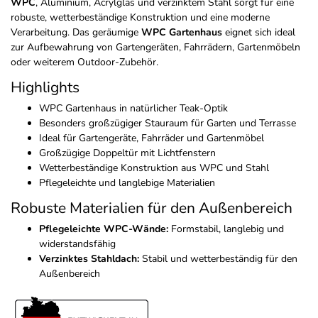
WPC
, Aluminium, Acrylglas und verzinktem Stahl sorgt für eine
robuste, wetterbeständige Konstruktion und eine moderne
Verarbeitung. Das geräumige
WPC Gartenhaus
eignet sich ideal
zur Aufbewahrung von Gartengeräten, Fahrrädern, Gartenmöbeln
oder weiterem Outdoor-Zubehör.
Highlights
WPC Gartenhaus in natürlicher Teak-Optik
Besonders großzügiger Stauraum für Garten und Terrasse
Ideal für Gartengeräte, Fahrräder und Gartenmöbel
Großzügige Doppeltür mit Lichtfenstern
Wetterbeständige Konstruktion aus WPC und Stahl
Pflegeleichte und langlebige Materialien
Robuste Materialien für den Außenbereich
Pflegeleichte WPC-Wände:
Formstabil, langlebig und
widerstandsfähig
Verzinktes Stahldach:
Stabil und wetterbeständig für den
Außenbereich