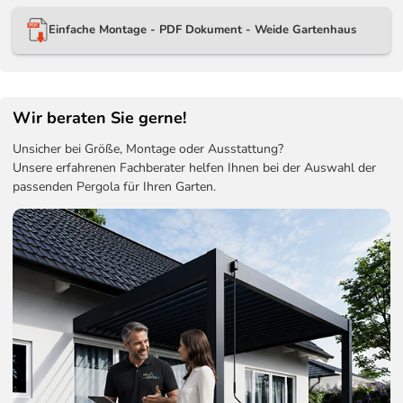
Einfache Montage - PDF Dokument - Weide Gartenhaus
Wir beraten Sie gerne!
Unsicher bei Größe, Montage oder Ausstattung?
Unsere erfahrenen Fachberater helfen Ihnen bei der Auswahl der
passenden Pergola für Ihren Garten.