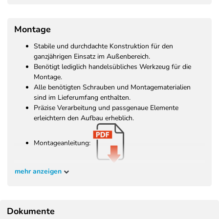
Montage
Stabile und durchdachte Konstruktion für den
ganzjährigen Einsatz im Außenbereich.
Benötigt lediglich handelsübliches Werkzeug für die
Montage.
Alle benötigten Schrauben und Montagematerialien
sind im Lieferumfang enthalten.
Präzise Verarbeitung und passgenaue Elemente
erleichtern den Aufbau erheblich.
Montageanleitung:
mehr anzeigen
Dokumente