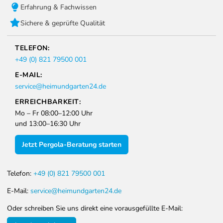
Erfahrung & Fachwissen
Sichere & geprüfte Qualität
TELEFON:
+49 (0) 821 79500 001
E-MAIL:
service@heimundgarten24.de
ERREICHBARKEIT:
Mo – Fr 08:00–12:00 Uhr
und 13:00–16:30 Uhr
Jetzt Pergola-Beratung starten
Telefon:
+49 (0) 821 79500 001
E-Mail:
service@heimundgarten24.de
Oder schreiben Sie uns direkt eine vorausgefüllte E-Mail: