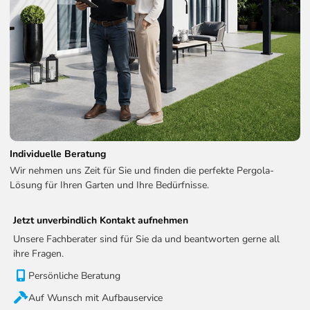
Individuelle Beratung
Wir nehmen uns Zeit für Sie und finden die perfekte Pergola-
Lösung für Ihren Garten und Ihre Bedürfnisse.
Jetzt unverbindlich Kontakt aufnehmen
Unsere Fachberater sind für Sie da und beantworten gerne all
ihre Fragen.
Persönliche Beratung
Auf Wunsch mit Aufbauservice