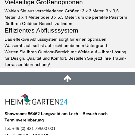
Vielseitige Größenoptionen
Wählen Sie aus verschiedenen Größen: 3 x 3 Meter, 3 x 3,6
Meter, 3 x 4 Meter oder 3 x 5,3 Meter, um die perfekte Passform
für Ihren Outdoor-Bereich zu finden.
Effizientes Abflusssystem
Das effektive Abflusssystem sorgt für einen optimalen
Wasserablauf, selbst auf leicht unebenem Untergrund.
Werten Sie Ihren Outdoor-Bereich mit Weide auf – Ihrer Lösung
für Design, Qualität und Komfort. Bestellen Sie jetzt Ihre Traum-
Terrassenüberdachung!
Showroom: 86462 Langweid am Lech – Besuch nach
Terminvereinbarung
Tel:
+49 (0) 821 79500 001