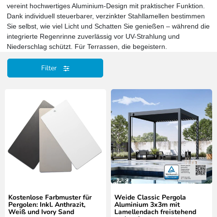
vereint hochwertiges Aluminium-Design mit praktischer Funktion.
Dank individuell steuerbarer, verzinkter Stahllamellen bestimmen
Sie selbst, wie viel Licht und Schatten Sie genießen – während die
integrierte Regenrinne zuverlässig vor UV-Strahlung und
Niederschlag schützt. Für Terrassen, die begeistern.
Filter
Kostenlose Farbmuster für
Weide Classic Pergola
Pergolen: Inkl. Anthrazit,
Aluminium 3x3m mit
Weiß und Ivory Sand
Lamellendach freistehend