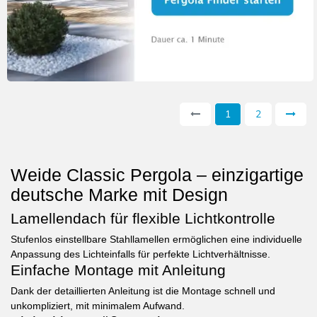
1
2
Weide Classic Pergola – einzigartige
deutsche Marke mit Design
Lamellendach für flexible Lichtkontrolle
Stufenlos einstellbare Stahllamellen ermöglichen eine individuelle
Anpassung des Lichteinfalls für perfekte Lichtverhältnisse.
Einfache Montage mit Anleitung
Dank der detaillierten Anleitung ist die Montage schnell und
unkompliziert, mit minimalem Aufwand.