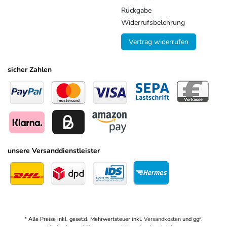
Rückgabe
Widerrufsbelehrung
Vertrag widerrufen
sicher Zahlen
unsere Versanddienstleister
* Alle Preise inkl. gesetzl. Mehrwertsteuer inkl.
Versandkosten
und ggf.