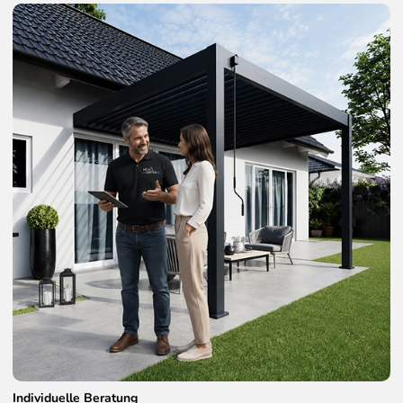
Individuelle Beratung