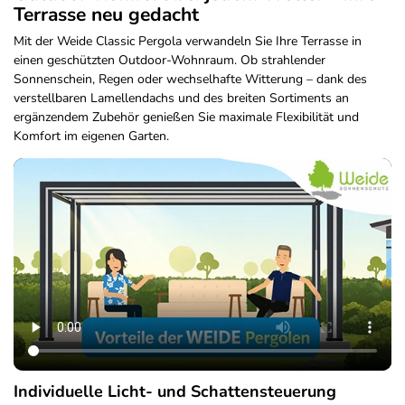
Terrasse neu gedacht
Mit der Weide Classic Pergola verwandeln Sie Ihre Terrasse in
einen geschützten Outdoor-Wohnraum. Ob strahlender
Sonnenschein, Regen oder wechselhafte Witterung – dank des
verstellbaren Lamellendachs und des breiten Sortiments an
ergänzendem Zubehör genießen Sie maximale Flexibilität und
Komfort im eigenen Garten.
Individuelle Licht- und Schattensteuerung