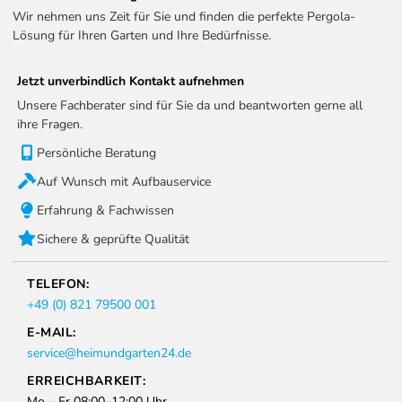
Wir nehmen uns Zeit für Sie und finden die perfekte Pergola-
Lösung für Ihren Garten und Ihre Bedürfnisse.
Jetzt unverbindlich Kontakt aufnehmen
Unsere Fachberater sind für Sie da und beantworten gerne all
ihre Fragen.
Persönliche Beratung
Auf Wunsch mit Aufbauservice
Erfahrung & Fachwissen
Sichere & geprüfte Qualität
TELEFON:
+49 (0) 821 79500 001
E-MAIL:
service@heimundgarten24.de
ERREICHBARKEIT:
Mo – Fr 08:00–12:00 Uhr