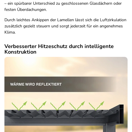
– ein spürbarer Unterschied zu geschlossenen Glasdächern oder
festen Überdachungen.
Durch leichtes Ankippen der Lamellen lässt sich die Luftzirkulation
zusätzlich gezielt steuern und sorgt jederzeit für ein angenehmes
Klima.
Verbesserter Hitzeschutz durch intelligente
Konstruktion