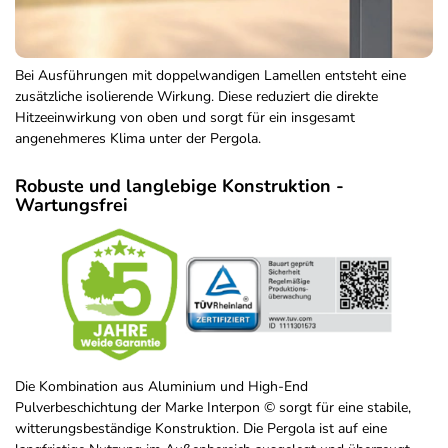
Bei Ausführungen mit doppelwandigen Lamellen entsteht eine
zusätzliche isolierende Wirkung. Diese reduziert die direkte
Hitzeeinwirkung von oben und sorgt für ein insgesamt
angenehmeres Klima unter der Pergola.
Robuste und langlebige Konstruktion -
Wartungsfrei
Die Kombination aus Aluminium und High-End
Pulverbeschichtung der Marke Interpon © sorgt für eine stabile,
witterungsbeständige Konstruktion. Die Pergola ist auf eine