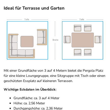
Ideal für Terrasse und Garten
Mit einer Grundfläche von 3 auf 4 Metern bietet die Pergola Platz
für eine kleine Loungegruppe, eine Sitzgruppe mit Tisch oder einen
geschützten Essplatz auf kleineren Terrassen.
Wichtige Eckdaten im Überblick:
Grundfläche: ca. 3 auf 4 Meter
Höhe: ca. 2,56 Meter
Durchgangshöhe: ca. 2,36 Meter