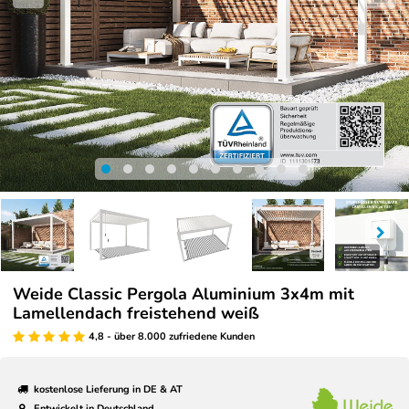
Weide Classic Pergola Aluminium 3x4m mit
Lamellendach freistehend weiß
4,8 - über 8.000 zufriedene Kunden
kostenlose Lieferung in DE & AT
Entwickelt in Deutschland