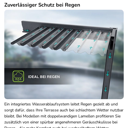
Zuverlässiger Schutz bei Regen
Ein integriertes Wasserablaufsystem leitet Regen gezielt ab und
sorgt dafür, dass Ihre Terrasse auch bei schlechtem Wetter nutzbar
bleibt. Bei Modellen mit doppelwandigen Lamellen profitieren Sie
zusätzlich von einer spürbar angenehmeren Geräuschkulisse bei