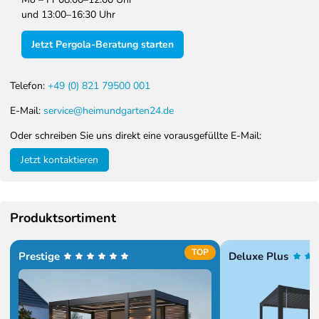
und 13:00–16:30 Uhr
Jetzt Pergola-Beratung starten
Telefon:
+49 (0) 821 79500 001
E-Mail:
service@heimundgarten24.de
Oder schreiben Sie uns direkt eine vorausgefüllte E-Mail:
Jetzt kontaktieren
Produktsortiment
TOP
Prestige
Deluxe Plus