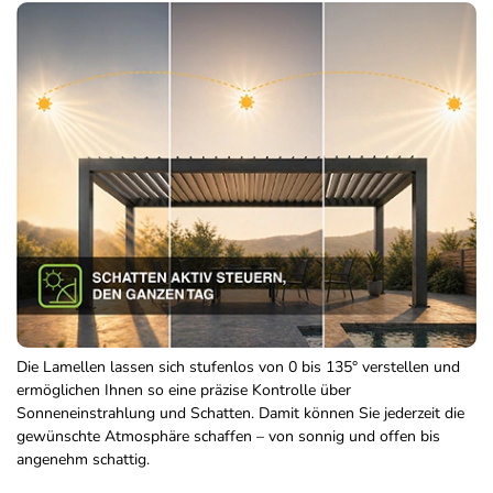
Die Lamellen lassen sich stufenlos von 0 bis 135° verstellen und
ermöglichen Ihnen so eine präzise Kontrolle über
Sonneneinstrahlung und Schatten. Damit können Sie jederzeit die
gewünschte Atmosphäre schaffen – von sonnig und offen bis
angenehm schattig.