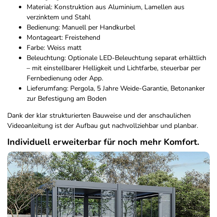
Material: Konstruktion aus Aluminium, Lamellen aus
verzinktem und Stahl
Bedienung: Manuell per Handkurbel
Montageart: Freistehend
Farbe: Weiss matt
Beleuchtung: Optionale LED-Beleuchtung separat erhältlich
– mit einstellbarer Helligkeit und Lichtfarbe, steuerbar per
Fernbedienung oder App.
Lieferumfang: Pergola, 5 Jahre Weide-Garantie, Betonanker
zur Befestigung am Boden
Dank der klar strukturierten Bauweise und der anschaulichen
Videoanleitung ist der Aufbau gut nachvollziehbar und planbar.
Individuell erweiterbar für noch mehr Komfort.