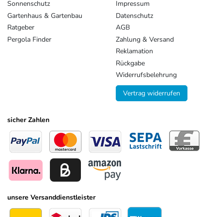
Sonnenschutz
Impressum
Gartenhaus & Gartenbau
Datenschutz
Ratgeber
AGB
Pergola Finder
Zahlung & Versand
Reklamation
Rückgabe
Widerrufsbelehrung
Vertrag widerrufen
sicher Zahlen
unsere Versanddienstleister