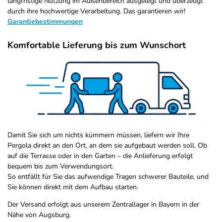
langfristige Nutzung im Außenbereich ausgelegt und überzeugt
durch ihre hochwertige Verarbeitung. Das garantieren wir!
Garantiebestimmungen
Komfortable Lieferung bis zum Wunschort
Damit Sie sich um nichts kümmern müssen, liefern wir Ihre
Pergola direkt an den Ort, an dem sie aufgebaut werden soll. Ob
auf die Terrasse oder in den Garten – die Anlieferung erfolgt
bequem bis zum Verwendungsort.
So entfällt für Sie das aufwendige Tragen schwerer Bauteile, und
Sie können direkt mit dem Aufbau starten.
Der Versand erfolgt aus unserem Zentrallager in Bayern in der
Nähe von Augsburg.