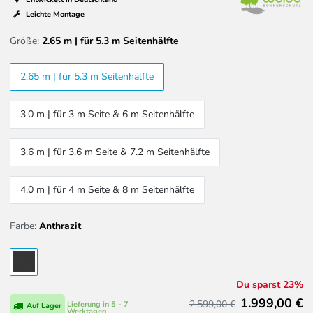
Leichte Montage
Größe:
2.65 m | für 5.3 m Seitenhälfte
2.65 m | für 5.3 m Seitenhälfte
3.0 m | für 3 m Seite & 6 m Seitenhälfte
3.6 m | für 3.6 m Seite & 7.2 m Seitenhälfte
4.0 m | für 4 m Seite & 8 m Seitenhälfte
Farbe:
Anthrazit
Du sparst 23%
1.999,00 €
2.599,00 €
Lieferung in 5 - 7
Auf Lager
Werktagen