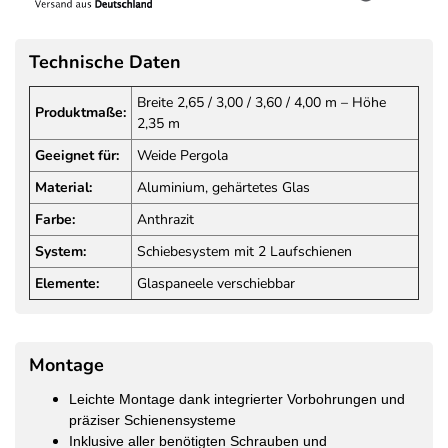
Technische Daten
Breite 2,65 / 3,00 / 3,60 / 4,00 m – Höhe
Produktmaße:
2,35 m
Geeignet für:
Weide Pergola
Material:
Aluminium, gehärtetes Glas
Farbe:
Anthrazit
System:
Schiebesystem mit 2 Laufschienen
Elemente:
Glaspaneele verschiebbar
Montage
Leichte Montage dank integrierter Vorbohrungen und
präziser Schienensysteme
Inklusive aller benötigten Schrauben und