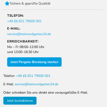
Sichere & geprüfte Qualität
TELEFON:
+49 (0) 821 79500 001
E-MAIL:
service@heimundgarten24.de
ERREICHBARKEIT:
Mo – Fr 08:00–12:00 Uhr
und 13:00–16:30 Uhr
Jetzt Pergola-Beratung starten
Telefon:
+49 (0) 821 79500 001
E-Mail:
service@heimundgarten24.de
Oder schreiben Sie uns direkt eine vorausgefüllte E-Mail:
Jetzt kontaktieren