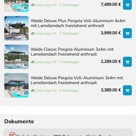
7,489.00 €
Lieferung in 5 - 7 Werktagen
Weide Deluxe Plus Pergola Voll-Aluminium 4x4m
mit Lamellendach freistehend anthrazit
3,999.00 €
Lieferung in 5 - 7 Werktagen
Weide Classic Pergola Aluminium 3x4m mit
Lamellendach freistehend anthrazit
2,289.00 €
Lieferung in 5 - 7 Werktagen
Weide Deluxe Pergola Voll-Aluminium 3x4m mit
Lamellendach freistehend anthrazit
3,389.00 €
Lieferung in 5 - 7 Werktagen
Dokumente