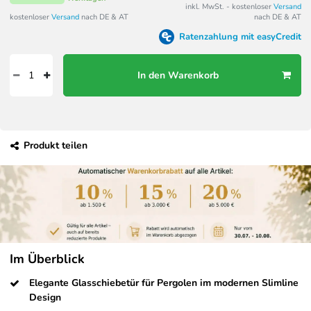
inkl. MwSt. - kostenloser
Versand
kostenloser
Versand
nach DE & AT
nach DE & AT
Ratenzahlung mit easyCredit
In den Warenkorb
Produkt teilen
Im Überblick
Elegante Glasschiebetür für Pergolen im modernen Slimline
Design