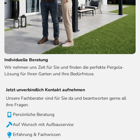
Individuelle Beratung
Wir nehmen uns Zeit für Sie und finden die perfekte Pergola-
Lösung für Ihren Garten und Ihre Bedürfnisse.
Jetzt unverbindlich Kontakt aufnehmen
Unsere Fachberater sind für Sie da und beantworten gerne all
ihre Fragen.
Persönliche Beratung
Auf Wunsch mit Aufbauservice
Erfahrung & Fachwissen