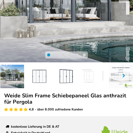
Weide Slim Frame Schiebepaneel Glas anthrazit
für Pergola
4,8 - über 8.000 zufriedene Kunden
kostenlose Lieferung in DE & AT
Entwickelt in Deutschland