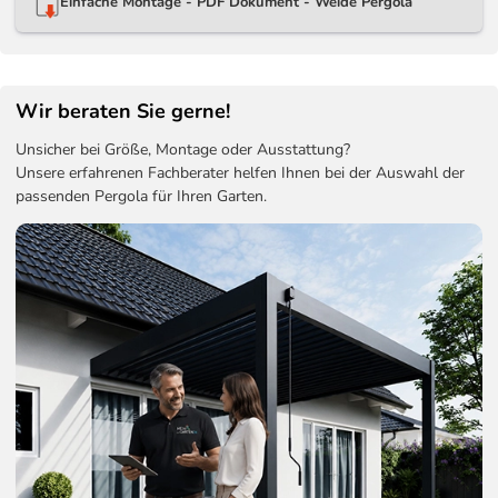
Einfache Montage - PDF Dokument - Weide Pergola
Wir beraten Sie gerne!
Unsicher bei Größe, Montage oder Ausstattung?
Unsere erfahrenen Fachberater helfen Ihnen bei der Auswahl der
passenden Pergola für Ihren Garten.