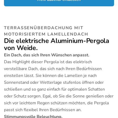
TERRASSENÜBERDACHUNG MIT
MOTORISIERTEM LAMELLENDACH
Die elektrische Aluminium-Pergola
von Weide.
Ein Dach, das sich Ihren Wünschen anpasst.
Das Highlight dieser Pergola ist das elektrisch
verstellbare Dach, das sich nach Ihren Bedürfnissen
einstellen lässt. Sie können die Lamellen je nach
Sonnenstand oder Wetterlage stufenlos öffnen oder
schließen und so ganz einfach für optimalen Schatten
oder Schutz sorgen. Egal, ob Sie die Sonne genießen oder
sich vor leichtem Regen schützen möchten, die Pergola
passt sich flexibel Ihren Bedürfnissen an.
Stimmungsvolle Beleuchtung.