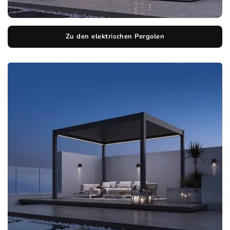
Zu den elektrischen Pergolen