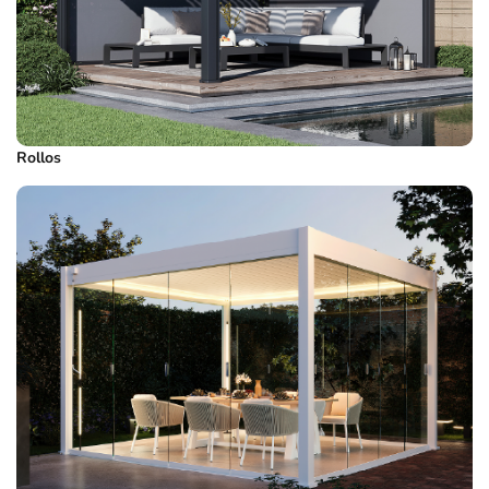
Rollos