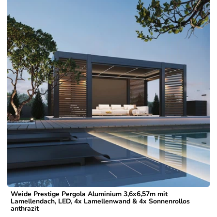
Weide Prestige Pergola Aluminium 3,6x6,57m mit
Lamellendach, LED, 4x Lamellenwand & 4x Sonnenrollos
anthrazit