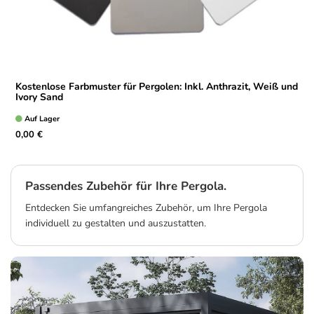
Kostenlose Farbmuster für Pergolen: Inkl. Anthrazit, Weiß und
Ivory Sand
Auf Lager
0,00 €
Passendes Zubehör für Ihre Pergola.
Entdecken Sie umfangreiches Zubehör, um Ihre Pergola
individuell zu gestalten und auszustatten.