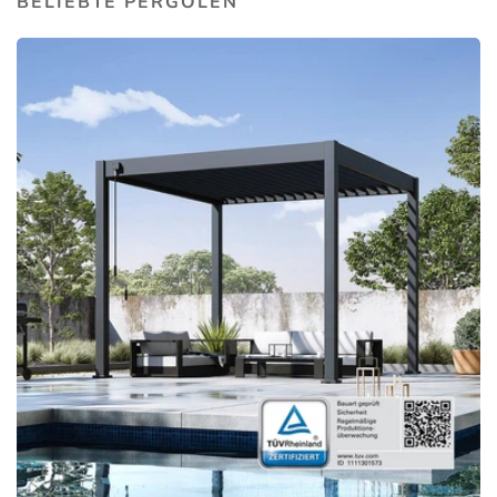
BELIEBTE PERGOLEN