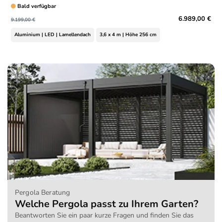
Bald verfügbar
6.989,00 €
9.199,00 €
Aluminium | LED | Lamellendach
3,6 x 4 m | Höhe 256 cm
Pergola Beratung
Welche Pergola passt zu Ihrem Garten?
Beantworten Sie ein paar kurze Fragen und finden Sie das