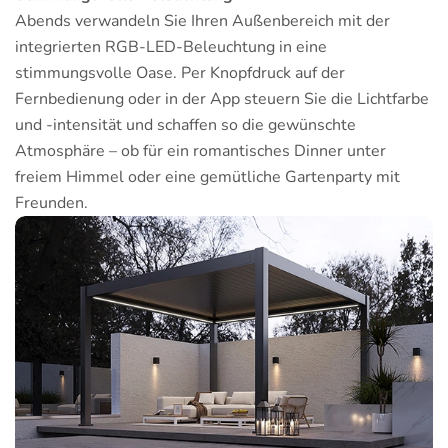
Abends verwandeln Sie Ihren Außenbereich mit der
integrierten RGB-LED-Beleuchtung in eine
stimmungsvolle Oase. Per Knopfdruck auf der
Fernbedienung oder in der App steuern Sie die Lichtfarbe
und -intensität und schaffen so die gewünschte
Atmosphäre – ob für ein romantisches Dinner unter
freiem Himmel oder eine gemütliche Gartenparty mit
Freunden.