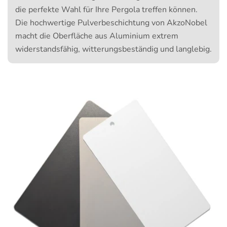
die perfekte Wahl für Ihre Pergola treffen können.
Die hochwertige Pulverbeschichtung von AkzoNobel
macht die Oberfläche aus Aluminium extrem
widerstandsfähig, witterungsbeständig und langlebig.