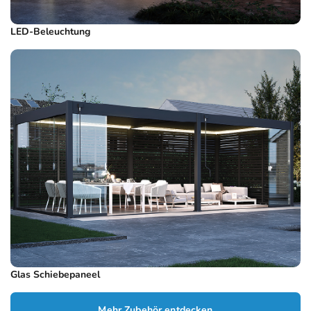
LED-Beleuchtung
Glas Schiebepaneel
Mehr Zubehör entdecken