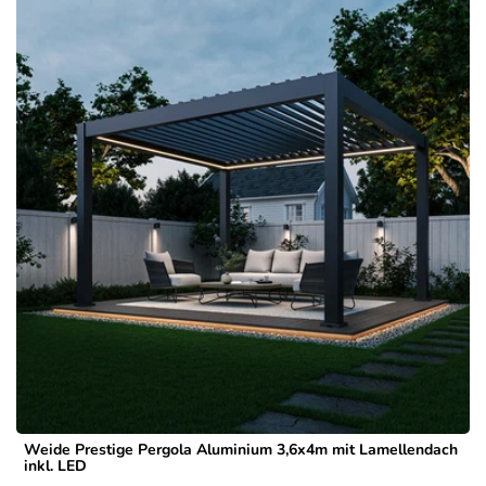
Weide Prestige Pergola Aluminium 3,6x4m mit Lamellendach
inkl. LED