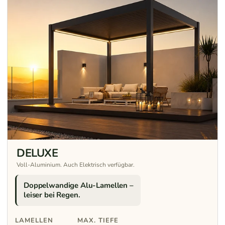
DELUXE
Voll-Aluminium. Auch Elektrisch verfügbar.
Doppelwandige Alu-Lamellen –
leiser bei Regen.
LAMELLEN
MAX. TIEFE