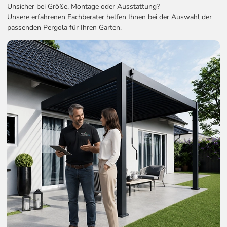
Unsicher bei Größe, Montage oder Ausstattung?
Unsere erfahrenen Fachberater helfen Ihnen bei der Auswahl der
passenden Pergola für Ihren Garten.