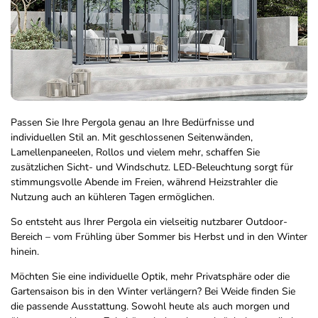
Passen Sie Ihre Pergola genau an Ihre Bedürfnisse und
individuellen Stil an. Mit geschlossenen Seitenwänden,
Lamellenpaneelen, Rollos und vielem mehr, schaffen Sie
zusätzlichen Sicht- und Windschutz. LED-Beleuchtung sorgt für
stimmungsvolle Abende im Freien, während Heizstrahler die
Nutzung auch an kühleren Tagen ermöglichen.
So entsteht aus Ihrer Pergola ein vielseitig nutzbarer Outdoor-
Bereich – vom Frühling über Sommer bis Herbst und in den Winter
hinein.
Möchten Sie eine individuelle Optik, mehr Privatsphäre oder die
Gartensaison bis in den Winter verlängern? Bei Weide finden Sie
die passende Ausstattung. Sowohl heute als auch morgen und