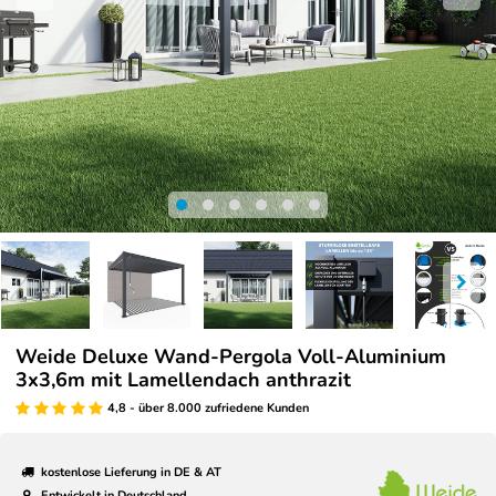
Weide Deluxe Wand-Pergola Voll-Aluminium
3x3,6m mit Lamellendach anthrazit
4,8 - über 8.000 zufriedene Kunden
kostenlose Lieferung in DE & AT
Entwickelt in Deutschland