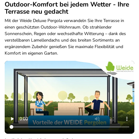
Outdoor-Komfort bei jedem Wetter - Ihre
Terrasse neu gedacht
Mit der Weide Deluxe Pergola verwandeln Sie Ihre Terrasse in
einen geschützten Outdoor-Wohnraum. Ob strahlender
Sonnenschein, Regen oder wechselhafte Witterung – dank des
verstellbaren Lamellendachs und des breiten Sortiments an
ergänzendem Zubehör genießen Sie maximale Flexibilität und
Komfort im eigenen Garten.