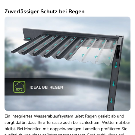
Zuverlässiger Schutz bei Regen
Ein integriertes Wasserablaufsystem leitet Regen gezielt ab und
sorgt dafür, dass Ihre Terrasse auch bei schlechtem Wetter nutzbar
bleibt. Bei Modellen mit doppelwandigen Lamellen profitieren Sie