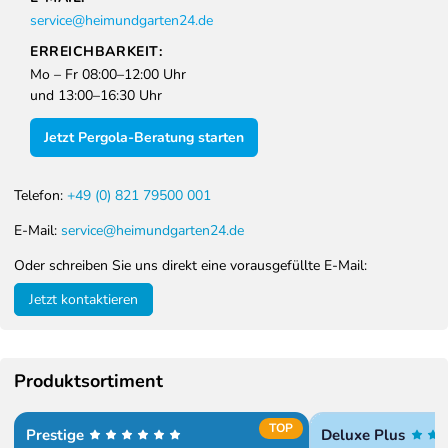
service@heimundgarten24.de
ERREICHBARKEIT:
Mo – Fr 08:00–12:00 Uhr
und 13:00–16:30 Uhr
Jetzt Pergola-Beratung starten
Telefon:
+49 (0) 821 79500 001
E-Mail:
service@heimundgarten24.de
Oder schreiben Sie uns direkt eine vorausgefüllte E-Mail:
Jetzt kontaktieren
Produktsortiment
TOP
Prestige
Deluxe Plus