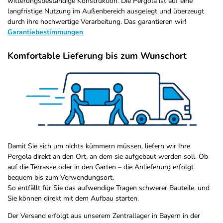
witterungsbeständige Konstruktion. Die Pergola ist auf eine
langfristige Nutzung im Außenbereich ausgelegt und überzeugt
durch ihre hochwertige Verarbeitung. Das garantieren wir!
Garantiebestimmungen
Komfortable Lieferung bis zum Wunschort
Damit Sie sich um nichts kümmern müssen, liefern wir Ihre
Pergola direkt an den Ort, an dem sie aufgebaut werden soll. Ob
auf die Terrasse oder in den Garten – die Anlieferung erfolgt
bequem bis zum Verwendungsort.
So entfällt für Sie das aufwendige Tragen schwerer Bauteile, und
Sie können direkt mit dem Aufbau starten.
Der Versand erfolgt aus unserem Zentrallager in Bayern in der