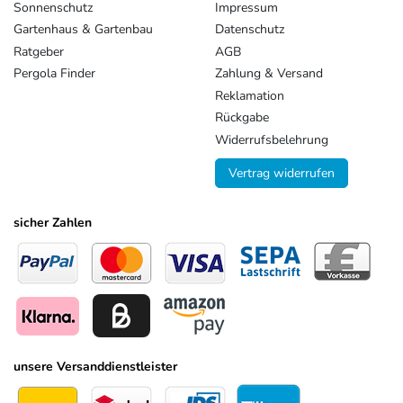
Sonnenschutz
Impressum
Gartenhaus & Gartenbau
Datenschutz
Ratgeber
AGB
Pergola Finder
Zahlung & Versand
Reklamation
Rückgabe
Widerrufsbelehrung
Vertrag widerrufen
sicher Zahlen
unsere Versanddienstleister