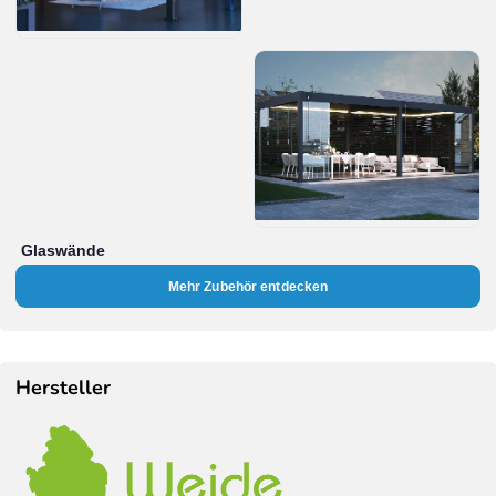
Glaswände
Mehr Zubehör entdecken
Hersteller