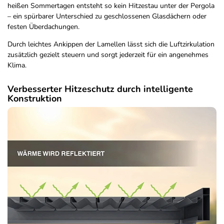
heißen Sommertagen entsteht so kein Hitzestau unter der Pergola
– ein spürbarer Unterschied zu geschlossenen Glasdächern oder
festen Überdachungen.
Durch leichtes Ankippen der Lamellen lässt sich die Luftzirkulation
zusätzlich gezielt steuern und sorgt jederzeit für ein angenehmes
Klima.
Verbesserter Hitzeschutz durch intelligente
Konstruktion