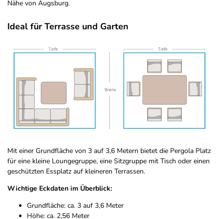
Nähe von Augsburg.
Ideal für Terrasse und Garten
Mit einer Grundfläche von 3 auf 3,6 Metern bietet die Pergola Platz
für eine kleine Loungegruppe, eine Sitzgruppe mit Tisch oder einen
geschützten Essplatz auf kleineren Terrassen.
Wichtige Eckdaten im Überblick:
Grundfläche: ca. 3 auf 3,6 Meter
Höhe: ca. 2,56 Meter