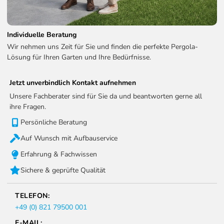
Individuelle Beratung
Wir nehmen uns Zeit für Sie und finden die perfekte Pergola-
Lösung für Ihren Garten und Ihre Bedürfnisse.
Jetzt unverbindlich Kontakt aufnehmen
Unsere Fachberater sind für Sie da und beantworten gerne all
ihre Fragen.
Persönliche Beratung
Auf Wunsch mit Aufbauservice
Erfahrung & Fachwissen
Sichere & geprüfte Qualität
TELEFON:
+49 (0) 821 79500 001
E-MAIL: