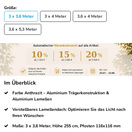
Größe:
3 x 3,6 Meter
3 x 4 Meter
3,6 x 4 Meter
3,6 x 5,3 Meter
Im Überblick
Farbe Anthrazit – Aluminium Trägerkonstruktion &
Aluminium Lamellen
Verstellbares Lamellendach: Optimieren Sie das Licht nach
Ihren Wünschen
Maße: 3 x 3,6 Meter, Höhe 255 cm, Pfosten 116x116 mm