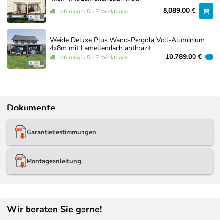
8,089.00 €
Lieferung in 5 - 7 Werktagen
Weide Deluxe Plus Wand-Pergola Voll-Aluminium
4x8m mit Lamellendach anthrazit
10,789.00 €
Lieferung in 5 - 7 Werktagen
Dokumente
Garantiebestimmungen
Montageanleitung
Wir beraten Sie gerne!