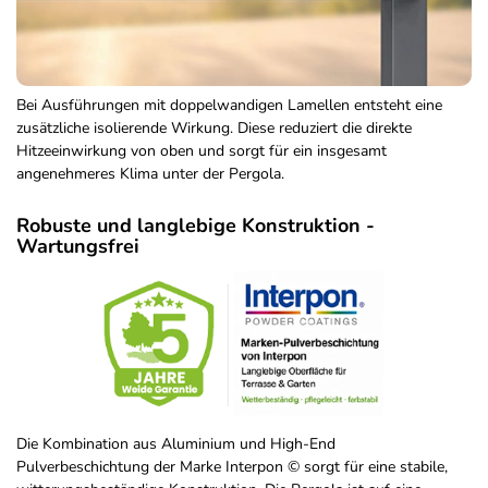
Bei Ausführungen mit doppelwandigen Lamellen entsteht eine
zusätzliche isolierende Wirkung. Diese reduziert die direkte
Hitzeeinwirkung von oben und sorgt für ein insgesamt
angenehmeres Klima unter der Pergola.
Robuste und langlebige Konstruktion -
Wartungsfrei
Die Kombination aus Aluminium und High-End
Pulverbeschichtung der Marke Interpon © sorgt für eine stabile,