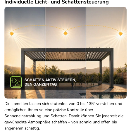
Individuelle Licht- und Schattensteuerung
Die Lamellen lassen sich stufenlos von 0 bis 135° verstellen und
ermöglichen Ihnen so eine präzise Kontrolle über
Sonneneinstrahlung und Schatten. Damit können Sie jederzeit die
gewünschte Atmosphäre schaffen – von sonnig und offen bis
angenehm schattig.