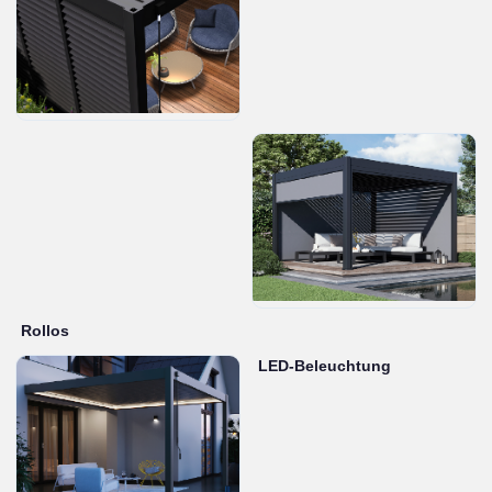
Rollos
LED-Beleuchtung