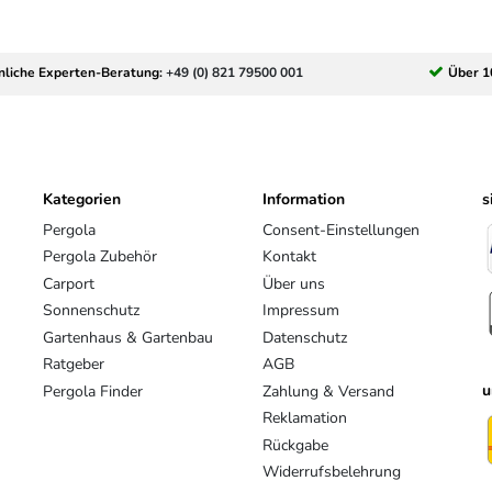
nliche Experten-Beratung:
+49 (0) 821 79500 001
Über 1
Kategorien
Information
s
Pergola
Consent-Einstellungen
Pergola Zubehör
Kontakt
Carport
Über uns
Sonnenschutz
Impressum
Gartenhaus & Gartenbau
Datenschutz
Ratgeber
AGB
u
Pergola Finder
Zahlung & Versand
Reklamation
Rückgabe
Widerrufsbelehrung