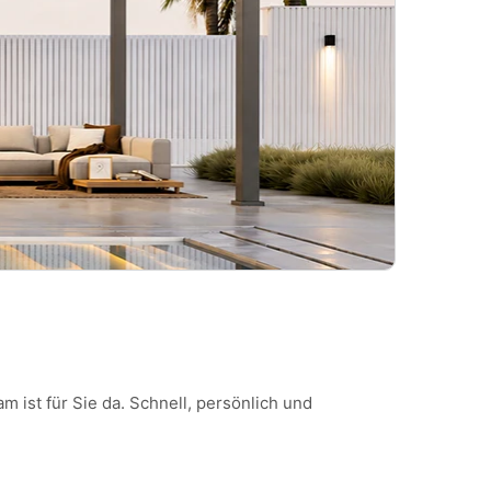
 ist für Sie da. Schnell, persönlich und