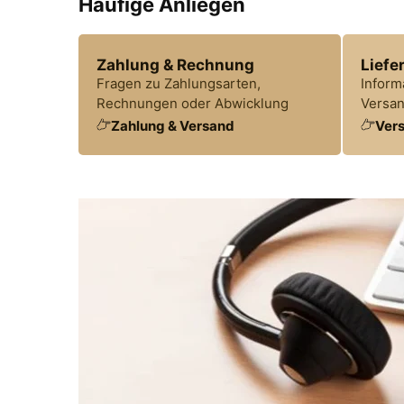
Häufige Anliegen
Zahlung & Rechnung
Liefe
Fragen zu Zahlungsarten,
Inform
Rechnungen oder Abwicklung
Versan
Zahlung & Versand
Vers