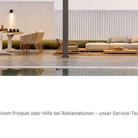
inem Produkt oder Hilfe bei Reklamationen – unser Service-Team