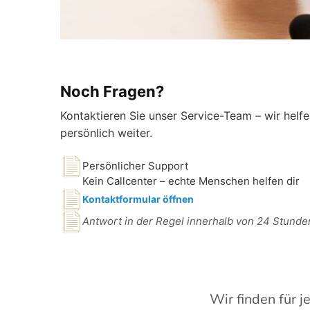
Noch Fragen?
Kontaktieren Sie unser Service-Team – wir helfe
persönlich weiter.
Persönlicher Support
Kein Callcenter – echte Menschen helfen dir
Kontaktformular öffnen
Antwort in der Regel innerhalb von 24 Stunde
Wir finden für j