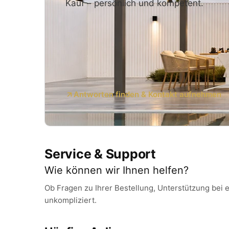
Kauf – persönlich und kompetent.
Antworten finden & Kontakt aufnehmen
Service & Support
Wie können wir Ihnen helfen?
Ob Fragen zu Ihrer Bestellung, Unterstützung bei e
unkompliziert.