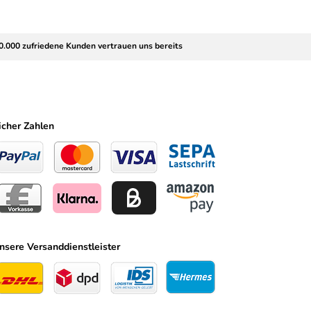
0.000 zufriedene Kunden vertrauen uns bereits
icher Zahlen
nsere Versanddienstleister