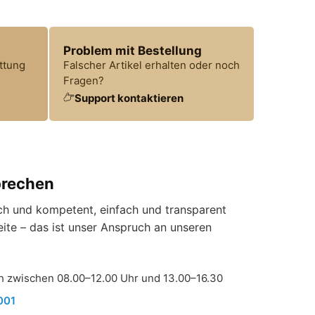
Problem mit Bestellung
ttung
Falscher Artikel erhalten oder noch
Fragen?
Support kontaktieren
prechen
ich und kompetent, einfach und transparent
Seite – das ist unser Anspruch an unseren
ch zwischen 08.00–12.00 Uhr und 13.00–16.30
001