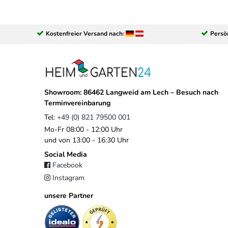
Kostenfreier Versand nach:
Persö
Showroom: 86462 Langweid am Lech – Besuch nach
Terminvereinbarung
Tel:
+49 (0) 821 79500 001
Mo-Fr 08:00 - 12:00 Uhr
und von 13:00 - 16:30 Uhr
Social Media
Facebook
Instagram
unsere Partner