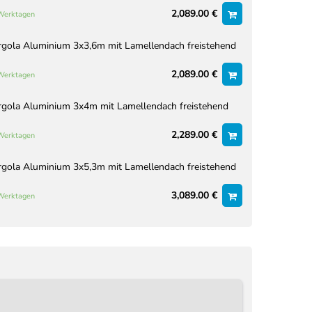
2,089.00 €
 Werktagen
rgola Aluminium 3x3,6m mit Lamellendach freistehend
2,089.00 €
 Werktagen
rgola Aluminium 3x4m mit Lamellendach freistehend
2,289.00 €
 Werktagen
rgola Aluminium 3x5,3m mit Lamellendach freistehend
3,089.00 €
 Werktagen