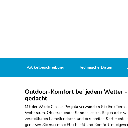
Artikelbeschreibung
Technische Daten
Outdoor-Komfort bei jedem Wetter - 
gedacht
Mit der Weide Classic Pergola verwandeln Sie Ihre Terras
Wohnraum. Ob strahlender Sonnenschein, Regen oder we
verstellbaren Lamellendachs und des breiten Sortiments
genießen Sie maximale Flexibilität und Komfort im eigene