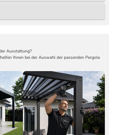
der Ausstattung?
 helfen Ihnen bei der Auswahl der passenden Pergola