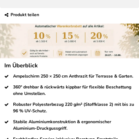
Produkt teilen
Im Überblick
Ampelschirm 250 × 250 cm Anthrazit für Terrasse & Garten.
360° drehbar & rückwärts kippbar für flexible Beschattung
ohne Umstellen.
Robuster Polyesterbezug 220 g/m² (Stoffklasse 2) mit bis zu
96 % UV-Schutz.
Stabile Aluminiumkonstruktion & ergonomischer
Aluminium-Druckgussgriff.