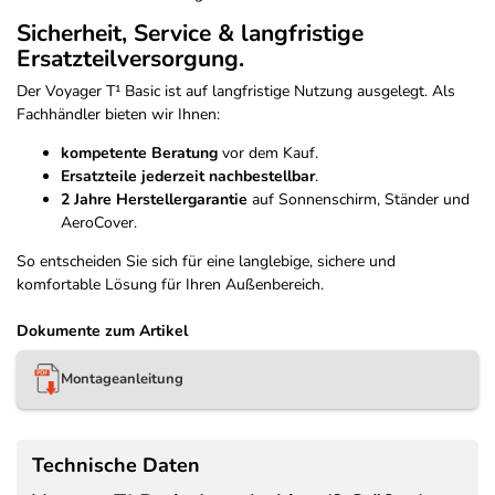
Sicherheit, Service & langfristige
Ersatzteilversorgung.
Der Voyager T¹ Basic ist auf langfristige Nutzung ausgelegt. Als
Fachhändler bieten wir Ihnen:
kompetente Beratung
vor dem Kauf.
Ersatzteile jederzeit nachbestellbar
.
2 Jahre Herstellergarantie
auf Sonnenschirm, Ständer und
AeroCover.
So entscheiden Sie sich für eine langlebige, sichere und
komfortable Lösung für Ihren Außenbereich.
Dokumente zum Artikel
Montageanleitung
Technische Daten