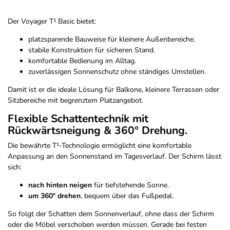
Der Voyager T¹ Basic bietet:
platzsparende Bauweise für kleinere Außenbereiche.
stabile Konstruktion für sicheren Stand.
komfortable Bedienung im Alltag.
zuverlässigen Sonnenschutz ohne ständiges Umstellen.
Damit ist er die ideale Lösung für Balkone, kleinere Terrassen oder
Sitzbereiche mit begrenztem Platzangebot.
Flexible Schattentechnik mit
Rückwärtsneigung & 360° Drehung.
Die bewährte T¹-Technologie ermöglicht eine komfortable
Anpassung an den Sonnenstand im Tagesverlauf. Der Schirm lässt
sich:
nach hinten neigen
für tiefstehende Sonne.
um 360° drehen
, bequem über das Fußpedal.
So folgt der Schatten dem Sonnenverlauf, ohne dass der Schirm
oder die Möbel verschoben werden müssen. Gerade bei festen