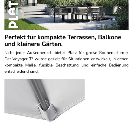
Perfekt für kompakte Terrassen, Balkone
und kleinere Gärten.
Nicht jeder Außenbereich bietet Platz für große Sonnenschirme.
Der Voyager T¹ wurde gezielt für Situationen entwickelt, in denen
kompakte Maße, flexible Beschattung und einfache Bedienung
entscheidend sind.