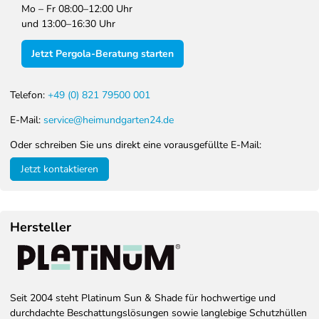
Mo – Fr 08:00–12:00 Uhr
und 13:00–16:30 Uhr
Jetzt Pergola-Beratung starten
Telefon:
+49 (0) 821 79500 001
E-Mail:
service@heimundgarten24.de
Oder schreiben Sie uns direkt eine vorausgefüllte E-Mail:
Jetzt kontaktieren
Hersteller
Seit 2004 steht Platinum Sun & Shade für hochwertige und
durchdachte Beschattungslösungen sowie langlebige Schutzhüllen