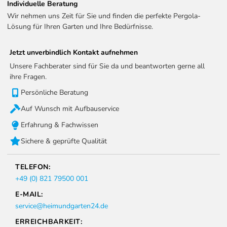
Individuelle Beratung
Wir nehmen uns Zeit für Sie und finden die perfekte Pergola-
Lösung für Ihren Garten und Ihre Bedürfnisse.
Jetzt unverbindlich Kontakt aufnehmen
Unsere Fachberater sind für Sie da und beantworten gerne all
ihre Fragen.
Persönliche Beratung
Auf Wunsch mit Aufbauservice
Erfahrung & Fachwissen
Sichere & geprüfte Qualität
TELEFON:
+49 (0) 821 79500 001
E-MAIL:
service@heimundgarten24.de
ERREICHBARKEIT: