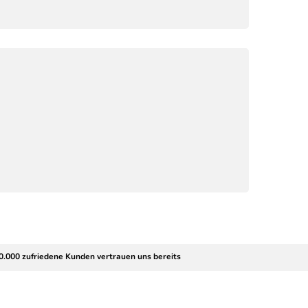
0.000 zufriedene Kunden vertrauen uns bereits