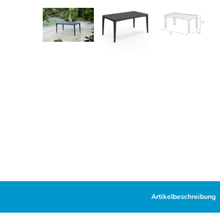
Artikelbeschreibung