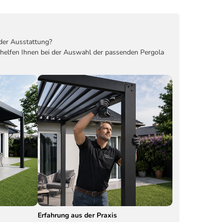
der Ausstattung?
 helfen Ihnen bei der Auswahl der passenden Pergola
Erfahrung aus der Praxis