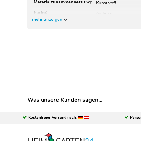
Materialzusammensetzung:
Kunststoff
Farbe:
Anthrazit
mehr anzeigen
Was unsere Kunden sagen...
Kostenfreier Versand nach:
Persö