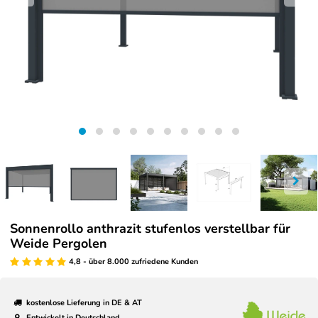
Sonnenrollo anthrazit stufenlos verstellbar für
Weide Pergolen
4,8 - über 8.000 zufriedene Kunden
kostenlose Lieferung in DE & AT
Entwickelt in Deutschland