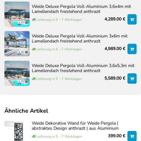
Weide Deluxe Pergola Voll-Aluminium 3,6x4m mit
Lamellendach freistehend anthrazit
4,289.00 €
Lieferung in 5 - 7 Werktagen
Weide Deluxe Pergola Voll-Aluminium 3x6m mit
Lamellendach freistehend anthrazit
4,989.00 €
Lieferung in 5 - 7 Werktagen
Weide Deluxe Pergola Voll-Aluminium 3,6x5,3m mit
Lamellendach freistehend anthrazit
5,589.00 €
Lieferung in 5 - 7 Werktagen
Ähnliche Artikel
Weide Dekorative Wand für Weide Pergola |
abstraktes Design anthrazit | aus Aluminium
399.00 €
Lieferung in 5 - 7 Werktagen