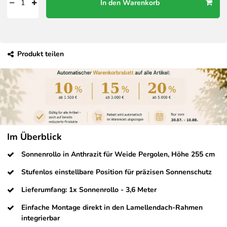
In den Warenkorb
Produkt teilen
Im Überblick
Sonnenrollo in Anthrazit für Weide Pergolen, Höhe 255 cm
Stufenlos einstellbare Position für präzisen Sonnenschutz
Lieferumfang: 1x Sonnenrollo - 3,6 Meter
Einfache Montage direkt in den Lamellendach-Rahmen
integrierbar