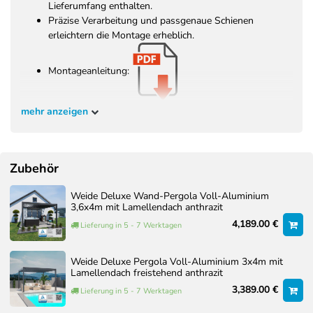
Lieferumfang enthalten.
Präzise Verarbeitung und passgenaue Schienen
erleichtern die Montage erheblich.
Montageanleitung:
mehr anzeigen
Zubehör
Weide Deluxe Wand-Pergola Voll-Aluminium
3,6x4m mit Lamellendach anthrazit
4,189.00 €
Lieferung in 5 - 7 Werktagen
Weide Deluxe Pergola Voll-Aluminium 3x4m mit
Lamellendach freistehend anthrazit
3,389.00 €
Lieferung in 5 - 7 Werktagen