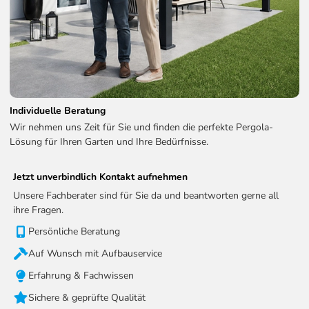
Individuelle Beratung
Wir nehmen uns Zeit für Sie und finden die perfekte Pergola-
Lösung für Ihren Garten und Ihre Bedürfnisse.
Jetzt unverbindlich Kontakt aufnehmen
Unsere Fachberater sind für Sie da und beantworten gerne all
ihre Fragen.
Persönliche Beratung
Auf Wunsch mit Aufbauservice
Erfahrung & Fachwissen
Sichere & geprüfte Qualität