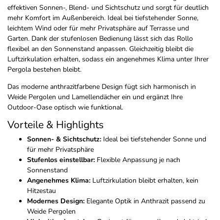
effektiven Sonnen-, Blend- und Sichtschutz und sorgt für deutlich
mehr Komfort im Außenbereich. Ideal bei tiefstehender Sonne,
leichtem Wind oder für mehr Privatsphäre auf Terrasse und
Garten. Dank der stufenlosen Bedienung lässt sich das Rollo
flexibel an den Sonnenstand anpassen. Gleichzeitig bleibt die
Luftzirkulation erhalten, sodass ein angenehmes Klima unter Ihrer
Pergola bestehen bleibt.
Das moderne anthrazitfarbene Design fügt sich harmonisch in
Weide Pergolen und Lamellendächer ein und ergänzt Ihre
Outdoor-Oase optisch wie funktional.
Vorteile & Highlights
Sonnen- & Sichtschutz:
Ideal bei tiefstehender Sonne und
für mehr Privatsphäre
Stufenlos einstellbar:
Flexible Anpassung je nach
Sonnenstand
Angenehmes Klima:
Luftzirkulation bleibt erhalten, kein
Hitzestau
Modernes Design:
Elegante Optik in Anthrazit passend zu
Weide Pergolen