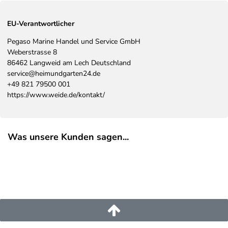
EU-Verantwortlicher
Pegaso Marine Handel und Service GmbH
Weberstrasse
8
86462
Langweid am Lech
Deutschland
service@heimundgarten24.de
+49 821 79500 001
https://www.weide.de/kontakt/
Was unsere Kunden sagen...