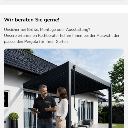
Wir beraten Sie gerne!
Unsicher bei Größe, Montage oder Ausstattung?
Unsere erfahrenen Fachberater helfen Ihnen bei der Auswahl der
passenden Pergola für Ihren Garten.