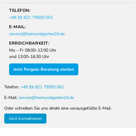
TELEFON:
+49 (0) 821 79500 001
E-MAIL:
service@heimundgarten24.de
ERREICHBARKEIT:
Mo – Fr 08:00–12:00 Uhr
und 13:00–16:30 Uhr
Jetzt Pergola-Beratung starten
Telefon:
+49 (0) 821 79500 001
E-Mail:
service@heimundgarten24.de
Oder schreiben Sie uns direkt eine vorausgefüllte E-Mail:
Jetzt kontaktieren