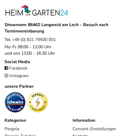
Showroom: 86462 Langweid am Lech – Besuch nach
Terminvereinbarung
Tel:
+49 (0) 821 79500 001
Mo-Fr 08:00 - 12:00 Uhr
und von 13:00 - 16:30 Uhr
Social Media
Facebook
Instagram
unsere Partner
Kategorien
Information
Pergola
Consent-Einstellungen