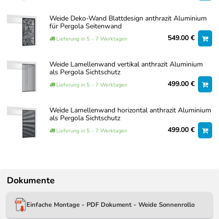
Weide Deko-Wand Blattdesign anthrazit Aluminium
für Pergola Seitenwand
549.00 €
Lieferung in 5 - 7 Werktagen
Weide Lamellenwand vertikal anthrazit Aluminium
als Pergola Sichtschutz
499.00 €
Lieferung in 5 - 7 Werktagen
Weide Lamellenwand horizontal anthrazit Aluminium
als Pergola Sichtschutz
499.00 €
Lieferung in 5 - 7 Werktagen
Dokumente
Einfache Montage - PDF Dokument - Weide Sonnenrollo