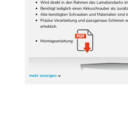
Wird direkt in den Rahmen des Lamellendachs int
Benötigt lediglich einen Akkuschrauber als zusät
Alle benötigten Schrauben und Materialien sind 
Präzise Verarbeitung und passgenaue Schienen er
erheblich.
Montageanleitung:
mehr anzeigen