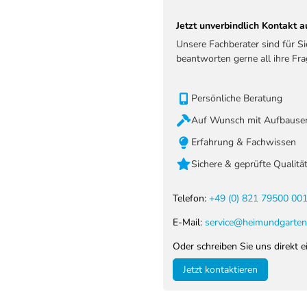
Jetzt unverbindlich Kontakt
Unsere Fachberater sind für S
beantworten gerne all ihre Fra
Persönliche Beratung
Auf Wunsch mit Aufbauser
Erfahrung & Fachwissen
Sichere & geprüfte Qualitä
Telefon:
+49 (0) 821 79500 00
E-Mail:
service@heimundgarten
Oder schreiben Sie uns direkt e
Jetzt kontaktieren