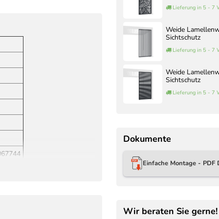
Lieferung in 5 - 7
Weide Lamellenwa
Sichtschutz
Lieferung in 5 - 7
Weide Lamellenwa
Sichtschutz
Lieferung in 5 - 7
Dokumente
067744
Einfache Montage - PDF 
Wir beraten Sie gerne!