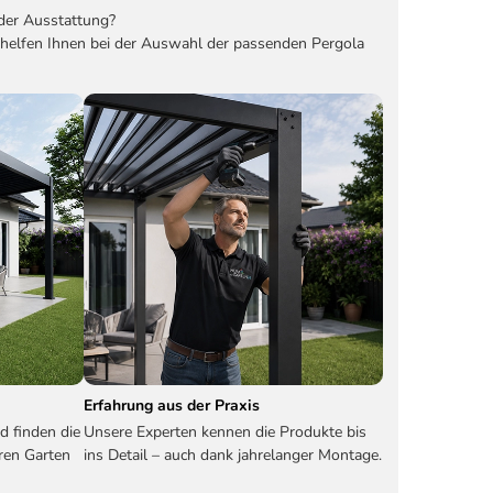
der Ausstattung?
 helfen Ihnen bei der Auswahl der passenden Pergola
Erfahrung aus der Praxis
d finden die
Unsere Experten kennen die Produkte bis
ren Garten
ins Detail – auch dank jahrelanger Montage.