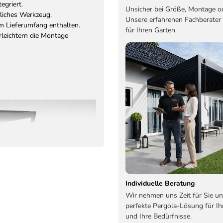
egriert.
Unsicher bei Größe, Montage o
zliches Werkzeug.
Unsere erfahrenen Fachberater
im Lieferumfang enthalten.
für Ihren Garten.
leichtern die Montage
Individuelle Beratung
Wir nehmen uns Zeit für Sie un
perfekte Pergola-Lösung für Ih
und Ihre Bedürfnisse.