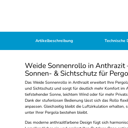
Artikelbeschreibung
Technische 
Weide Sonnenrollo in Anthrazit
Sonnen- & Sichtschutz für Perg
Das Weide Sonnenrollo in Anthrazit erweitert Ihre Pergol
und Sichtschutz und sorgt für deutlich mehr Komfort im A
tiefstehender Sonne, leichtem Wind oder für mehr Privats
Dank der stufenlosen Bedienung lässt sich das Rollo fle
anpassen. Gleichzeitig bleibt die Luftzirkulation erhalten
unter Ihrer Pergola bestehen bleibt.
Das moderne anthrazitfarbene Design fügt sich harmonis