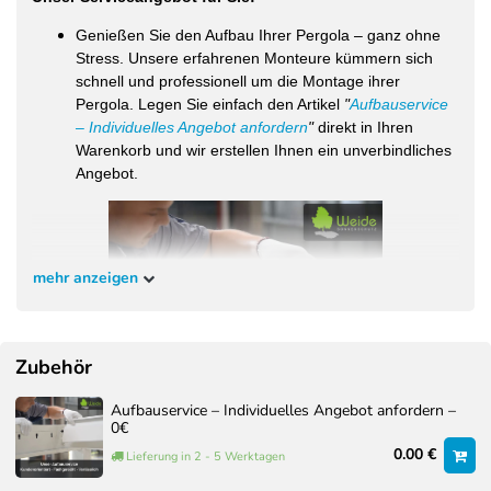
Genießen Sie den Aufbau Ihrer Pergola – ganz ohne
Stress. Unsere erfahrenen Monteure kümmern sich
schnell und professionell um die Montage ihrer
Pergola. Legen Sie einfach den Artikel
"
Aufbauservice
– Individuelles Angebot anfordern
"
direkt in Ihren
Warenkorb und wir erstellen Ihnen ein unverbindliches
Angebot.
mehr anzeigen
Zubehör
Aufbauservice – Individuelles Angebot anfordern –
0€
0.00 €
Lieferung in 2 - 5 Werktagen