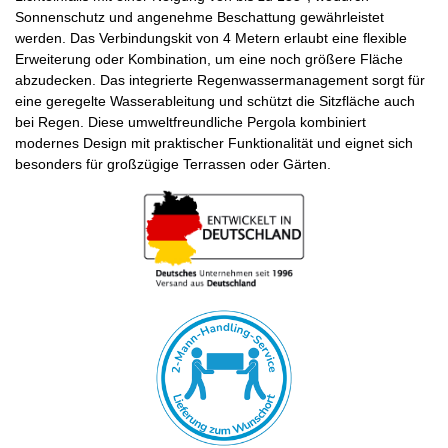
Sonnenschutz und angenehme Beschattung gewährleistet
werden. Das Verbindungskit von 4 Metern erlaubt eine flexible
Erweiterung oder Kombination, um eine noch größere Fläche
abzudecken. Das integrierte Regenwassermanagement sorgt für
eine geregelte Wasserableitung und schützt die Sitzfläche auch
bei Regen. Diese umweltfreundliche Pergola kombiniert
modernes Design mit praktischer Funktionalität und eignet sich
besonders für großzügige Terrassen oder Gärten.