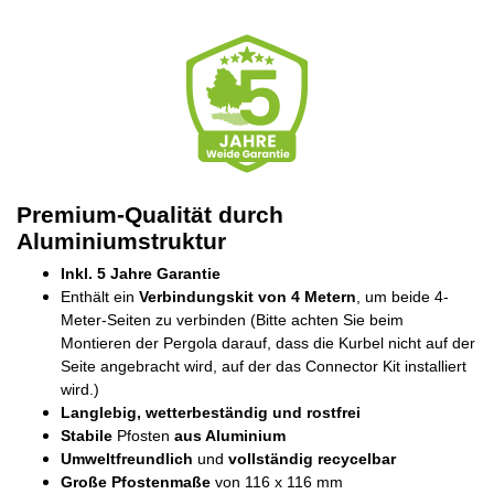
Premium-Qualität durch
Aluminiumstruktur
Inkl. 5 Jahre Garantie
Enthält ein
Verbindungskit von 4 Metern
, um beide 4-
Meter-Seiten zu verbinden (Bitte achten Sie beim
Montieren der Pergola darauf, dass die Kurbel nicht auf der
Seite angebracht wird, auf der das Connector Kit installiert
wird.)
Langlebig, wetterbeständig und rostfrei
Stabile
Pfosten
aus Aluminium
Umweltfreundlich
und
vollständig recycelbar
Große
Pfostenmaße
von 116 x 116 mm