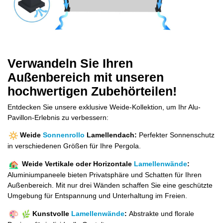
Verwandeln Sie Ihren
Außenbereich mit unseren
hochwertigen Zubehörteilen!
Entdecken Sie unsere exklusive Weide-Kollektion, um Ihr Alu-
Pavillon-Erlebnis zu verbessern:
Weide
Sonnenrollo
Lamellendach:
Perfekter Sonnenschutz
in verschiedenen Größen für Ihre Pergola.
Weide Vertikale oder Horizontale
Lamellenwände
:
Aluminiumpaneele bieten Privatsphäre und Schatten für Ihren
Außenbereich. Mit nur drei Wänden schaffen Sie eine geschützte
Umgebung für Entspannung und Unterhaltung im Freien.
Kunstvolle
Lamellenwände
:
Abstrakte und florale