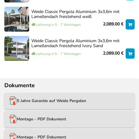
Weide Classic Pergola Aluminium 3x3,6m mit
Lamellendach freistehend weiß
2,089.00 €
Lieferung in 5 - 7 Werktagen
Weide Classic Pergola Aluminium 3x3,6m mit
Lamellendach freistehend Ivory Sand
2,089.00 €
Lieferung in 5 - 7 Werktagen
Dokumente
5 Jahre Garantie auf Weide Pergolen
Montage - PDF Dokument
Bauzeit:
Montage - PDF Dokument