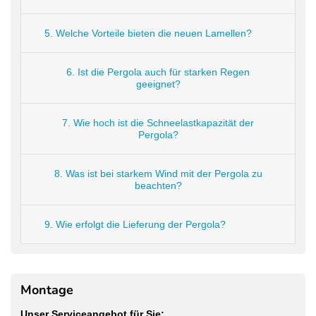
Edelstahl
Abdeckkappen:
5. Welche Vorteile bieten die neuen Lamellen?
6. Ist die Pergola auch für starken Regen
geeignet?
7. Wie hoch ist die Schneelastkapazität der
Pergola?
8. Was ist bei starkem Wind mit der Pergola zu
beachten?
9. Wie erfolgt die Lieferung der Pergola?
Montage
Unser Serviceangebot für Sie: