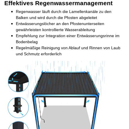
Effektives Regenwassermanagement
Regenwasser läuft durch die Lamellenkanäle zu den
Balken und wird durch die Pfosten abgeleitet
Entwässerungslöcher an den Pfostenunterseiten
gewährleisten kontrollierte Wasserableitung
Empfehlung zur Integration einer Entwässerungsrinne im
Bodenbelag
Regelmäßige Reinigung von Ablauf und Rinnen von Laub
und Schmutz erforderlich