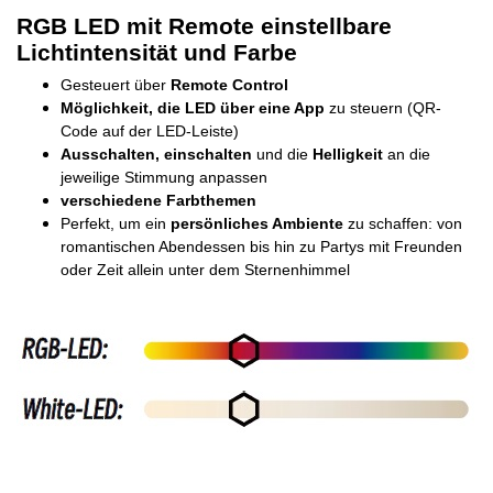
RGB LED mit Remote einstellbare
Lichtintensität und Farbe
Gesteuert über
Remote Control
Möglichkeit, die LED über eine App
zu steuern (QR-
Code auf der LED-Leiste)
Ausschalten, einschalten
und die
Helligkeit
an die
jeweilige Stimmung anpassen
verschiedene Farbthemen
Perfekt, um ein
persönliches Ambiente
zu schaffen: von
romantischen Abendessen bis hin zu Partys mit Freunden
oder Zeit allein unter dem Sternenhimmel