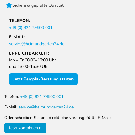
Sichere & geprüfte Qualität
TELEFON:
+49 (0) 821 79500 001
E-MAIL:
service@heimundgarten24.de
ERREICHBARKEIT:
Mo – Fr 08:00–12:00 Uhr
und 13:00–16:30 Uhr
Jetzt Pergola-Beratung starten
Telefon:
+49 (0) 821 79500 001
E-Mail:
service@heimundgarten24.de
Oder schreiben Sie uns direkt eine vorausgefüllte E-Mail:
Jetzt kontaktieren