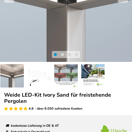
Weide LED-Kit Ivory Sand für freistehende
Pergolen
4,8 - über 8.000 zufriedene Kunden
kostenlose Lieferung in DE & AT
Entwickelt in Deutschland