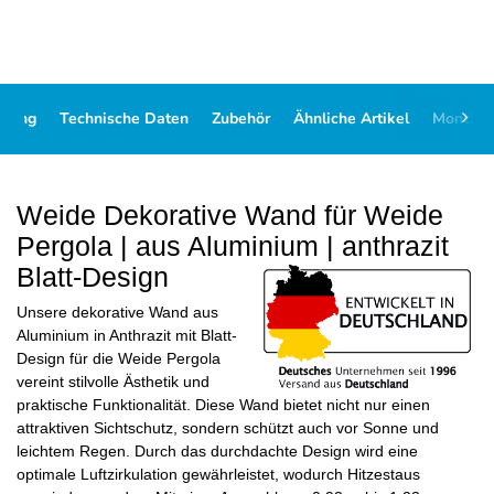
ibung
Technische Daten
Zubehör
Ähnliche Artikel
Montag
Weide Dekorative Wand für Weide
Pergola | aus Aluminium | anthrazit
Blatt-Design
Unsere dekorative Wand aus
Aluminium in Anthrazit mit Blatt-
Design für die Weide Pergola
vereint stilvolle Ästhetik und
praktische Funktionalität. Diese Wand bietet nicht nur einen
attraktiven Sichtschutz, sondern schützt auch vor Sonne und
leichtem Regen. Durch das durchdachte Design wird eine
optimale Luftzirkulation gewährleistet, wodurch Hitzestaus