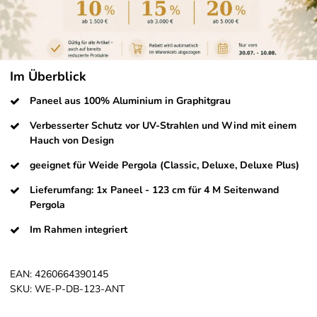
Im Überblick
Paneel aus 100% Aluminium in Graphitgrau
Verbesserter Schutz vor UV-Strahlen und Wind mit einem
Hauch von Design
geeignet für Weide Pergola (Classic, Deluxe, Deluxe Plus)
Lieferumfang: 1x Paneel - 123 cm für 4 M Seitenwand
Pergola
Im Rahmen integriert
EAN:
4260664390145
SKU:
WE-P-DB-123-ANT