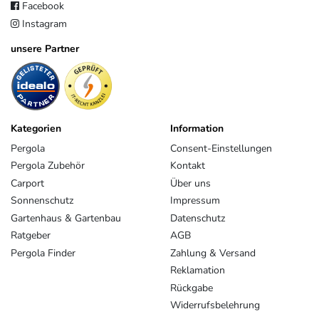
Facebook
Instagram
unsere Partner
Kategorien
Information
Pergola
Consent-Einstellungen
Pergola Zubehör
Kontakt
Carport
Über uns
Sonnenschutz
Impressum
Gartenhaus & Gartenbau
Datenschutz
Ratgeber
AGB
Pergola Finder
Zahlung & Versand
Reklamation
Rückgabe
Widerrufsbelehrung