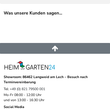
Was unsere Kunden sagen...
Showroom: 86462 Langweid am Lech – Besuch nach
Terminvereinbarung
Tel:
+49 (0) 821 79500 001
Mo-Fr 08:00 - 12:00 Uhr
und von 13:00 - 16:30 Uhr
Social Media