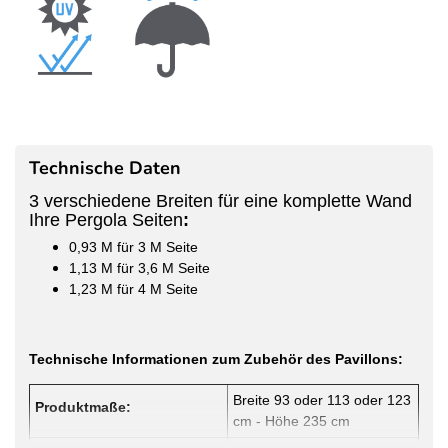
Technische Daten
3 verschiedene Breiten für eine komplette Wand
Ihre Pergola Seiten
:
0,93 M für 3 M Seite
1,13 M für 3,6 M Seite
1,23 M für 4 M Seite
Technische Informationen zum Zubehör des Pavillons:
Breite 93 oder 113 oder 123
Produktmaße:
cm - Höhe 235 cm