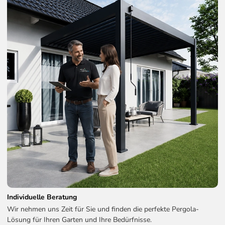
Individuelle Beratung
Wir nehmen uns Zeit für Sie und finden die perfekte Pergola-
Lösung für Ihren Garten und Ihre Bedürfnisse.