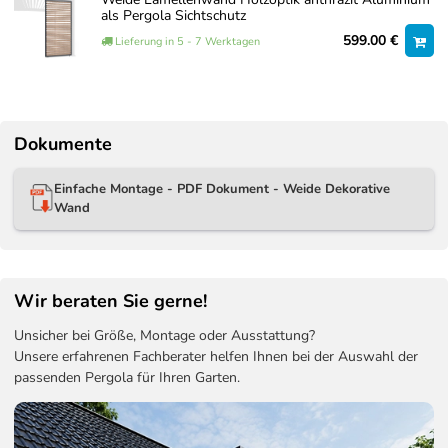
als Pergola Sichtschutz
599.00 €
Lieferung in 5 - 7 Werktagen
Dokumente
Einfache Montage - PDF Dokument - Weide Dekorative
Wand
Wir beraten Sie gerne!
Unsicher bei Größe, Montage oder Ausstattung?
Unsere erfahrenen Fachberater helfen Ihnen bei der Auswahl der
passenden Pergola für Ihren Garten.