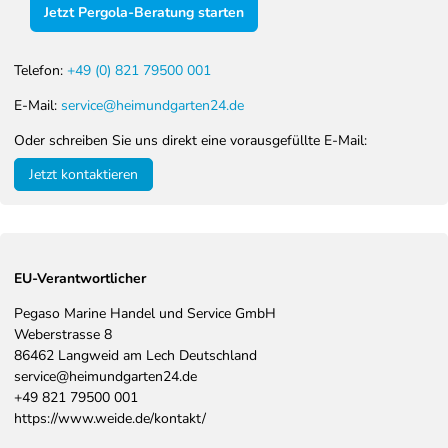
Jetzt Pergola-Beratung starten
Telefon:
+49 (0) 821 79500 001
E-Mail:
service@heimundgarten24.de
Oder schreiben Sie uns direkt eine vorausgefüllte E-Mail:
Jetzt kontaktieren
EU-Verantwortlicher
Pegaso Marine Handel und Service GmbH
Weberstrasse
8
86462
Langweid am Lech
Deutschland
service@heimundgarten24.de
+49 821 79500 001
https://www.weide.de/kontakt/