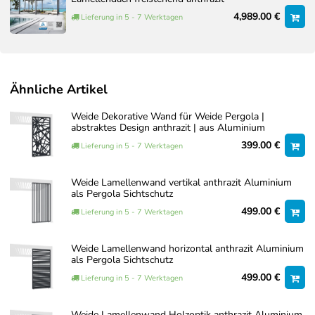
4,989.00 €
Lieferung in 5 - 7 Werktagen
Ähnliche Artikel
Weide Dekorative Wand für Weide Pergola |
abstraktes Design anthrazit | aus Aluminium
399.00 €
Lieferung in 5 - 7 Werktagen
Weide Lamellenwand vertikal anthrazit Aluminium
als Pergola Sichtschutz
499.00 €
Lieferung in 5 - 7 Werktagen
Weide Lamellenwand horizontal anthrazit Aluminium
als Pergola Sichtschutz
499.00 €
Lieferung in 5 - 7 Werktagen
Weide Lamellenwand Holzoptik anthrazit Aluminium