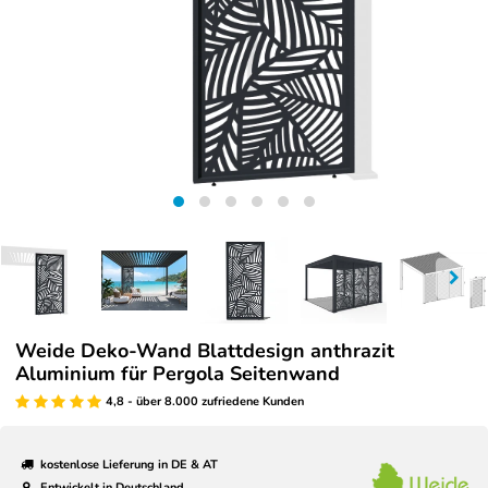
Weide Deko-Wand Blattdesign anthrazit
Aluminium für Pergola Seitenwand
4,8 - über 8.000 zufriedene Kunden
kostenlose Lieferung in DE & AT
Entwickelt in Deutschland