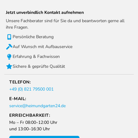
Jetzt unverbindlich Kontakt aufnehmen
Unsere Fachberater sind für Sie da und beantworten gerne all
ihre Fragen.
Persönliche Beratung
Auf Wunsch mit Aufbauservice
Erfahrung & Fachwissen
Sichere & geprüfte Qualität
TELEFON:
+49 (0) 821 79500 001
E-MAIL:
service@heimundgarten24.de
ERREICHBARKEIT:
Mo – Fr 08:00–12:00 Uhr
und 13:00–16:30 Uhr