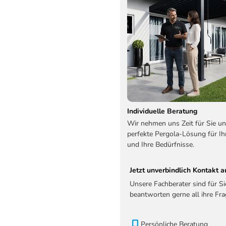
Individuelle Beratung
Wir nehmen uns Zeit für Sie un
perfekte Pergola-Lösung für Ih
und Ihre Bedürfnisse.
Jetzt unverbindlich Kontakt
Unsere Fachberater sind für S
beantworten gerne all ihre Fra
Persönliche Beratung