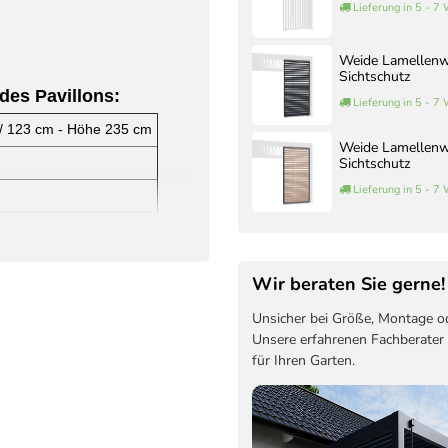
Lieferung in 5 - 7
Weide Lamellenwa
Sichtschutz
des Pavillons:
Lieferung in 5 - 7
 / 123 cm - Höhe 235 cm
Weide Lamellenwa
Sichtschutz
Lieferung in 5 - 7
Wir beraten Sie gerne!
icht verstellt werden
Unsicher bei Größe, Montage o
Unsere erfahrenen Fachberater
für Ihren Garten.