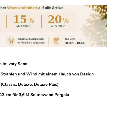
 in Ivory Sand
V-Strahlen und Wind mit einem Hauch von Design
(Classic, Deluxe, Deluxe Plus)
113 cm für 3,6 M Seitenwand Pergola