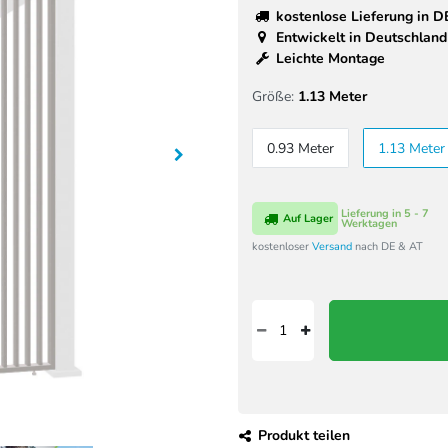
kostenlose Lieferung in D
Entwickelt in Deutschland
Leichte Montage
Größe:
1.13 Meter
0.93 Meter
1.13 Meter
Lieferung in 5 - 7
Auf Lager
Werktagen
kostenloser
Versand
nach DE & AT
Produkt teilen