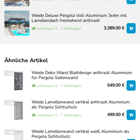
Weide Deluxe Pergola Voll-Aluminium 3x4m mit
Lamellendach freistehend anthrazit
3,389.00 €
Lieferung in 5 - 7 Werktagen
Ähnliche Artikel
Weide Deko-Wand Blattdesign anthrazit Aluminium
für Pergola Seitenwand
549.00 €
Lieferung in 5 - 7 Werktagen
Weide Lamellenwand vertikal anthrazit Aluminium
als Pergola Sichtschutz
499.00 €
Lieferung in 5 - 7 Werktagen
Weide Lamellenwand vertikal weiß Aluminium als
Pergola Sichtschutz