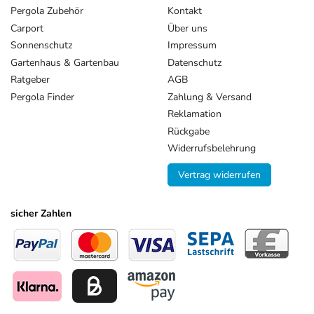
Pergola Zubehör
Kontakt
Carport
Über uns
Sonnenschutz
Impressum
Gartenhaus & Gartenbau
Datenschutz
Ratgeber
AGB
Pergola Finder
Zahlung & Versand
Reklamation
Rückgabe
Widerrufsbelehrung
Vertrag widerrufen
sicher Zahlen