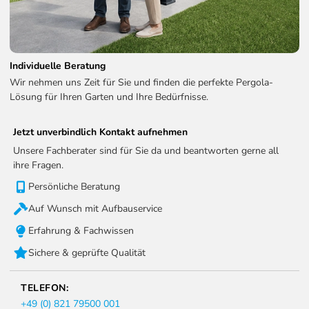
Individuelle Beratung
Wir nehmen uns Zeit für Sie und finden die perfekte Pergola-
Lösung für Ihren Garten und Ihre Bedürfnisse.
Jetzt unverbindlich Kontakt aufnehmen
Unsere Fachberater sind für Sie da und beantworten gerne all
ihre Fragen.
Persönliche Beratung
Auf Wunsch mit Aufbauservice
Erfahrung & Fachwissen
Sichere & geprüfte Qualität
TELEFON:
+49 (0) 821 79500 001