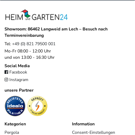
Showroom: 86462 Langweid am Lech – Besuch nach
Terminvereinbarung
Tel:
+49 (0) 821 79500 001
Mo-Fr 08:00 - 12:00 Uhr
und von 13:00 - 16:30 Uhr
Social Media
Facebook
Instagram
unsere Partner
Kategorien
Information
Pergola
Consent-Einstellungen