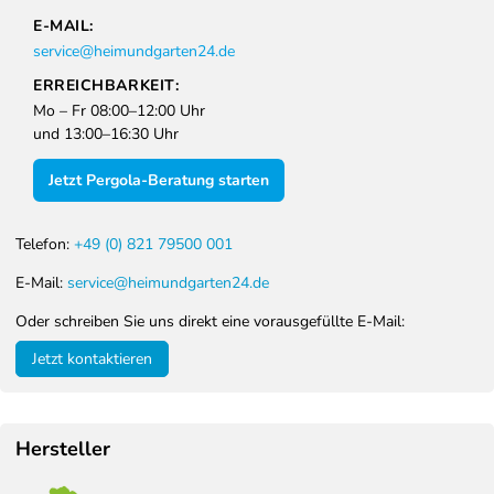
E-MAIL:
service@heimundgarten24.de
ERREICHBARKEIT:
Mo – Fr 08:00–12:00 Uhr
und 13:00–16:30 Uhr
Jetzt Pergola-Beratung starten
Telefon:
+49 (0) 821 79500 001
E-Mail:
service@heimundgarten24.de
Oder schreiben Sie uns direkt eine vorausgefüllte E-Mail:
Jetzt kontaktieren
Hersteller