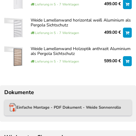
499.00 €
Lieferung in 5 - 7 Werktagen
Weide Lamellenwand horizontal weiß Aluminium als
Pergola Sichtschutz
499.00 €
Lieferung in 5 - 7 Werktagen
Weide Lamellenwand Holzoptik anthrazit Aluminium
als Pergola Sichtschutz
599.00 €
Lieferung in 5 - 7 Werktagen
Dokumente
Einfache Montage - PDF Dokument - Weide Sonnenrollo