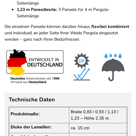
Seitenlänge
1,23 m Paneelbreite:
3 Paneele für 4 m Pergola-
Seitenlänge
Die einzelnen Paneele können darüber hinaus
flexibel kombiniert
und individuell an jeder Seite Ihrer Weide Pergola eingesetzt
werden – ganz nach Ihren Bedürfnissen.
Technische Daten
Breite 0,83 / 0,93 / 1,13 /
Produktmaße:
1,23 – Höhe 2,35 m
Dicke der Lamellen:
ca. 15 cm