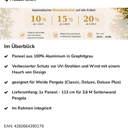
Im Überblick
Paneel aus 100% Aluminium in Graphitgrau
Verbesserter Schutz vor UV-Strahlen und Wind mit einem
Hauch von Design
geeignet für Weide Pergola (Classic, Deluxe, Deluxe Plus)
Lieferumfang: 1x Paneel - 113 cm für 3,6 M Seitenwand
Pergola
Im Rahmen integriert
EAN:
4260664390176