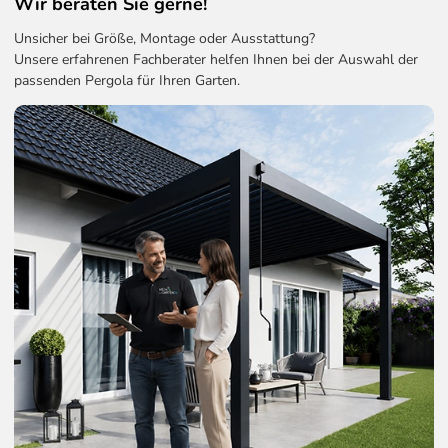
Wir beraten Sie gerne!
Unsicher bei Größe, Montage oder Ausstattung?
Unsere erfahrenen Fachberater helfen Ihnen bei der Auswahl der
passenden Pergola für Ihren Garten.