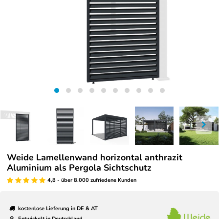
Weide Lamellenwand horizontal anthrazit
Aluminium als Pergola Sichtschutz
4,8 - über 8.000 zufriedene Kunden
kostenlose Lieferung in DE & AT
Entwickelt in Deutschland