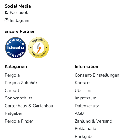
Social Media
Facebook
Instagram
unsere Partner
Kategorien
Information
Pergola
Consent-Einstellungen
Pergola Zubehör
Kontakt
Carport
Über uns
Sonnenschutz
Impressum
Gartenhaus & Gartenbau
Datenschutz
Ratgeber
AGB
Pergola Finder
Zahlung & Versand
Reklamation
Rückgabe