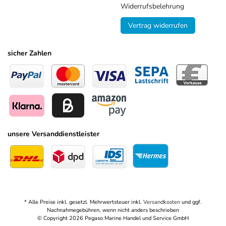
Widerrufsbelehrung
Vertrag widerrufen
sicher Zahlen
unsere Versanddienstleister
* Alle Preise inkl. gesetzl. Mehrwertsteuer inkl.
Versandkosten
und ggf.
Nachnahmegebühren, wenn nicht anders beschrieben
© Copyright 2026 Pegaso Marine Handel und Service GmbH