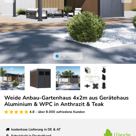
Weide Anbau-Gartenhaus 4x2m aus Gerätehaus
Aluminium & WPC in Anthrazit & Teak
4,8 - über 8.000 zufriedene Kunden
kostenlose Lieferung in DE & AT
Entwickelt in Deutschland