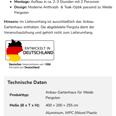
Montage:
Aufbau in ca. 2–3 Stunden mit 2 Personen
Design:
Moderne Anthrazit- & Teak-Optik passend zu Weide
Pergolen
Hinweis:
Im Lieferumfang ist ausschließlich das Anbau-
Gartenhaus enthalten. Die abgebildete Pergola dient der
Veranschaulichung und gehört nicht zum Lieferumfang.
Technische Daten
Anbau-Gartenhaus für Weide
Produkttyp:
Pergolen
Maße (B x T x H):
400 × 200 × 255 cm
Aluminium, WPC (Wood Plastic