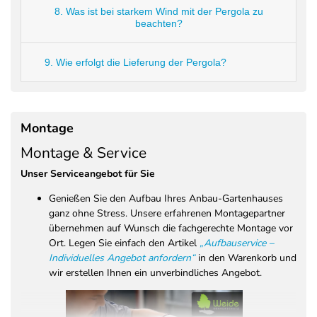
8. Was ist bei starkem Wind mit der Pergola zu
beachten?
9. Wie erfolgt die Lieferung der Pergola?
Montage
Montage & Service
Unser Serviceangebot für Sie
Genießen Sie den Aufbau Ihres Anbau-Gartenhauses
ganz ohne Stress. Unsere erfahrenen Montagepartner
übernehmen auf Wunsch die fachgerechte Montage vor
Ort. Legen Sie einfach den Artikel
„Aufbauservice –
Individuelles Angebot anfordern“
in den Warenkorb und
wir erstellen Ihnen ein unverbindliches Angebot.