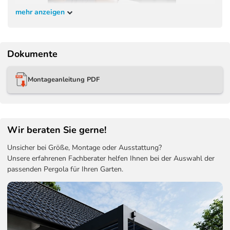
mehr anzeigen
Dokumente
Montageanleitung PDF
Wir beraten Sie gerne!
Unsicher bei Größe, Montage oder Ausstattung?
Unsere erfahrenen Fachberater helfen Ihnen bei der Auswahl der
passenden Pergola für Ihren Garten.