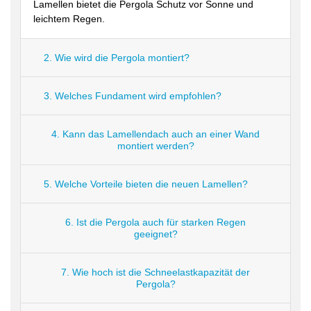
Lamellen bietet die Pergola Schutz vor Sonne und
leichtem Regen.
2. Wie wird die Pergola montiert?
3. Welches Fundament wird empfohlen?
4. Kann das Lamellendach auch an einer Wand
montiert werden?
5. Welche Vorteile bieten die neuen Lamellen?
6. Ist die Pergola auch für starken Regen
geeignet?
7. Wie hoch ist die Schneelastkapazität der
Pergola?