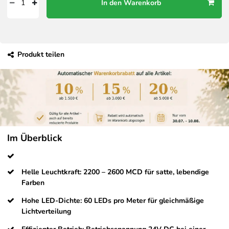
In den Warenkorb
Produkt teilen
Im Überblick
Helle Leuchtkraft: 2200 – 2600 MCD für satte, lebendige
Farben
Hohe LED-Dichte: 60 LEDs pro Meter für gleichmäßige
Lichtverteilung