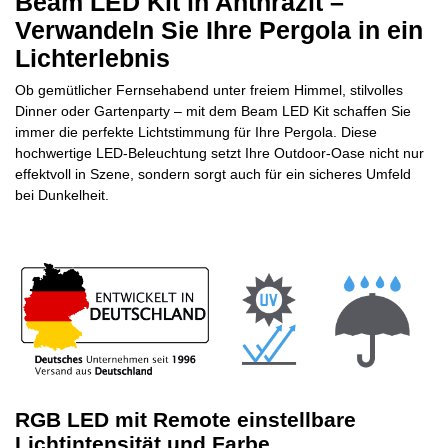
Beam LED Kit in Anthrazit –
Verwandeln Sie Ihre Pergola in ein
Lichterlebnis
Ob gemütlicher Fernsehabend unter freiem Himmel, stilvolles
Dinner oder Gartenparty – mit dem Beam LED Kit schaffen Sie
immer die perfekte Lichtstimmung für Ihre Pergola. Diese
hochwertige LED-Beleuchtung setzt Ihre Outdoor-Oase nicht nur
effektvoll in Szene, sondern sorgt auch für ein sicheres Umfeld
bei Dunkelheit.
RGB LED mit Remote einstellbare
Lichtintensität und Farbe