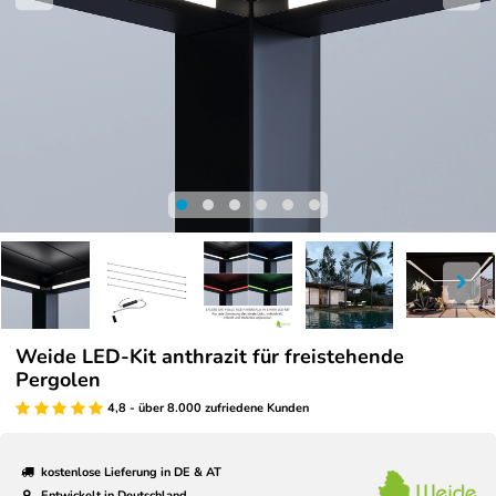
Weide LED-Kit anthrazit für freistehende
Pergolen
4,8 - über 8.000 zufriedene Kunden
kostenlose Lieferung in DE & AT
Entwickelt in Deutschland