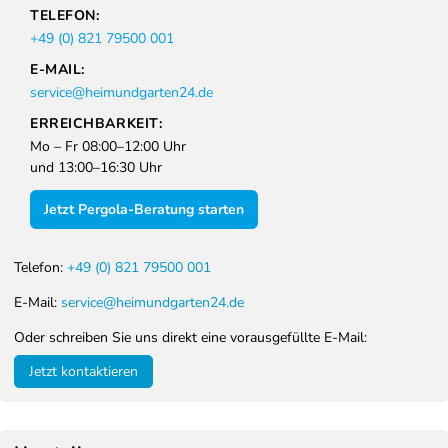
TELEFON:
+49 (0) 821 79500 001
E-MAIL:
service@heimundgarten24.de
ERREICHBARKEIT:
Mo – Fr 08:00–12:00 Uhr
und 13:00–16:30 Uhr
Jetzt Pergola-Beratung starten
Telefon:
+49 (0) 821 79500 001
E-Mail:
service@heimundgarten24.de
Oder schreiben Sie uns direkt eine vorausgefüllte E-Mail:
Jetzt kontaktieren