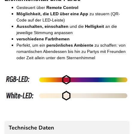
Gesteuert über
Remote Control
Möglichkeit, die LED über eine App
zu steuern (QR-
Code auf der LED-Leiste)
Ausschalten, einschalten
und die
Helligkeit
an die
jeweilige Stimmung anpassen
verschiedene Farbthemen
Perfekt, um ein
persönliches Ambiente
zu schaffen: von
romantischen Abendessen bis hin zu Partys mit Freunden
oder Zeit allein unter dem Sternenhimmel
Technische Daten