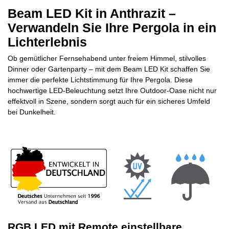
Beam LED Kit in Anthrazit –
Verwandeln Sie Ihre Pergola in ein
Lichterlebnis
Ob gemütlicher Fernsehabend unter freiem Himmel, stilvolles
Dinner oder Gartenparty – mit dem Beam LED Kit schaffen Sie
immer die perfekte Lichtstimmung für Ihre Pergola. Diese
hochwertige LED-Beleuchtung setzt Ihre Outdoor-Oase nicht nur
effektvoll in Szene, sondern sorgt auch für ein sicheres Umfeld
bei Dunkelheit.
RGB LED mit Remote einstellbare