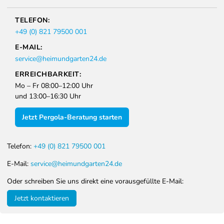
TELEFON:
+49 (0) 821 79500 001
E-MAIL:
service@heimundgarten24.de
ERREICHBARKEIT:
Mo – Fr 08:00–12:00 Uhr
und 13:00–16:30 Uhr
Jetzt Pergola-Beratung starten
Telefon:
+49 (0) 821 79500 001
E-Mail:
service@heimundgarten24.de
Oder schreiben Sie uns direkt eine vorausgefüllte E-Mail:
Jetzt kontaktieren