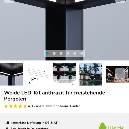
Weide LED-Kit anthrazit für freistehende
Pergolen
4,8 - über 8.000 zufriedene Kunden
kostenlose Lieferung in DE & AT
Entwickelt in Deutschland