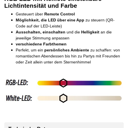
Lichtintensität und Farbe
Gesteuert über
Remote Control
Möglichkeit, die LED über eine App
zu steuern (QR-
Code auf der LED-Leiste)
Ausschalten, einschalten
und die
Helligkeit
an die
jeweilige Stimmung anpassen
verschiedene Farbthemen
Perfekt, um ein
persönliches Ambiente
zu schaffen: von
romantischen Abendessen bis hin zu Partys mit Freunden
oder Zeit allein unter dem Sternenhimmel