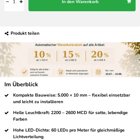
In den Warenkorb
Produkt teilen
Im Überblick
Kompakte Bauweise: 5.000 × 10 mm – flexibel einsetzbar
und leicht zu installieren
Helle Leuchtkraft: 2200 – 2600 MCD für satte, lebendige
Farben
Hohe LED-Dichte: 60 LEDs pro Meter für gleichmäßige
Lichtverteilung