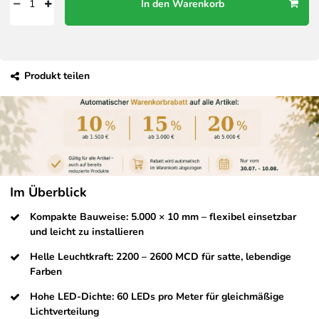
In den Warenkorb
Produkt teilen
Im Überblick
Kompakte Bauweise: 5.000 × 10 mm – flexibel einsetzbar
und leicht zu installieren
Helle Leuchtkraft: 2200 – 2600 MCD für satte, lebendige
Farben
Hohe LED-Dichte: 60 LEDs pro Meter für gleichmäßige
Lichtverteilung