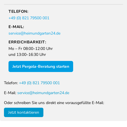
TELEFON:
+49 (0) 821 79500 001
E-MAIL:
service@heimundgarten24.de
ERREICHBARKEIT:
Mo – Fr 08:00–12:00 Uhr
und 13:00–16:30 Uhr
Jetzt Pergola-Beratung starten
Telefon:
+49 (0) 821 79500 001
E-Mail:
service@heimundgarten24.de
Oder schreiben Sie uns direkt eine vorausgefüllte E-Mail:
Jetzt kontaktieren