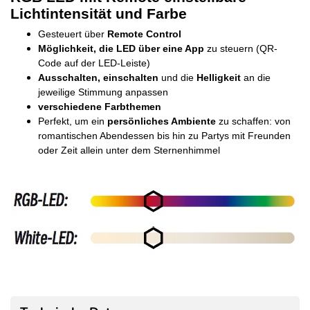
Lichtintensität und Farbe
Gesteuert über
Remote Control
Möglichkeit, die LED über eine App
zu steuern (QR-
Code auf der LED-Leiste)
Ausschalten, einschalten
und die
Helligkeit
an die
jeweilige Stimmung anpassen
verschiedene Farbthemen
Perfekt, um ein
persönliches Ambiente
zu schaffen: von
romantischen Abendessen bis hin zu Partys mit Freunden
oder Zeit allein unter dem Sternenhimmel