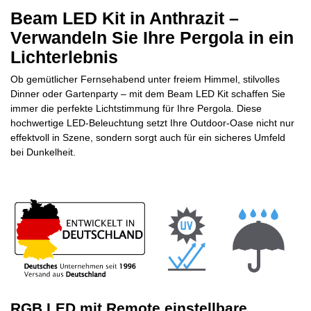
Beam LED Kit in Anthrazit –
Verwandeln Sie Ihre Pergola in ein
Lichterlebnis
Ob gemütlicher Fernsehabend unter freiem Himmel, stilvolles
Dinner oder Gartenparty – mit dem Beam LED Kit schaffen Sie
immer die perfekte Lichtstimmung für Ihre Pergola. Diese
hochwertige LED-Beleuchtung setzt Ihre Outdoor-Oase nicht nur
effektvoll in Szene, sondern sorgt auch für ein sicheres Umfeld
bei Dunkelheit.
RGB LED mit Remote einstellbare