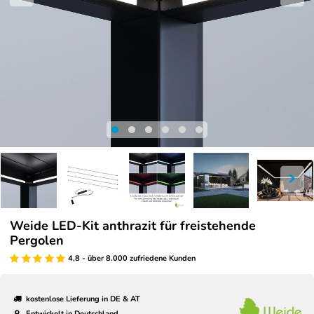
Weide LED-Kit anthrazit für freistehende
Pergolen
4,8 - über 8.000 zufriedene Kunden
kostenlose Lieferung in DE & AT
Entwickelt in Deutschland