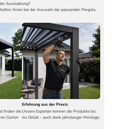
der Ausstattung?
 helfen Ihnen bei der Auswahl der passenden Pergola
Erfahrung aus der Praxis
d finden die
Unsere Experten kennen die Produkte bis
ren Garten
ins Detail – auch dank jahrelanger Montage.