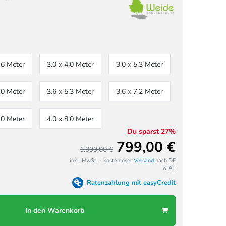
.6 Meter
3.0 x 4.0 Meter
3.0 x 5.3 Meter
.0 Meter
3.6 x 5.3 Meter
3.6 x 7.2 Meter
.0 Meter
4.0 x 8.0 Meter
Du sparst 27%
799,00 €
1.099,00 €
inkl. MwSt. - kostenloser
Versand
nach DE
& AT
Ratenzahlung mit easyCredit
In den Warenkorb