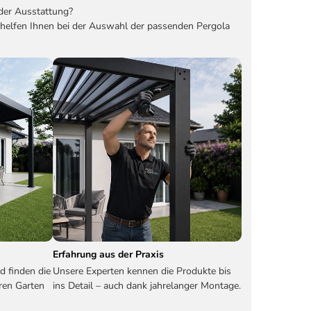
der Ausstattung?
 helfen Ihnen bei der Auswahl der passenden Pergola
Erfahrung aus der Praxis
d finden die
Unsere Experten kennen die Produkte bis
ren Garten
ins Detail – auch dank jahrelanger Montage.