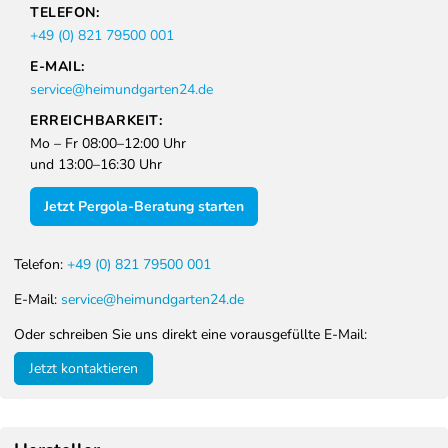
TELEFON:
+49 (0) 821 79500 001
E-MAIL:
service@heimundgarten24.de
ERREICHBARKEIT:
Mo – Fr 08:00–12:00 Uhr
und 13:00–16:30 Uhr
Jetzt Pergola-Beratung starten
Telefon:
+49 (0) 821 79500 001
E-Mail:
service@heimundgarten24.de
Oder schreiben Sie uns direkt eine vorausgefüllte E-Mail:
Jetzt kontaktieren