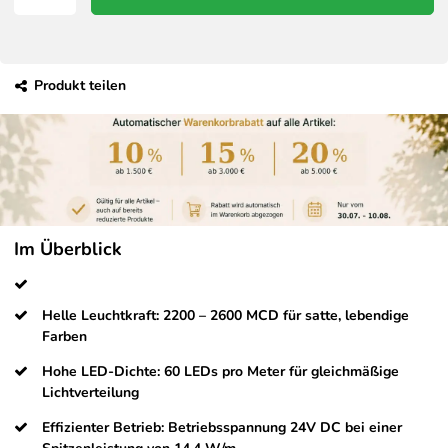
Produkt teilen
Im Überblick
Helle Leuchtkraft: 2200 – 2600 MCD für satte, lebendige
Farben
Hohe LED-Dichte: 60 LEDs pro Meter für gleichmäßige
Lichtverteilung
Effizienter Betrieb: Betriebsspannung 24V DC bei einer