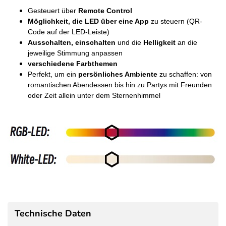
Gesteuert über
Remote Control
Möglichkeit, die LED über eine App
zu steuern (QR-
Code auf der LED-Leiste)
Ausschalten, einschalten
und die
Helligkeit
an die
jeweilige Stimmung anpassen
verschiedene Farbthemen
Perfekt, um ein
persönliches Ambiente
zu schaffen: von
romantischen Abendessen bis hin zu Partys mit Freunden
oder Zeit allein unter dem Sternenhimmel
Technische Daten