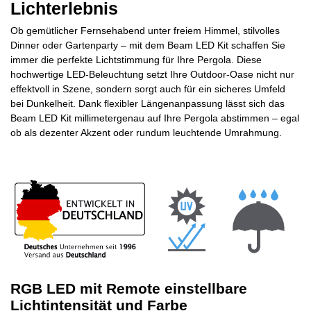
Lichterlebnis
Ob gemütlicher Fernsehabend unter freiem Himmel, stilvolles
Dinner oder Gartenparty – mit dem Beam LED Kit schaffen Sie
immer die perfekte Lichtstimmung für Ihre Pergola. Diese
hochwertige LED-Beleuchtung setzt Ihre Outdoor-Oase nicht nur
effektvoll in Szene, sondern sorgt auch für ein sicheres Umfeld
bei Dunkelheit.
Dank flexibler Längenanpassung lässt sich das
Beam LED Kit millimetergenau auf Ihre Pergola abstimmen – egal
ob als dezenter Akzent oder rundum leuchtende Umrahmung.
RGB LED mit Remote einstellbare
Lichtintensität und Farbe