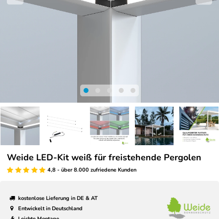
Weide LED-Kit weiß für freistehende Pergolen
4,8 - über 8.000 zufriedene Kunden
kostenlose Lieferung in DE & AT
Entwickelt in Deutschland
Leichte Montage