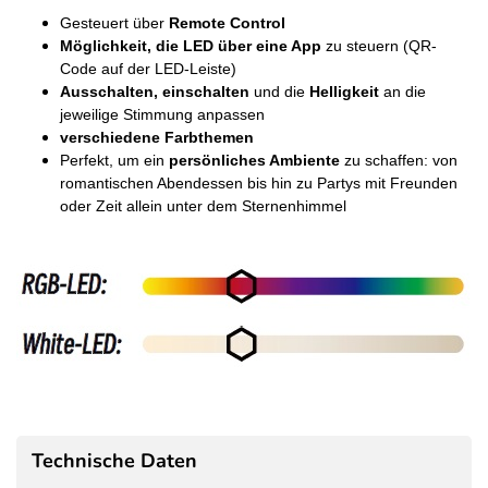
Gesteuert über
Remote Control
Möglichkeit, die LED über eine App
zu steuern (QR-
Code auf der LED-Leiste)
Ausschalten, einschalten
und die
Helligkeit
an die
jeweilige Stimmung anpassen
verschiedene Farbthemen
Perfekt, um ein
persönliches Ambiente
zu schaffen: von
romantischen Abendessen bis hin zu Partys mit Freunden
oder Zeit allein unter dem Sternenhimmel
Technische Daten