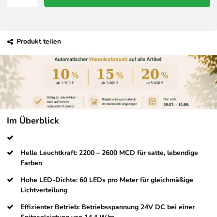
Produkt teilen
Im Überblick
Helle Leuchtkraft: 2200 – 2600 MCD für satte, lebendige
Farben
Hohe LED-Dichte: 60 LEDs pro Meter für gleichmäßige
Lichtverteilung
Effizienter Betrieb: Betriebsspannung 24V DC bei einer