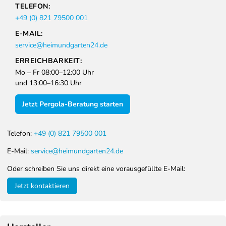
TELEFON:
+49 (0) 821 79500 001
E-MAIL:
service@heimundgarten24.de
ERREICHBARKEIT:
Mo – Fr 08:00–12:00 Uhr
und 13:00–16:30 Uhr
Jetzt Pergola-Beratung starten
Telefon:
+49 (0) 821 79500 001
E-Mail:
service@heimundgarten24.de
Oder schreiben Sie uns direkt eine vorausgefüllte E-Mail:
Jetzt kontaktieren