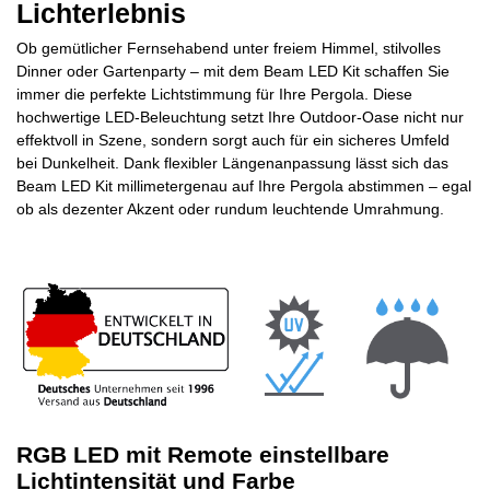
Lichterlebnis
Ob gemütlicher Fernsehabend unter freiem Himmel, stilvolles
Dinner oder Gartenparty – mit dem Beam LED Kit schaffen Sie
immer die perfekte Lichtstimmung für Ihre Pergola. Diese
hochwertige LED-Beleuchtung setzt Ihre Outdoor-Oase nicht nur
effektvoll in Szene, sondern sorgt auch für ein sicheres Umfeld
bei Dunkelheit.
Dank flexibler Längenanpassung lässt sich das
Beam LED Kit millimetergenau auf Ihre Pergola abstimmen – egal
ob als dezenter Akzent oder rundum leuchtende Umrahmung.
RGB LED mit Remote einstellbare
Lichtintensität und Farbe