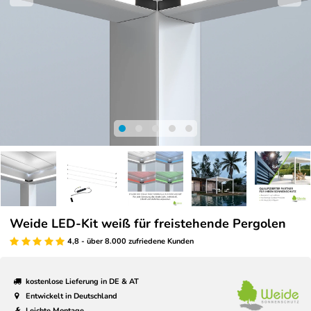
Weide LED-Kit weiß für freistehende Pergolen
4,8 - über 8.000 zufriedene Kunden
kostenlose Lieferung in DE & AT
Entwickelt in Deutschland
Leichte Montage