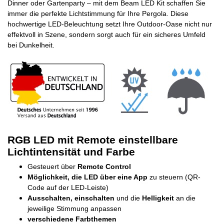
Dinner oder Gartenparty – mit dem Beam LED Kit schaffen Sie
immer die perfekte Lichtstimmung für Ihre Pergola. Diese
hochwertige LED-Beleuchtung setzt Ihre Outdoor-Oase nicht nur
effektvoll in Szene, sondern sorgt auch für ein sicheres Umfeld
bei Dunkelheit.
RGB LED mit Remote einstellbare
Lichtintensität und Farbe
Gesteuert über
Remote Control
Möglichkeit, die LED über eine App
zu steuern (QR-
Code auf der LED-Leiste)
Ausschalten, einschalten
und die
Helligkeit
an die
jeweilige Stimmung anpassen
verschiedene Farbthemen