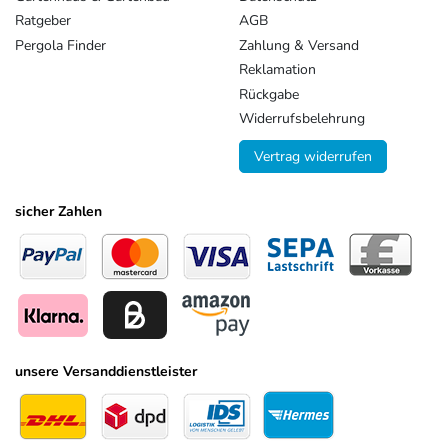
Ratgeber
AGB
Pergola Finder
Zahlung & Versand
Reklamation
Rückgabe
Widerrufsbelehrung
Vertrag widerrufen
sicher Zahlen
unsere Versanddienstleister