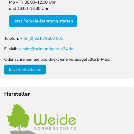
Mo – Fr 08:00–12:00 Uhr
und 13:00–16:30 Uhr
Jetzt Pergola-Beratung starten
Telefon:
+49 (0) 821 79500 001
E-Mail:
service@heimundgarten24.de
Oder schreiben Sie uns direkt eine vorausgefüllte E-Mail:
Jetzt kontaktieren
Hersteller