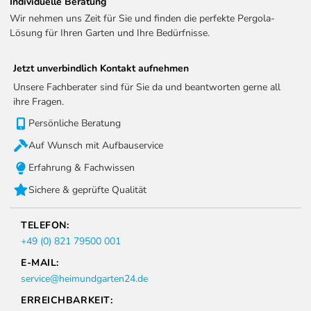
Individuelle Beratung
Wir nehmen uns Zeit für Sie und finden die perfekte Pergola-
Lösung für Ihren Garten und Ihre Bedürfnisse.
Jetzt unverbindlich Kontakt aufnehmen
Unsere Fachberater sind für Sie da und beantworten gerne all
ihre Fragen.
Persönliche Beratung
Auf Wunsch mit Aufbauservice
Erfahrung & Fachwissen
Sichere & geprüfte Qualität
TELEFON:
+49 (0) 821 79500 001
E-MAIL:
service@heimundgarten24.de
ERREICHBARKEIT: