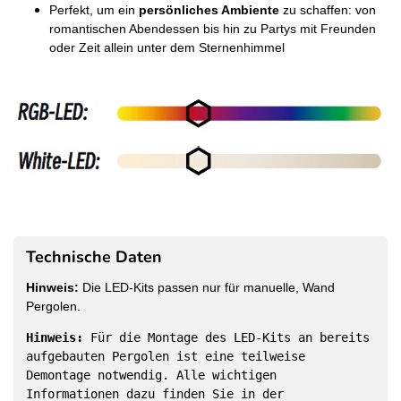
Perfekt, um ein
persönliches Ambiente
zu schaffen: von
romantischen Abendessen bis hin zu Partys mit Freunden
oder Zeit allein unter dem Sternenhimmel
Technische Daten
Hinweis:
Die LED-Kits passen nur für manuelle, Wand
Pergolen.
Hinweis:
Für die Montage des LED-Kits an bereits
aufgebauten Pergolen ist eine teilweise
Demontage notwendig. Alle wichtigen
Informationen dazu finden Sie in der