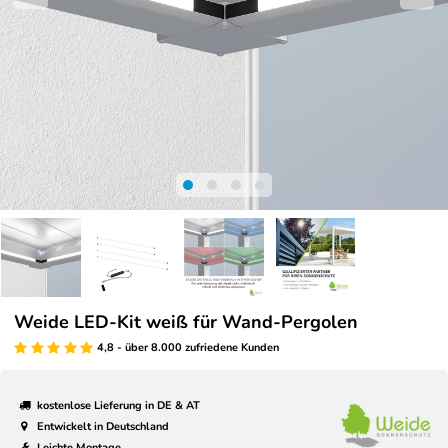
Weide LED-Kit weiß für Wand-Pergolen
4,8 - über 8.000 zufriedene Kunden
kostenlose Lieferung in DE & AT
Entwickelt in Deutschland
Leichte Montage