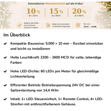
Im Überblick
Kompakte Bauweise: 5.000 × 10 mm – flexibel einsetzbar
und leicht zu installieren
Helle Leuchtkraft: 2200 – 2600 MCD für satte, lebendige
Farben
Hohe LED-Dichte: 60 LEDs pro Meter für gleichmäßige
Lichtverteilung
Effizienter Betrieb: Betriebsspannung 24V DC bei einer
Spitzenleistung von 14,4 W/m
Inhalt: 1× LED-Steuereinheit, 1× Remote Control, 4× LED-
Streifen mit anthrazitfarbenem Gehäuse.