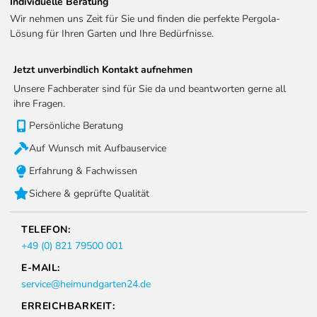
Individuelle Beratung
Wir nehmen uns Zeit für Sie und finden die perfekte Pergola-
Lösung für Ihren Garten und Ihre Bedürfnisse.
Jetzt unverbindlich Kontakt aufnehmen
Unsere Fachberater sind für Sie da und beantworten gerne all
ihre Fragen.
Persönliche Beratung
Auf Wunsch mit Aufbauservice
Erfahrung & Fachwissen
Sichere & geprüfte Qualität
TELEFON:
+49 (0) 821 79500 001
E-MAIL:
service@heimundgarten24.de
ERREICHBARKEIT: