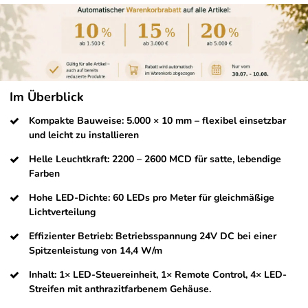
Im Überblick
Kompakte Bauweise: 5.000 × 10 mm – flexibel einsetzbar
und leicht zu installieren
Helle Leuchtkraft: 2200 – 2600 MCD für satte, lebendige
Farben
Hohe LED-Dichte: 60 LEDs pro Meter für gleichmäßige
Lichtverteilung
Effizienter Betrieb: Betriebsspannung 24V DC bei einer
Spitzenleistung von 14,4 W/m
Inhalt: 1× LED-Steuereinheit, 1× Remote Control, 4× LED-
Streifen mit anthrazitfarbenem Gehäuse.