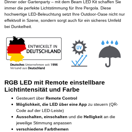
Dinner oder Gartenparty – mit dem Beam LED Kit schaffen Sie
immer die perfekte Lichtstimmung für Ihre Pergola. Diese
hochwertige LED-Beleuchtung setzt Ihre Outdoor-Oase nicht nur
effektvoll in Szene, sondern sorgt auch für ein sicheres Umfeld
bei Dunkelheit.
RGB LED mit Remote einstellbare
Lichtintensität und Farbe
Gesteuert über
Remote Control
Möglichkeit, die LED über eine App
zu steuern (QR-
Code auf der LED-Leiste)
Ausschalten, einschalten
und die
Helligkeit
an die
jeweilige Stimmung anpassen
verschiedene Farbthemen