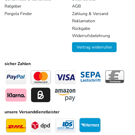
Ratgeber
AGB
Pergola Finder
Zahlung & Versand
Reklamation
Rückgabe
Widerrufsbelehrung
Vertrag widerrufen
sicher Zahlen
unsere Versanddienstleister