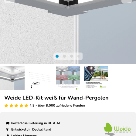
Weide LED-Kit weiß für Wand-Pergolen
4,8 - über 8.000 zufriedene Kunden
kostenlose Lieferung in DE & AT
Entwickelt in Deutschland
Leichte Montage