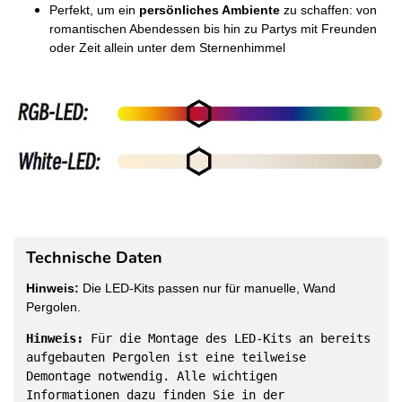
Perfekt, um ein
persönliches Ambiente
zu schaffen: von
romantischen Abendessen bis hin zu Partys mit Freunden
oder Zeit allein unter dem Sternenhimmel
Technische Daten
Hinweis:
Die LED-Kits passen nur für manuelle, Wand
Pergolen.
Hinweis:
Für die Montage des LED-Kits an bereits
aufgebauten Pergolen ist eine teilweise
Demontage notwendig. Alle wichtigen
Informationen dazu finden Sie in der