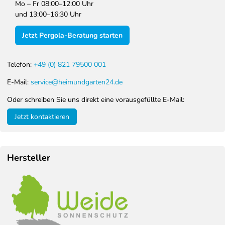
Mo – Fr 08:00–12:00 Uhr
und 13:00–16:30 Uhr
Jetzt Pergola-Beratung starten
Telefon:
+49 (0) 821 79500 001
E-Mail:
service@heimundgarten24.de
Oder schreiben Sie uns direkt eine vorausgefüllte E-Mail:
Jetzt kontaktieren
Hersteller