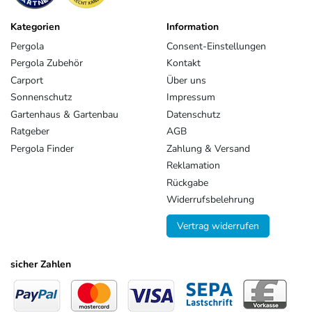
Kategorien
Information
Pergola
Consent-Einstellungen
Pergola Zubehör
Kontakt
Carport
Über uns
Sonnenschutz
Impressum
Gartenhaus & Gartenbau
Datenschutz
Ratgeber
AGB
Pergola Finder
Zahlung & Versand
Reklamation
Rückgabe
Widerrufsbelehrung
Vertrag widerrufen
sicher Zahlen