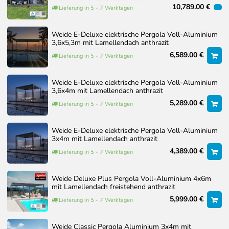
10,789.00 €
Lieferung in 5 - 7 Werktagen
Weide E-Deluxe elektrische Pergola Voll-Aluminium
3,6x5,3m mit Lamellendach anthrazit
6,589.00 €
Lieferung in 5 - 7 Werktagen
Weide E-Deluxe elektrische Pergola Voll-Aluminium
3,6x4m mit Lamellendach anthrazit
5,289.00 €
Lieferung in 5 - 7 Werktagen
Weide E-Deluxe elektrische Pergola Voll-Aluminium
3x4m mit Lamellendach anthrazit
4,389.00 €
Lieferung in 5 - 7 Werktagen
Weide Deluxe Plus Pergola Voll-Aluminium 4x6m
mit Lamellendach freistehend anthrazit
5,999.00 €
Lieferung in 5 - 7 Werktagen
Weide Classic Pergola Aluminium 3x4m mit