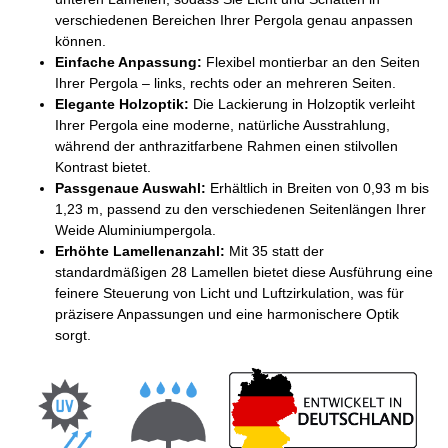
verschiedenen Bereichen Ihrer Pergola genau anpassen
können.
Einfache Anpassung:
Flexibel montierbar an den Seiten
Ihrer Pergola – links, rechts oder an mehreren Seiten.
Elegante Holzoptik:
Die Lackierung in Holzoptik verleiht
Ihrer Pergola eine moderne, natürliche Ausstrahlung,
während der anthrazitfarbene Rahmen einen stilvollen
Kontrast bietet.
Passgenaue Auswahl:
Erhältlich in Breiten von 0,93 m bis
1,23 m, passend zu den verschiedenen Seitenlängen Ihrer
Weide Aluminiumpergola.
Erhöhte Lamellenanzahl:
Mit 35 statt der
standardmäßigen 28 Lamellen bietet diese Ausführung eine
feinere Steuerung von Licht und Luftzirkulation, was für
präzisere Anpassungen und eine harmonischere Optik
sorgt.