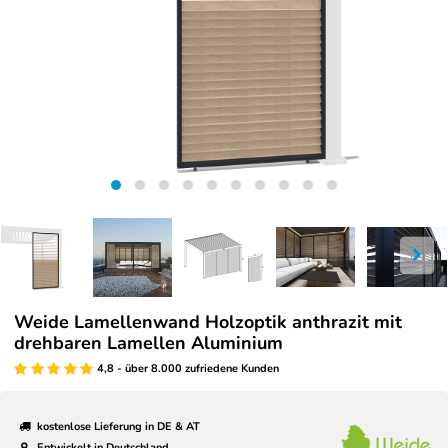
Weide Lamellenwand Holzoptik anthrazit mit
drehbaren Lamellen Aluminium
4,8 - über 8.000 zufriedene Kunden
kostenlose Lieferung in DE & AT
Entwickelt in Deutschland