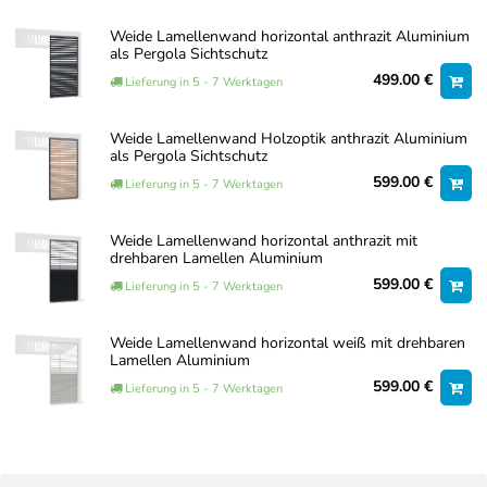
Weide Lamellenwand horizontal anthrazit Aluminium
als Pergola Sichtschutz
499.00 €
Lieferung in 5 - 7 Werktagen
Weide Lamellenwand Holzoptik anthrazit Aluminium
als Pergola Sichtschutz
599.00 €
Lieferung in 5 - 7 Werktagen
Weide Lamellenwand horizontal anthrazit mit
drehbaren Lamellen Aluminium
599.00 €
Lieferung in 5 - 7 Werktagen
Weide Lamellenwand horizontal weiß mit drehbaren
Lamellen Aluminium
599.00 €
Lieferung in 5 - 7 Werktagen