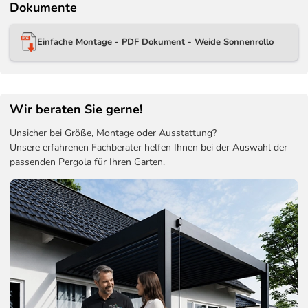
Dokumente
Einfache Montage - PDF Dokument - Weide Sonnenrollo
Wir beraten Sie gerne!
Unsicher bei Größe, Montage oder Ausstattung?
Unsere erfahrenen Fachberater helfen Ihnen bei der Auswahl der
passenden Pergola für Ihren Garten.