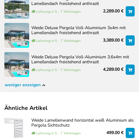
Lamellendach freistehend anthrazit
2,289.00 €
Lieferung in 5 - 7 Werktagen
Weide Deluxe Pergola Voll-Aluminium 3x4m mit
Lamellendach freistehend anthrazit
3,389.00 €
Lieferung in 5 - 7 Werktagen
Weide Deluxe Pergola Voll-Aluminium 3,6x4m mit
Lamellendach freistehend anthrazit
4,289.00 €
Lieferung in 5 - 7 Werktagen
weniger anzeigen
Ähnliche Artikel
Weide Lamellenwand horizontal weiß Aluminium als
Pergola Sichtschutz
499.00 €
Lieferung in 5 - 7 Werktagen