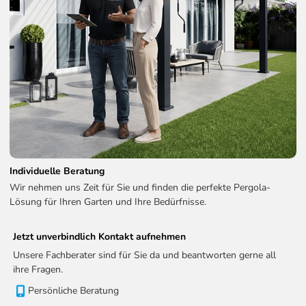
Individuelle Beratung
Wir nehmen uns Zeit für Sie und finden die perfekte Pergola-
Lösung für Ihren Garten und Ihre Bedürfnisse.
Jetzt unverbindlich Kontakt aufnehmen
Unsere Fachberater sind für Sie da und beantworten gerne all
ihre Fragen.
Persönliche Beratung