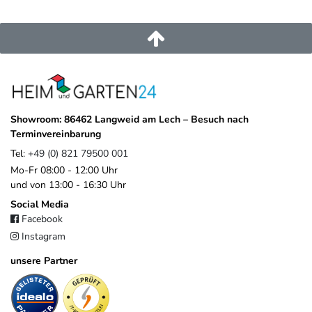
Showroom: 86462 Langweid am Lech – Besuch nach
Terminvereinbarung
Tel:
+49 (0) 821 79500 001
Mo-Fr 08:00 - 12:00 Uhr
und von 13:00 - 16:30 Uhr
Social Media
Facebook
Instagram
unsere Partner