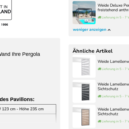
Weide Deluxe Pe
freistehend anthr
Lieferung in 5 - 7
weniger anzeigen
Ähnliche Artikel
Wand Ihre Pergola
Weide Lamellenwa
Lieferung in 5 - 7
Weide Lamellenwa
Sichtschutz
Lieferung in 5 - 7
des Pavillons:
Weide Lamellenwa
 / 123 cm - Höhe 235 cm
Sichtschutz
Lieferung in 5 - 7