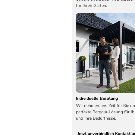
für Ihren Garten.
Individuelle Beratung
Wir nehmen uns Zeit für Sie un
perfekte Pergola-Lösung für Ih
und Ihre Bedürfnisse.
Jetzt unverbindlich Kontakt