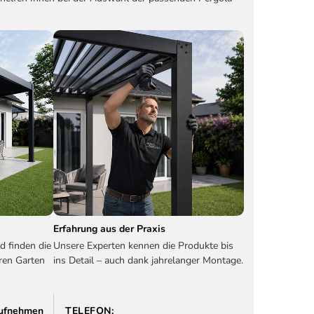
Erfahrung aus der Praxis
d finden die
Unsere Experten kennen die Produkte bis
ren Garten
ins Detail – auch dank jahrelanger Montage.
 aufnehmen
TELEFON: