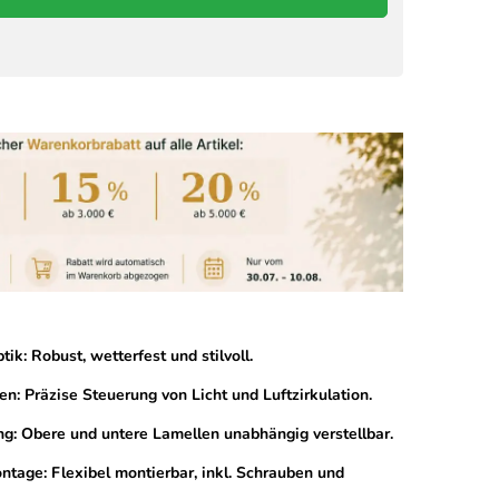
k: Robust, wetterfest und stilvoll.
en: Präzise Steuerung von Licht und Luftzirkulation.
g: Obere und untere Lamellen unabhängig verstellbar.
tage: Flexibel montierbar, inkl. Schrauben und