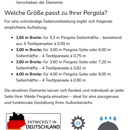
Verschieben der Elemente
Welche Größe passt zu Ihrer Pergola?
Für eine vollständige Seitenverkleidung ergibt sich folgende
empfohlene Aufteilung:
2,65 m Breite:
für 5,3 m Pergola-Seitenhälfte – bestehend
aus 4 Textilpaneelen à 0,59 m
3,00 m Breite:
für 3,00 m Pergola-Seite oder 6,00 m
Seitenhälfte – 4 Textilpaneele à 0,75 m
3,60 m Breite:
für 3,60 m Pergola-Seite oder 7,20 m
Seitenhälfte – 4 Textilpaneele à 0,82 m
4,00 m Breite:
für 4,00 m Pergola-Seite oder 8,00 m
Seitenhälfte – 4 Textilpaneele à 0,90 m
Die einzelnen Elemente lassen sich flexibel und individuell an jeder
Seite Ihrer Weide Pergola einsetzen – ideal für eine passgenaue
und funktionale Gestaltung Ihres Außenbereichs.