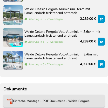
Weide Classic Pergola Aluminium 3x4m mit
Lamellendach freistehend anthrazit
2,289.00 €
Lieferung in 5 - 7 Werktagen
Weide Deluxe Pergola Voll-Aluminium 3,6x4m mit
Lamellendach freistehend anthrazit
4,289.00 €
Lieferung in 5 - 7 Werktagen
Weide Deluxe Pergola Voll-Aluminium 3x6m mit
Lamellendach freistehend anthrazit
4,989.00 €
Lieferung in 5 - 7 Werktagen
Dokumente
Einfache Montage - PDF Dokument - Weide Pergola