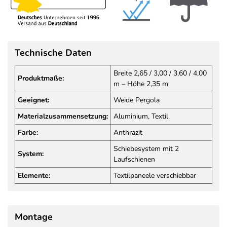
Technische Daten
Breite 2,65 / 3,00 / 3,60 / 4,00
Produktmaße:
m – Höhe 2,35 m
Geeignet:
Weide Pergola
Materialzusammensetzung:
Aluminium, Textil
Farbe:
Anthrazit
Schiebesystem mit 2
System:
Laufschienen
Elemente:
Textilpaneele verschiebbar
Montage