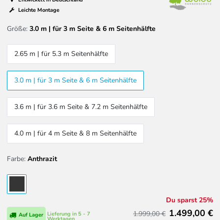
Leichte Montage
Größe:
3.0 m | für 3 m Seite & 6 m Seitenhälfte
2.65 m | für 5.3 m Seitenhälfte
3.0 m | für 3 m Seite & 6 m Seitenhälfte
3.6 m | für 3.6 m Seite & 7.2 m Seitenhälfte
4.0 m | für 4 m Seite & 8 m Seitenhälfte
Farbe:
Anthrazit
Du sparst 25%
1.499,00 €
1.999,00 €
Lieferung in 5 - 7
Auf Lager
Werktagen