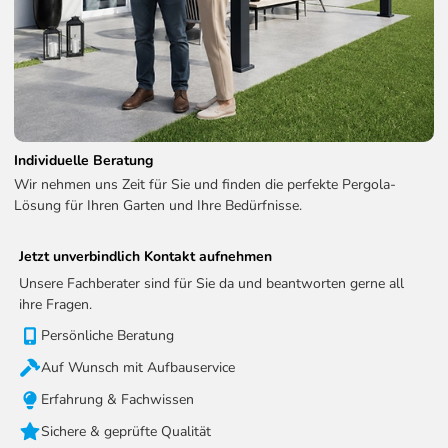
Individuelle Beratung
Wir nehmen uns Zeit für Sie und finden die perfekte Pergola-
Lösung für Ihren Garten und Ihre Bedürfnisse.
Jetzt unverbindlich Kontakt aufnehmen
Unsere Fachberater sind für Sie da und beantworten gerne all
ihre Fragen.
Persönliche Beratung
Auf Wunsch mit Aufbauservice
Erfahrung & Fachwissen
Sichere & geprüfte Qualität