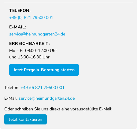
TELEFON:
+49 (0) 821 79500 001
E-MAIL:
service@heimundgarten24.de
ERREICHBARKEIT:
Mo – Fr 08:00–12:00 Uhr
und 13:00–16:30 Uhr
Jetzt Pergola-Beratung starten
Telefon:
+49 (0) 821 79500 001
E-Mail:
service@heimundgarten24.de
Oder schreiben Sie uns direkt eine vorausgefüllte E-Mail:
Jetzt kontaktieren