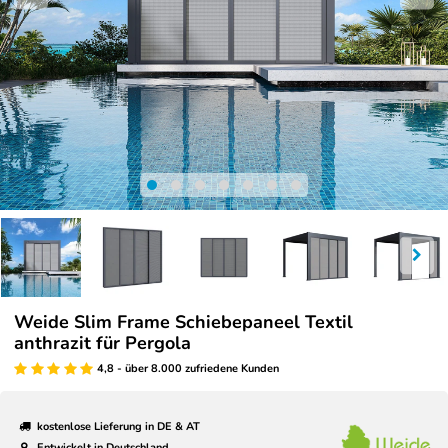
Weide Slim Frame Schiebepaneel Textil
anthrazit für Pergola
4,8 - über 8.000 zufriedene Kunden
kostenlose Lieferung in DE & AT
Entwickelt in Deutschland