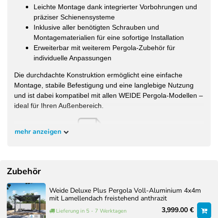
Leichte Montage dank integrierter Vorbohrungen und
präziser Schienensysteme
Inklusive aller benötigten Schrauben und
Montagematerialien für eine sofortige Installation
Erweiterbar mit weiterem Pergola-Zubehör für
individuelle Anpassungen
Die durchdachte Konstruktion ermöglicht eine einfache
Montage, stabile Befestigung und eine langlebige Nutzung
und ist dabei kompatibel mit allen WEIDE Pergola-Modellen –
ideal für Ihren Außenbereich.
mehr anzeigen
Montageanleitung:
Zubehör
Weide Deluxe Plus Pergola Voll-Aluminium 4x4m
mit Lamellendach freistehend anthrazit
3,999.00 €
Lieferung in 5 - 7 Werktagen