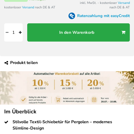
inkl. MwSt. - kostenloser
Versand
kostenloser
Versand
nach DE & AT
nach DE & AT
Ratenzahlung mit easyCredit
In den Warenkorb
Produkt teilen
Im Überblick
Stilvolle Textil-Schiebetür für Pergolen – modernes
Slimline-Design