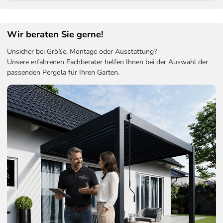
Wir beraten Sie gerne!
Unsicher bei Größe, Montage oder Ausstattung?
Unsere erfahrenen Fachberater helfen Ihnen bei der Auswahl der
passenden Pergola für Ihren Garten.