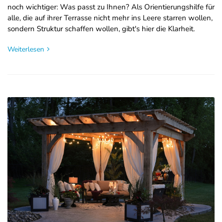
noch wichtiger: Was passt zu Ihnen? Als Orientierungshilfe für
alle, die auf ihrer Terrasse nicht mehr ins Leere starren wollen,
sondern Struktur schaffen wollen, gibt's hier die Klarheit.
Weiterlesen