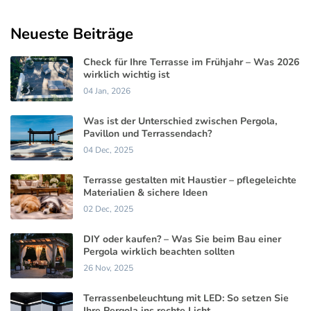
Neueste Beiträge
Check für Ihre Terrasse im Frühjahr – Was 2026
wirklich wichtig ist
04 Jan, 2026
Was ist der Unterschied zwischen Pergola,
Pavillon und Terrassendach?
04 Dec, 2025
Terrasse gestalten mit Haustier – pflegeleichte
Materialien & sichere Ideen
02 Dec, 2025
DIY oder kaufen? – Was Sie beim Bau einer
Pergola wirklich beachten sollten
26 Nov, 2025
Terrassenbeleuchtung mit LED: So setzen Sie
Ihre Pergola ins rechte Licht