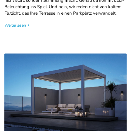
nicht stört, sondern Stimmung macht. Genau da kommt LED-
Beleuchtung ins Spiel. Und nein, wir reden nicht von kaltem
Flutlicht, das Ihre Terrasse in einen Parkplatz verwandelt.
Weiterlesen