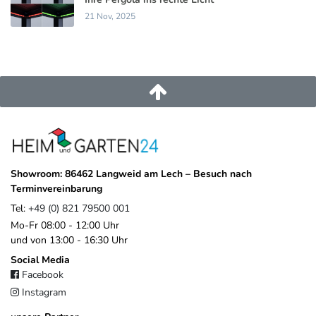
21 Nov, 2025
Showroom: 86462 Langweid am Lech – Besuch nach
Terminvereinbarung
Tel:
+49 (0) 821 79500 001
Mo-Fr 08:00 - 12:00 Uhr
und von 13:00 - 16:30 Uhr
Social Media
Facebook
Instagram