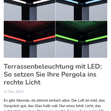
Terrassenbeleuchtung mit LED:
So setzen Sie Ihre Pergola ins
rechte Licht
21 Nov, 2025
Es gibt Abende, da stimmt einfach alles: Die Luft ist mild, das
Gespräch gut, das Glas halb voll. Nur eines fehlt: Licht, das