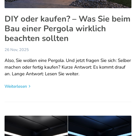
DIY oder kaufen? – Was Sie beim
Bau einer Pergola wirklich
beachten sollten
26 Nov, 2025
Also, Sie wollen eine Pergola. Und jetzt fragen Sie sich: Selber
machen oder fertig kaufen? Kurze Antwort: Es kommt drauf
an. Lange Antwort: Lesen Sie weiter.
Weiterlesen