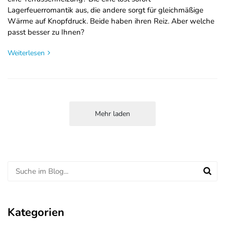
Lagerfeuerromantik aus, die andere sorgt für gleichmäßige
Wärme auf Knopfdruck. Beide haben ihren Reiz. Aber welche
passt besser zu Ihnen?
Weiterlesen
Mehr laden
Kategorien