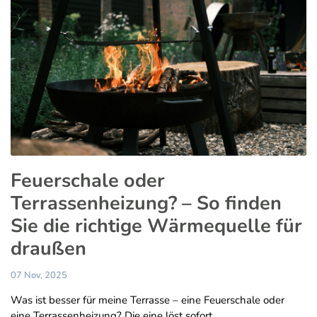
Feuerschale oder
Terrassenheizung? – So finden
Sie die richtige Wärmequelle für
draußen
07 Nov, 2025
Was ist besser für meine Terrasse – eine Feuerschale oder
eine Terrassenheizung? Die eine löst sofort