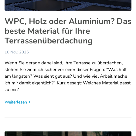
WPC, Holz oder Aluminium? Das
beste Material für Ihre
Terrassenüberdachung
10 Nov, 2025
Wenn Sie gerade dabei sind, Ihre Terrasse zu überdachen,
stehen Sie ziemlich sicher vor einer dieser Fragen: "Was hält
am längsten? Was sieht gut aus? Und wie viel Arbeit mache
ich mir damit eigentlich?" Kurz gesagt: Welches Material passt
zu mir?
Weiterlesen