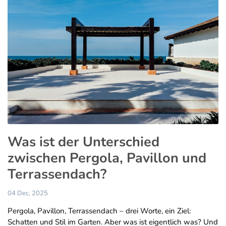
Was ist der Unterschied
zwischen Pergola, Pavillon und
Terrassendach?
04 Dec, 2025
Pergola, Pavillon, Terrassendach – drei Worte, ein Ziel:
Schatten und Stil im Garten. Aber was ist eigentlich was? Und