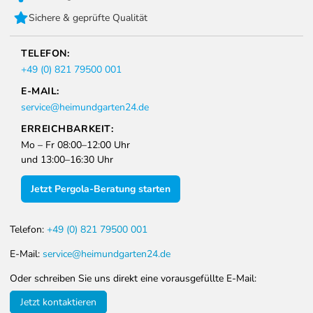
Sichere & geprüfte Qualität
TELEFON:
+49 (0) 821 79500 001
E-MAIL:
service@heimundgarten24.de
ERREICHBARKEIT:
Mo – Fr 08:00–12:00 Uhr
und 13:00–16:30 Uhr
Jetzt Pergola-Beratung starten
Telefon:
+49 (0) 821 79500 001
E-Mail:
service@heimundgarten24.de
Oder schreiben Sie uns direkt eine vorausgefüllte E-Mail:
Jetzt kontaktieren