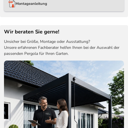
Montageanleitung
Wir beraten Sie gerne!
Unsicher bei Größe, Montage oder Ausstattung?
Unsere erfahrenen Fachberater helfen Ihnen bei der Auswahl der
passenden Pergola für Ihren Garten.