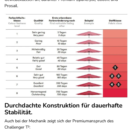
Prosail.
Durchdachte Konstruktion für dauerhafte
Stabilität.
Auch bei der Mechanik zeigt sich der Premiumanspruch des
Challenger T²: