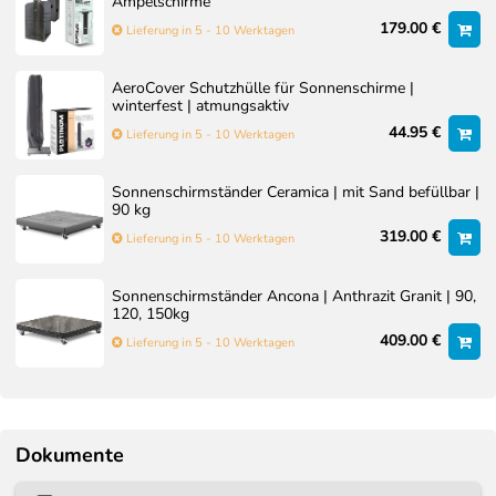
Ampelschirme
179.00 €
Lieferung in 5 - 10 Werktagen
AeroCover Schutzhülle für Sonnenschirme |
winterfest | atmungsaktiv
44.95 €
Lieferung in 5 - 10 Werktagen
Sonnenschirmständer Ceramica | mit Sand befüllbar |
90 kg
319.00 €
Lieferung in 5 - 10 Werktagen
Sonnenschirmständer Ancona | Anthrazit Granit | 90,
120, 150kg
409.00 €
Lieferung in 5 - 10 Werktagen
Dokumente