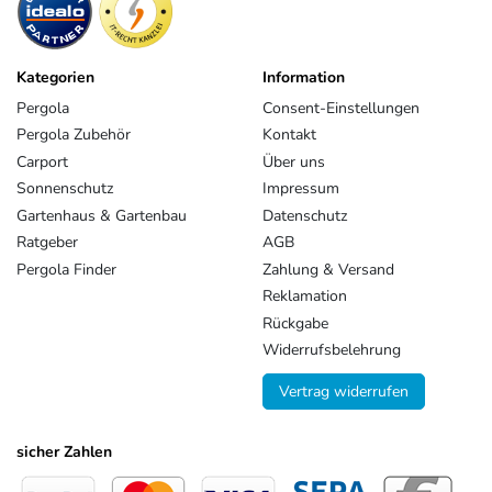
Kategorien
Information
Pergola
Consent-Einstellungen
Pergola Zubehör
Kontakt
Carport
Über uns
Sonnenschutz
Impressum
Gartenhaus & Gartenbau
Datenschutz
Ratgeber
AGB
Pergola Finder
Zahlung & Versand
Reklamation
Rückgabe
Widerrufsbelehrung
Vertrag widerrufen
sicher Zahlen