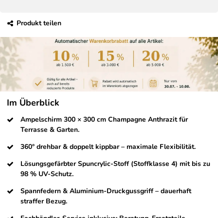
Produkt teilen
Im Überblick
Ampelschirm 300 × 300 cm Champagne Anthrazit für
Terrasse & Garten.
360° drehbar & doppelt kippbar – maximale Flexibilität.
Lösungsgefärbter Spuncrylic-Stoff (Stoffklasse 4) mit bis zu
98 % UV-Schutz.
Spannfedern & Aluminium-Druckgussgriff – dauerhaft
straffer Bezug.