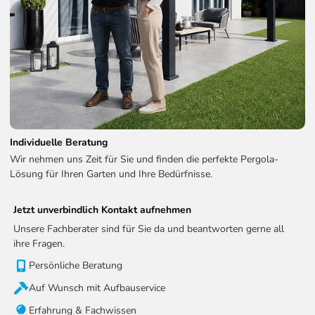
Individuelle Beratung
Wir nehmen uns Zeit für Sie und finden die perfekte Pergola-
Lösung für Ihren Garten und Ihre Bedürfnisse.
Jetzt unverbindlich Kontakt aufnehmen
Unsere Fachberater sind für Sie da und beantworten gerne all
ihre Fragen.
Persönliche Beratung
Auf Wunsch mit Aufbauservice
Erfahrung & Fachwissen