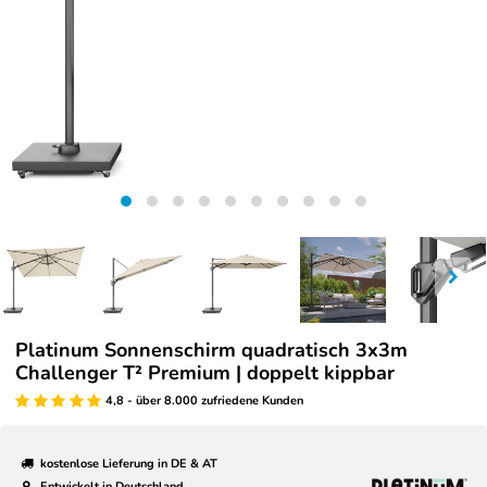
Platinum Sonnenschirm quadratisch 3x3m
Challenger T² Premium | doppelt kippbar
4,8 - über 8.000 zufriedene Kunden
kostenlose Lieferung in DE & AT
Entwickelt in Deutschland