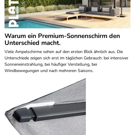
Warum ein Premium-Sonnenschirm den
Unterschied macht.
Viele Ampelschirme sehen auf den ersten Blick ähnlich aus. Die
Unterschiede zeigen sich erst im täglichen Gebrauch: bei intensiver
Sonneneinstrahlung, bei häufiger Verstellung, bei
Windbewegungen und nach mehreren Saisons.