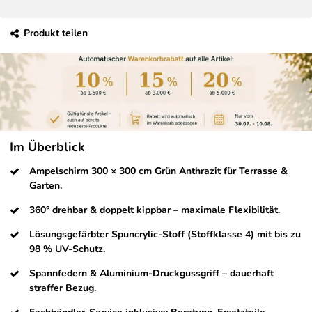
Produkt teilen
Im Überblick
Ampelschirm 300 × 300 cm Grün Anthrazit für Terrasse &
Garten.
360° drehbar & doppelt kippbar – maximale Flexibilität.
Lösungsgefärbter Spuncrylic-Stoff (Stoffklasse 4) mit bis zu
98 % UV-Schutz.
Spannfedern & Aluminium-Druckgussgriff – dauerhaft
straffer Bezug.