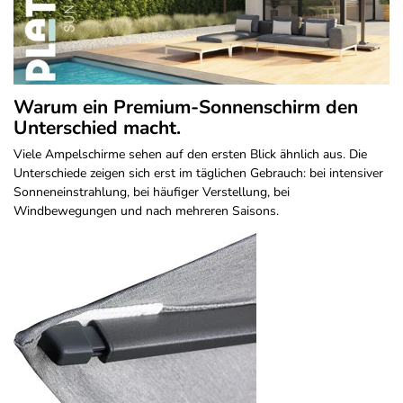
Warum ein Premium-Sonnenschirm den
Unterschied macht.
Viele Ampelschirme sehen auf den ersten Blick ähnlich aus. Die
Unterschiede zeigen sich erst im täglichen Gebrauch: bei intensiver
Sonneneinstrahlung, bei häufiger Verstellung, bei
Windbewegungen und nach mehreren Saisons.