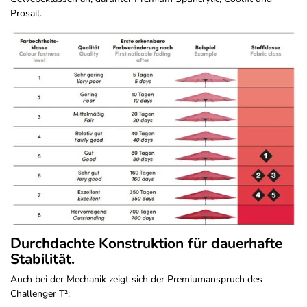
Prosail.
Durchdachte Konstruktion für dauerhafte
Stabilität.
Auch bei der Mechanik zeigt sich der Premiumanspruch des
Challenger T²: