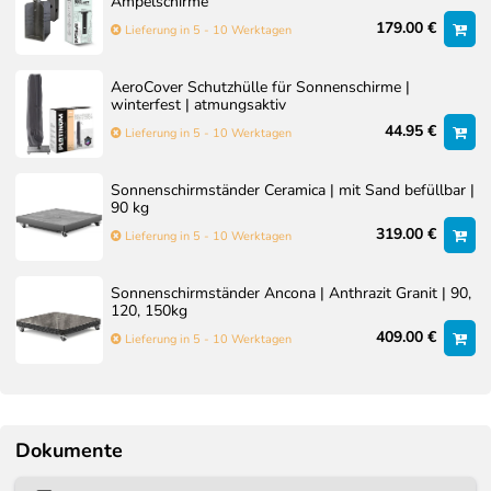
Ampelschirme
179.00 €
Lieferung in 5 - 10 Werktagen
AeroCover Schutzhülle für Sonnenschirme |
winterfest | atmungsaktiv
44.95 €
Lieferung in 5 - 10 Werktagen
Sonnenschirmständer Ceramica | mit Sand befüllbar |
90 kg
319.00 €
Lieferung in 5 - 10 Werktagen
Sonnenschirmständer Ancona | Anthrazit Granit | 90,
120, 150kg
409.00 €
Lieferung in 5 - 10 Werktagen
Dokumente