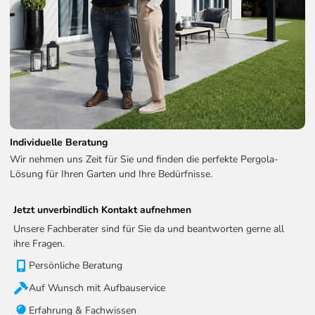
Individuelle Beratung
Wir nehmen uns Zeit für Sie und finden die perfekte Pergola-
Lösung für Ihren Garten und Ihre Bedürfnisse.
Jetzt unverbindlich Kontakt aufnehmen
Unsere Fachberater sind für Sie da und beantworten gerne all
ihre Fragen.
Persönliche Beratung
Auf Wunsch mit Aufbauservice
Erfahrung & Fachwissen