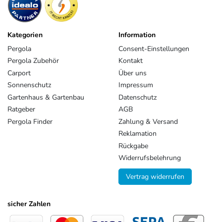
Kategorien
Information
Pergola
Consent-Einstellungen
Pergola Zubehör
Kontakt
Carport
Über uns
Sonnenschutz
Impressum
Gartenhaus & Gartenbau
Datenschutz
Ratgeber
AGB
Pergola Finder
Zahlung & Versand
Reklamation
Rückgabe
Widerrufsbelehrung
Vertrag widerrufen
sicher Zahlen