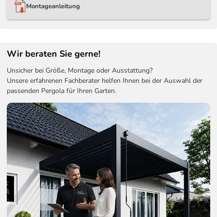
Montageanleitung
Wir beraten Sie gerne!
Unsicher bei Größe, Montage oder Ausstattung?
Unsere erfahrenen Fachberater helfen Ihnen bei der Auswahl der
passenden Pergola für Ihren Garten.