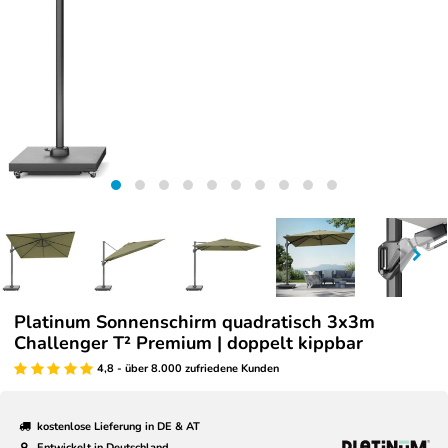
Platinum Sonnenschirm quadratisch 3x3m
Challenger T² Premium | doppelt kippbar
4,8 - über 8.000 zufriedene Kunden
kostenlose Lieferung in DE & AT
Entwickelt in Deutschland