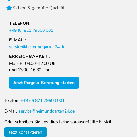
Sichere & geprüfte Qualität
TELEFON:
+49 (0) 821 79500 001
E-MAIL:
service@heimundgarten24.de
ERREICHBARKEIT:
Mo – Fr 08:00–12:00 Uhr
und 13:00–16:30 Uhr
Jetzt Pergola-Beratung starten
Telefon:
+49 (0) 821 79500 001
E-Mail:
service@heimundgarten24.de
Oder schreiben Sie uns direkt eine vorausgefüllte E-Mail:
Jetzt kontaktieren