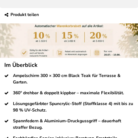
Produkt teilen
Im Überblick
Ampelschirm 300 × 300 cm Black Teak für Terrasse &
Garten.
360° drehbar & doppelt kippbar – maximale Flexibilität.
Lösungsgefärbter Spuncrylic-Stoff (Stoffklasse 4) mit bis zu
98 % UV-Schutz.
Spannfedern & Aluminium-Druckgussgriff – dauerhaft
straffer Bezug.