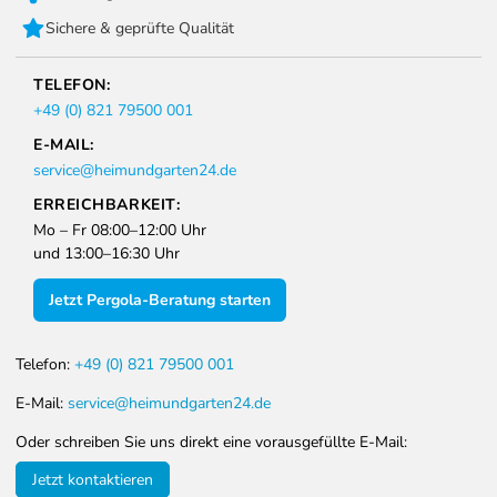
Sichere & geprüfte Qualität
TELEFON:
+49 (0) 821 79500 001
E-MAIL:
service@heimundgarten24.de
ERREICHBARKEIT:
Mo – Fr 08:00–12:00 Uhr
und 13:00–16:30 Uhr
Jetzt Pergola-Beratung starten
Telefon:
+49 (0) 821 79500 001
E-Mail:
service@heimundgarten24.de
Oder schreiben Sie uns direkt eine vorausgefüllte E-Mail:
Jetzt kontaktieren