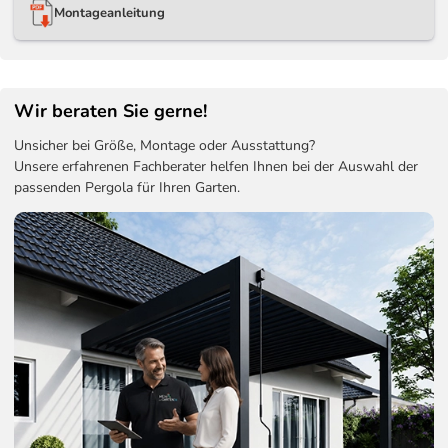
Montageanleitung
Wir beraten Sie gerne!
Unsicher bei Größe, Montage oder Ausstattung?
Unsere erfahrenen Fachberater helfen Ihnen bei der Auswahl der
passenden Pergola für Ihren Garten.