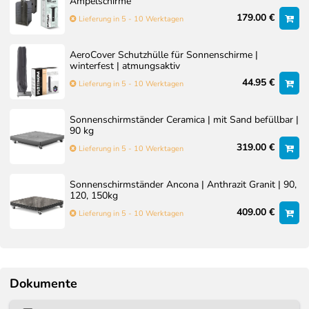
Ampelschirme
179.00 €
Lieferung in 5 - 10 Werktagen
AeroCover Schutzhülle für Sonnenschirme |
winterfest | atmungsaktiv
44.95 €
Lieferung in 5 - 10 Werktagen
Sonnenschirmständer Ceramica | mit Sand befüllbar |
90 kg
319.00 €
Lieferung in 5 - 10 Werktagen
Sonnenschirmständer Ancona | Anthrazit Granit | 90,
120, 150kg
409.00 €
Lieferung in 5 - 10 Werktagen
Dokumente