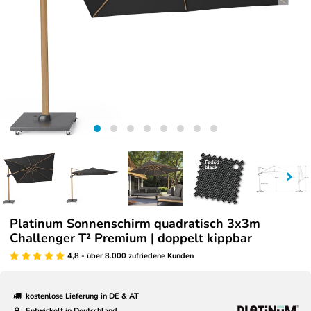
Platinum Sonnenschirm quadratisch 3x3m
Challenger T² Premium | doppelt kippbar
4,8 - über 8.000 zufriedene Kunden
kostenlose Lieferung in DE & AT
Entwickelt in Deutschland