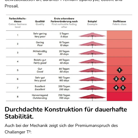
Prosail.
Durchdachte Konstruktion für dauerhafte
Stabilität.
Auch bei der Mechanik zeigt sich der Premiumanspruch des
Challenger T²: