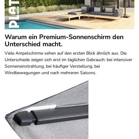
Warum ein Premium-Sonnenschirm den
Unterschied macht.
Viele Ampelschirme sehen auf den ersten Blick ähnlich aus. Die
Unterschiede zeigen sich erst im täglichen Gebrauch: bei intensiver
Sonneneinstrahlung, bei häufiger Verstellung, bei
Windbewegungen und nach mehreren Saisons.