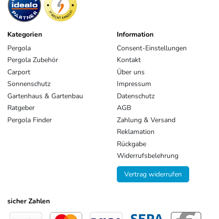
Kategorien
Information
Pergola
Consent-Einstellungen
Pergola Zubehör
Kontakt
Carport
Über uns
Sonnenschutz
Impressum
Gartenhaus & Gartenbau
Datenschutz
Ratgeber
AGB
Pergola Finder
Zahlung & Versand
Reklamation
Rückgabe
Widerrufsbelehrung
Vertrag widerrufen
sicher Zahlen