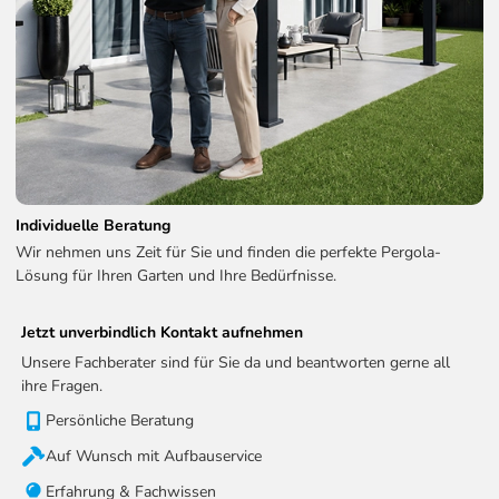
Individuelle Beratung
Wir nehmen uns Zeit für Sie und finden die perfekte Pergola-
Lösung für Ihren Garten und Ihre Bedürfnisse.
Jetzt unverbindlich Kontakt aufnehmen
Unsere Fachberater sind für Sie da und beantworten gerne all
ihre Fragen.
Persönliche Beratung
Auf Wunsch mit Aufbauservice
Erfahrung & Fachwissen