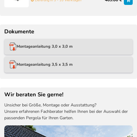
Lieferung in 5 - 10 Werktagen
Dokumente
Montageanleitung 3,0 x 3,0 m
Montageanleitung 3,5 x 3,5 m
Wir beraten Sie gerne!
Unsicher bei Größe, Montage oder Ausstattung?
Unsere erfahrenen Fachberater helfen Ihnen bei der Auswahl der
passenden Pergola für Ihren Garten.