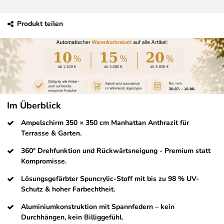
Produkt teilen
Im Überblick
Ampelschirm 350 × 350 cm Manhattan Anthrazit für
Terrasse & Garten.
360° Drehfunktion und Rückwärtsneigung - Premium statt
Kompromisse.
Lösungsgefärbter Spuncrylic-Stoff mit bis zu 98 % UV-
Schutz & hoher Farbechtheit.
Aluminiumkonstruktion mit Spannfedern – kein
Durchhängen, kein Billiggefühl.