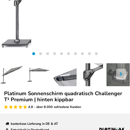
Platinum Sonnenschirm quadratisch Challenger
T¹ Premium | hinten kippbar
4,8 - über 8.000 zufriedene Kunden
kostenlose Lieferung in DE & AT
Entwickelt in Deutschland