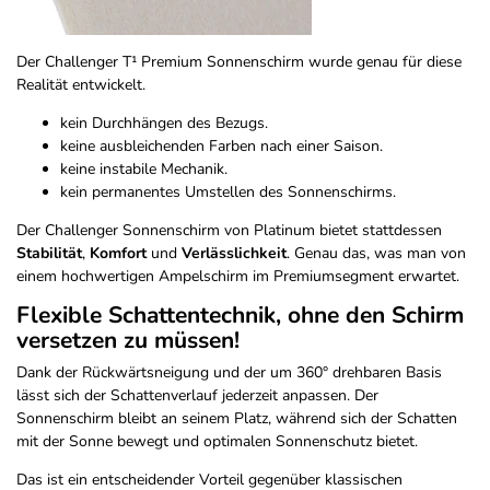
Der Challenger T¹ Premium Sonnenschirm wurde genau für diese
Realität entwickelt.
kein Durchhängen des Bezugs.
keine ausbleichenden Farben nach einer Saison.
keine instabile Mechanik.
kein permanentes Umstellen des Sonnenschirms.
Der Challenger Sonnenschirm von Platinum bietet stattdessen
Stabilität
,
Komfort
und
Verlässlichkeit
. Genau das, was man von
einem hochwertigen Ampelschirm im Premiumsegment erwartet.
Flexible Schattentechnik, ohne den Schirm
versetzen zu müssen!
Dank der Rückwärtsneigung und der um 360° drehbaren Basis
lässt sich der Schattenverlauf jederzeit anpassen. Der
Sonnenschirm bleibt an seinem Platz, während sich der Schatten
mit der Sonne bewegt und optimalen Sonnenschutz bietet.
Das ist ein entscheidender Vorteil gegenüber klassischen