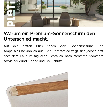
Warum ein Premium-Sonnenschirm den
Unterschied macht.
Auf den ersten Blick sehen viele Sonnenschirme und
Ampelschirme ähnlich aus. Der Unterschied zeigt sich jedoch erst
nach dem Kauf, im täglichen Gebrauch, nach mehreren Sommern
sowie bei Wind, Sonne und UV-Schutz.