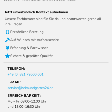
Jetzt unverbindlich Kontakt aufnehmen
Unsere Fachberater sind für Sie da und beantworten gerne all
ihre Fragen.
Persönliche Beratung
Auf Wunsch mit Aufbauservice
Erfahrung & Fachwissen
Sichere & geprüfte Qualität
TELEFON:
+49 (0) 821 79500 001
E-MAIL:
service@heimundgarten24.de
ERREICHBARKEIT:
Mo – Fr 08:00–12:00 Uhr
und 13:00–16:30 Uhr