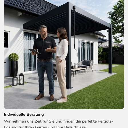
Individuelle Beratung
Wir nehmen uns Zeit für Sie und finden die perfekte Pergola-
Lösung für Ihren Garten und Ihre Bedürfnisse.