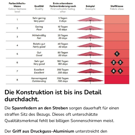
Die Konstruktion ist bis ins Detail
durchdacht.
Die
Spannfedern an den Streben
sorgen dauerhaft für einen
straffen Sitz des Bezugs. Dieses oft unterschätzte
Qualitätsmerkmal fehlt bei billigen Sonnenschirmen meist.
Der
Griff aus Druckguss-Aluminium
unterstreicht den