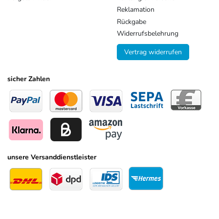
Reklamation
Rückgabe
Widerrufsbelehrung
Vertrag widerrufen
sicher Zahlen
unsere Versanddienstleister