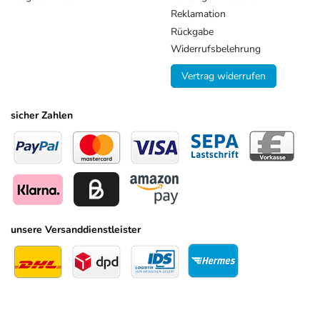
Reklamation
Rückgabe
Widerrufsbelehrung
Vertrag widerrufen
sicher Zahlen
unsere Versanddienstleister