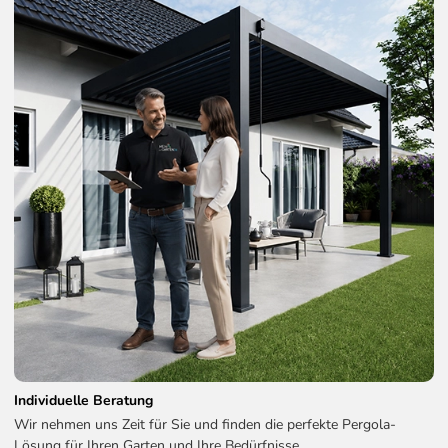
Individuelle Beratung
Wir nehmen uns Zeit für Sie und finden die perfekte Pergola-
Lösung für Ihren Garten und Ihre Bedürfnisse.