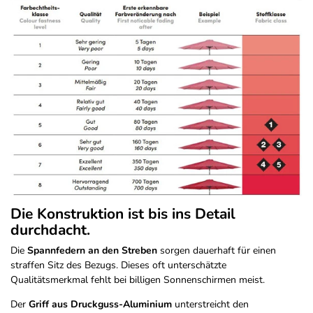
Die Konstruktion ist bis ins Detail
durchdacht.
Die
Spannfedern an den Streben
sorgen dauerhaft für einen
straffen Sitz des Bezugs. Dieses oft unterschätzte
Qualitätsmerkmal fehlt bei billigen Sonnenschirmen meist.
Der
Griff aus Druckguss-Aluminium
unterstreicht den