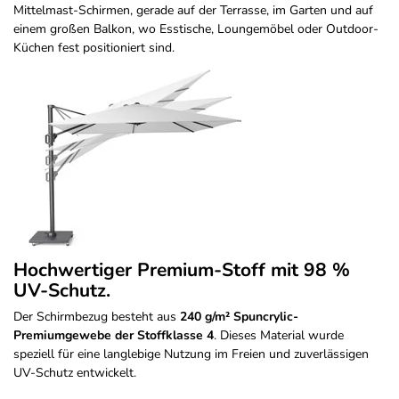
Mittelmast-Schirmen, gerade auf der Terrasse, im Garten und auf
einem großen Balkon, wo Esstische, Loungemöbel oder Outdoor-
Küchen fest positioniert sind.
Hochwertiger Premium-Stoff mit 98 %
UV-Schutz.
Der Schirmbezug besteht aus
240 g/m² Spuncrylic-
Premiumgewebe der Stoffklasse 4
. Dieses Material wurde
speziell für eine langlebige Nutzung im Freien und zuverlässigen
UV-Schutz entwickelt.