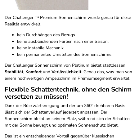
Der Challenger T¹ Premium Sonnenschirm wurde genau für diese
Realität entwickelt.
kein Durchhängen des Bezugs.
keine ausbleichenden Farben nach einer Saison.
keine instabile Mechanik.
kein permanentes Umstellen des Sonnenschirms.
Der Challenger Sonnenschirm von Platinum bietet stattdessen
Stabilität
,
Komfort
und
Verlässlichkeit
. Genau das, was man von
einem hochwertigen Ampelschirm im Premiumsegment erwartet.
Flexible Schattentechnik, ohne den Schirm
versetzen zu müssen!
Dank der Rückwärtsneigung und der um 360° drehbaren Basis
lässt sich der Schattenverlauf jederzeit anpassen. Der
Sonnenschirm bleibt an seinem Platz, während sich der Schatten
mit der Sonne bewegt und optimalen Sonnenschutz bietet.
Das ist ein entscheidender Vorteil gegenüber klassischen