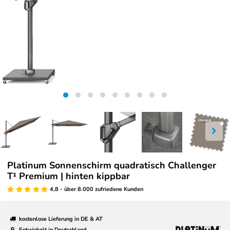
Platinum Sonnenschirm quadratisch Challenger
T¹ Premium | hinten kippbar
4,8 - über 8.000 zufriedene Kunden
kostenlose Lieferung in DE & AT
Entwickelt in Deutschland