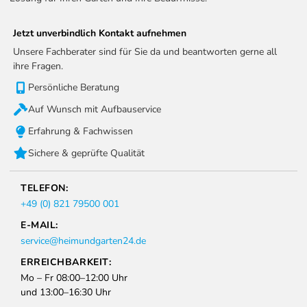
Jetzt unverbindlich Kontakt aufnehmen
Unsere Fachberater sind für Sie da und beantworten gerne all
ihre Fragen.
Persönliche Beratung
Auf Wunsch mit Aufbauservice
Erfahrung & Fachwissen
Sichere & geprüfte Qualität
TELEFON:
+49 (0) 821 79500 001
E-MAIL:
service@heimundgarten24.de
ERREICHBARKEIT:
Mo – Fr 08:00–12:00 Uhr
und 13:00–16:30 Uhr