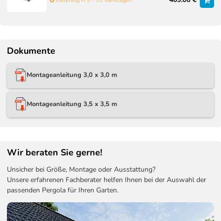
Lieferung in 5 - 10 Werktagen
Dokumente
Montageanleitung 3,0 x 3,0 m
Montageanleitung 3,5 x 3,5 m
Wir beraten Sie gerne!
Unsicher bei Größe, Montage oder Ausstattung?
Unsere erfahrenen Fachberater helfen Ihnen bei der Auswahl der
passenden Pergola für Ihren Garten.