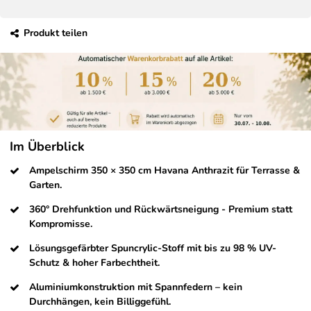
Produkt teilen
Im Überblick
Ampelschirm 350 × 350 cm Havana Anthrazit für Terrasse &
Garten.
360° Drehfunktion und Rückwärtsneigung - Premium statt
Kompromisse.
Lösungsgefärbter Spuncrylic-Stoff mit bis zu 98 % UV-
Schutz & hoher Farbechtheit.
Aluminiumkonstruktion mit Spannfedern – kein
Durchhängen, kein Billiggefühl.