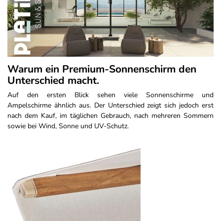
Warum ein Premium-Sonnenschirm den
Unterschied macht.
Auf den ersten Blick sehen viele Sonnenschirme und
Ampelschirme ähnlich aus. Der Unterschied zeigt sich jedoch erst
nach dem Kauf, im täglichen Gebrauch, nach mehreren Sommern
sowie bei Wind, Sonne und UV-Schutz.