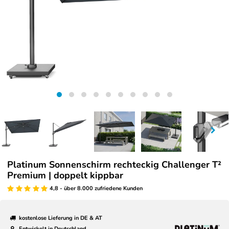
Platinum Sonnenschirm rechteckig Challenger T²
Premium | doppelt kippbar
4,8 - über 8.000 zufriedene Kunden
kostenlose Lieferung in DE & AT
Entwickelt in Deutschland