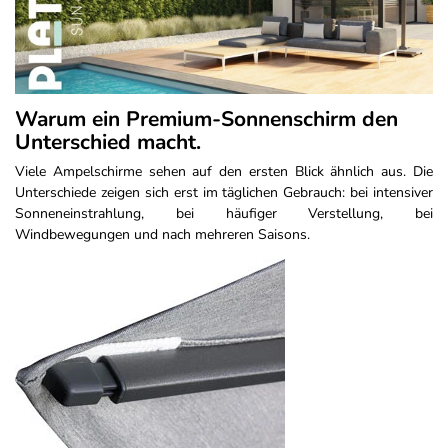
Warum ein Premium-Sonnenschirm den
Unterschied macht.
Viele Ampelschirme sehen auf den ersten Blick ähnlich aus. Die
Unterschiede zeigen sich erst im täglichen Gebrauch: bei intensiver
Sonneneinstrahlung, bei häufiger Verstellung, bei
Windbewegungen und nach mehreren Saisons.