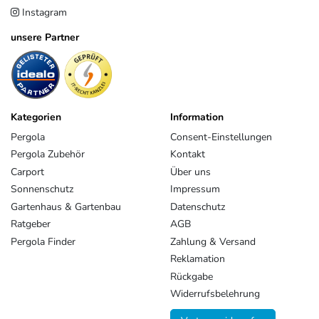
Instagram
unsere Partner
Kategorien
Information
Pergola
Consent-Einstellungen
Pergola Zubehör
Kontakt
Carport
Über uns
Sonnenschutz
Impressum
Gartenhaus & Gartenbau
Datenschutz
Ratgeber
AGB
Pergola Finder
Zahlung & Versand
Reklamation
Rückgabe
Widerrufsbelehrung