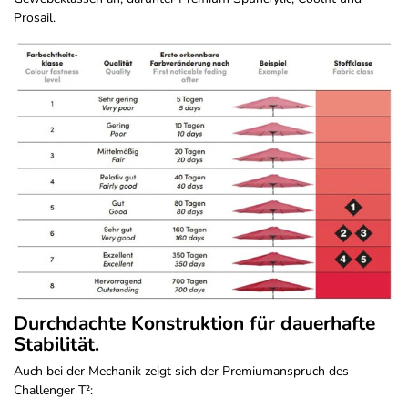
Prosail.
Durchdachte Konstruktion für dauerhafte
Stabilität.
Auch bei der Mechanik zeigt sich der Premiumanspruch des
Challenger T²: