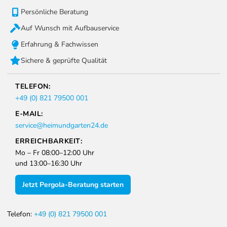
Persönliche Beratung
Auf Wunsch mit Aufbauservice
Erfahrung & Fachwissen
Sichere & geprüfte Qualität
TELEFON:
+49 (0) 821 79500 001
E-MAIL:
service@heimundgarten24.de
ERREICHBARKEIT:
Mo – Fr 08:00–12:00 Uhr
und 13:00–16:30 Uhr
Jetzt Pergola-Beratung starten
Telefon:
+49 (0) 821 79500 001