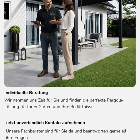
Individuelle Beratung
Wir nehmen uns Zeit für Sie und finden die perfekte Pergola-
Lösung für Ihren Garten und Ihre Bedürfnisse.
Jetzt unverbindlich Kontakt aufnehmen
Unsere Fachberater sind für Sie da und beantworten gerne all
ihre Fragen.