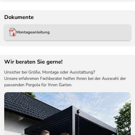
Dokumente
Montageanleitung
Wir beraten Sie gerne!
Unsicher bei Größe, Montage oder Ausstattung?
Unsere erfahrenen Fachberater helfen Ihnen bei der Auswahl der
passenden Pergola für Ihren Garten.