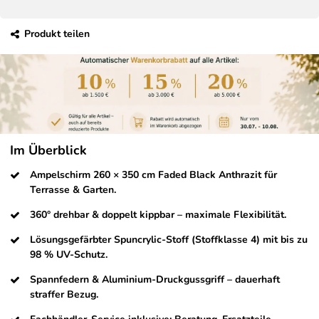
Produkt teilen
Im Überblick
Ampelschirm 260 × 350 cm Faded Black Anthrazit für
Terrasse & Garten.
360° drehbar & doppelt kippbar – maximale Flexibilität.
Lösungsgefärbter Spuncrylic-Stoff (Stoffklasse 4) mit bis zu
98 % UV-Schutz.
Spannfedern & Aluminium-Druckgussgriff – dauerhaft
straffer Bezug.