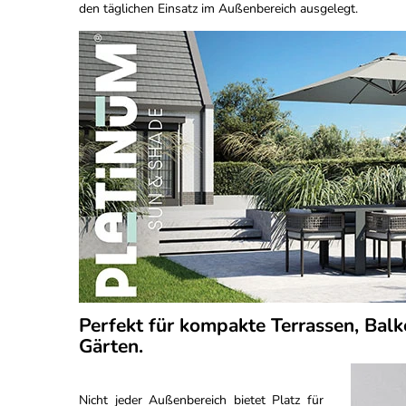
den täglichen Einsatz im Außenbereich ausgelegt.
Perfekt für kompakte Terrassen, Balk
Gärten.
Nicht jeder Außenbereich bietet Platz für