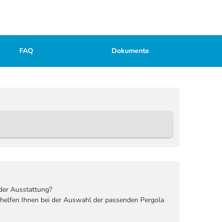
FAQ
Dokumente
der Ausstattung?
 helfen Ihnen bei der Auswahl der passenden Pergola