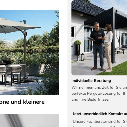
Individuelle Beratung
Wir nehmen uns Zeit für Sie un
perfekte Pergola-Lösung für Ih
und Ihre Bedürfnisse.
one und kleinere
Jetzt unverbindlich Kontakt
Unsere Fachberater sind für S