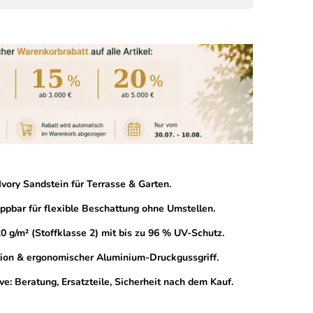
vory Sandstein für Terrasse & Garten.
ppbar für flexible Beschattung ohne Umstellen.
 g/m² (Stoffklasse 2) mit bis zu 96 % UV-Schutz.
ion & ergonomischer Aluminium-Druckgussgriff.
ve: Beratung, Ersatzteile, Sicherheit nach dem Kauf.