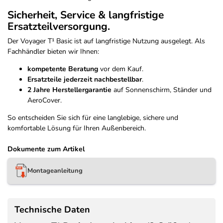
Sicherheit, Service & langfristige
Ersatzteilversorgung.
Der Voyager T¹ Basic ist auf langfristige Nutzung ausgelegt. Als
Fachhändler bieten wir Ihnen:
kompetente Beratung
vor dem Kauf.
Ersatzteile jederzeit nachbestellbar
.
2 Jahre Herstellergarantie
auf Sonnenschirm, Ständer und
AeroCover.
So entscheiden Sie sich für eine langlebige, sichere und
komfortable Lösung für Ihren Außenbereich.
Dokumente zum Artikel
Montageanleitung
Technische Daten