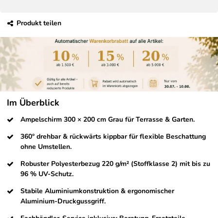
Produkt teilen
Im Überblick
Ampelschirm 300 × 200 cm Grau für Terrasse & Garten.
360° drehbar & rückwärts kippbar für flexible Beschattung
ohne Umstellen.
Robuster Polyesterbezug 220 g/m² (Stoffklasse 2) mit bis zu
96 % UV-Schutz.
Stabile Aluminiumkonstruktion & ergonomischer
Aluminium-Druckgussgriff.