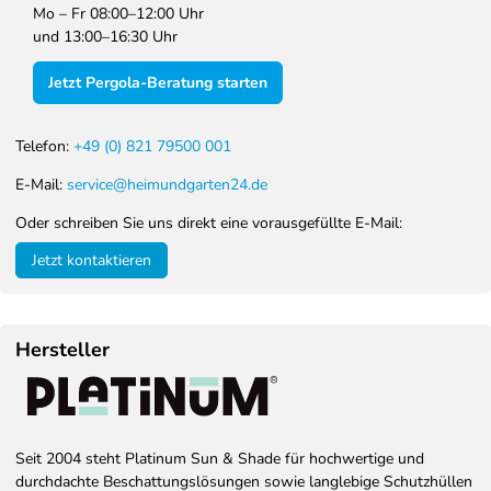
Mo – Fr 08:00–12:00 Uhr
und 13:00–16:30 Uhr
Jetzt Pergola-Beratung starten
Telefon:
+49 (0) 821 79500 001
E-Mail:
service@heimundgarten24.de
Oder schreiben Sie uns direkt eine vorausgefüllte E-Mail:
Jetzt kontaktieren
Hersteller
Seit 2004 steht Platinum Sun & Shade für hochwertige und
durchdachte Beschattungslösungen sowie langlebige Schutzhüllen