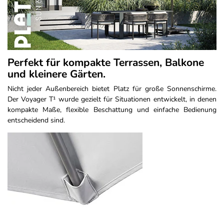
Perfekt für kompakte Terrassen, Balkone
und kleinere Gärten.
Nicht jeder Außenbereich bietet Platz für große Sonnenschirme.
Der Voyager T¹ wurde gezielt für Situationen entwickelt, in denen
kompakte Maße, flexible Beschattung und einfache Bedienung
entscheidend sind.