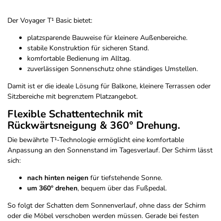
Der Voyager T¹ Basic bietet:
platzsparende Bauweise für kleinere Außenbereiche.
stabile Konstruktion für sicheren Stand.
komfortable Bedienung im Alltag.
zuverlässigen Sonnenschutz ohne ständiges Umstellen.
Damit ist er die ideale Lösung für Balkone, kleinere Terrassen oder
Sitzbereiche mit begrenztem Platzangebot.
Flexible Schattentechnik mit
Rückwärtsneigung & 360° Drehung.
Die bewährte T¹-Technologie ermöglicht eine komfortable
Anpassung an den Sonnenstand im Tagesverlauf. Der Schirm lässt
sich:
nach hinten neigen
für tiefstehende Sonne.
um 360° drehen
, bequem über das Fußpedal.
So folgt der Schatten dem Sonnenverlauf, ohne dass der Schirm
oder die Möbel verschoben werden müssen. Gerade bei festen