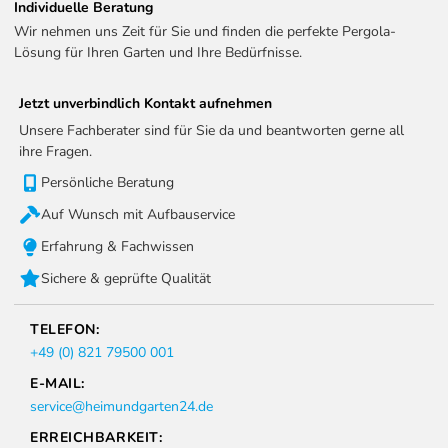
Individuelle Beratung
Wir nehmen uns Zeit für Sie und finden die perfekte Pergola-
Lösung für Ihren Garten und Ihre Bedürfnisse.
Jetzt unverbindlich Kontakt aufnehmen
Unsere Fachberater sind für Sie da und beantworten gerne all
ihre Fragen.
Persönliche Beratung
Auf Wunsch mit Aufbauservice
Erfahrung & Fachwissen
Sichere & geprüfte Qualität
TELEFON:
+49 (0) 821 79500 001
E-MAIL:
service@heimundgarten24.de
ERREICHBARKEIT: