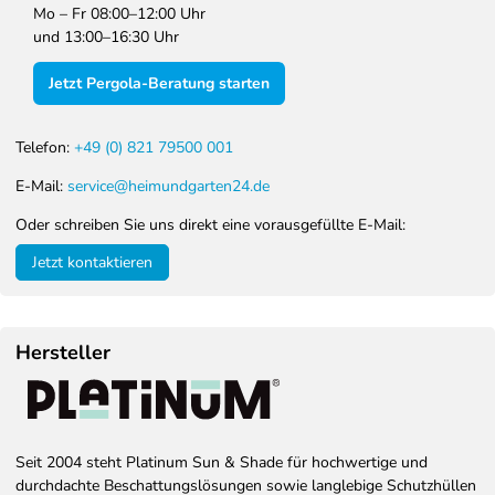
Mo – Fr 08:00–12:00 Uhr
und 13:00–16:30 Uhr
Jetzt Pergola-Beratung starten
Telefon:
+49 (0) 821 79500 001
E-Mail:
service@heimundgarten24.de
Oder schreiben Sie uns direkt eine vorausgefüllte E-Mail:
Jetzt kontaktieren
Hersteller
Seit 2004 steht Platinum Sun & Shade für hochwertige und
durchdachte Beschattungslösungen sowie langlebige Schutzhüllen