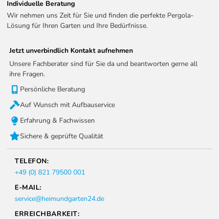
Individuelle Beratung
Wir nehmen uns Zeit für Sie und finden die perfekte Pergola-
Lösung für Ihren Garten und Ihre Bedürfnisse.
Jetzt unverbindlich Kontakt aufnehmen
Unsere Fachberater sind für Sie da und beantworten gerne all
ihre Fragen.
Persönliche Beratung
Auf Wunsch mit Aufbauservice
Erfahrung & Fachwissen
Sichere & geprüfte Qualität
TELEFON:
+49 (0) 821 79500 001
E-MAIL:
service@heimundgarten24.de
ERREICHBARKEIT: