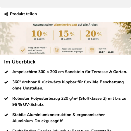
Produkt teilen
Im Überblick
Ampelschirm 300 × 200 cm Sandstein für Terrasse & Garten.
360° drehbar & rückwärts kippbar für flexible Beschattung
ohne Umstellen.
Robuster Polyesterbezug 220 g/m² (Stoffklasse 2) mit bis zu
96 % UV-Schutz.
Stabile Aluminiumkonstruktion & ergonomischer
Aluminium-Druckgussgriff.