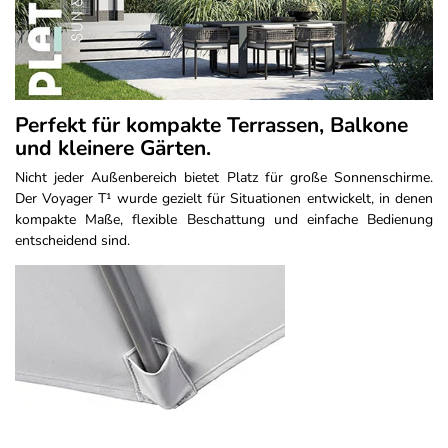
Perfekt für kompakte Terrassen, Balkone
und kleinere Gärten.
Nicht jeder Außenbereich bietet Platz für große Sonnenschirme.
Der Voyager T¹ wurde gezielt für Situationen entwickelt, in denen
kompakte Maße, flexible Beschattung und einfache Bedienung
entscheidend sind.