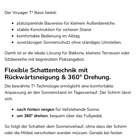
Der Voyager T¹ Basic bietet:
platzsparende Bauweise für kleinere Außenbereiche.
stabile Konstruktion für sicheren Stand.
komfortable Bedienung im Alltag.
zuverlässigen Sonnenschutz ohne ständiges Umstellen.
Damit ist er die ideale Lösung für Balkone, kleinere Terrassen oder
Sitzbereiche mit begrenztem Platzangebot.
Flexible Schattentechnik mit
Rückwärtsneigung & 360° Drehung.
Die bewährte T¹-Technologie ermöglicht eine komfortable
Anpassung an den Sonnenstand im Tagesverlauf. Der Schirm lässt
sich:
nach hinten neigen
für tiefstehende Sonne.
um 360° drehen
, bequem über das Fußpedal.
So folgt der Schatten dem Sonnenverlauf, ohne dass der Schirm
oder die Möbel verschoben werden müssen. Gerade bei festen