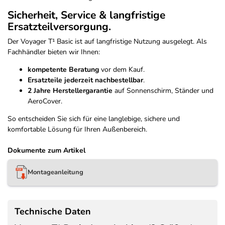
Sicherheit, Service & langfristige
Ersatzteilversorgung.
Der Voyager T¹ Basic ist auf langfristige Nutzung ausgelegt. Als
Fachhändler bieten wir Ihnen:
kompetente Beratung
vor dem Kauf.
Ersatzteile jederzeit nachbestellbar
.
2 Jahre Herstellergarantie
auf Sonnenschirm, Ständer und
AeroCover.
So entscheiden Sie sich für eine langlebige, sichere und
komfortable Lösung für Ihren Außenbereich.
Dokumente zum Artikel
Montageanleitung
Technische Daten