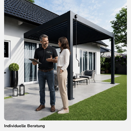
Individuelle Beratung