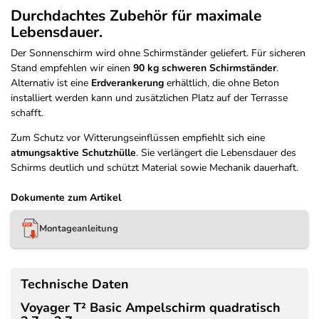
Durchdachtes Zubehör für maximale
Lebensdauer.
Der Sonnenschirm wird ohne Schirmständer geliefert. Für sicheren
Stand empfehlen wir einen
90 kg schweren Schirmständer
.
Alternativ ist eine
Erdverankerung
erhältlich, die ohne Beton
installiert werden kann und zusätzlichen Platz auf der Terrasse
schafft.
Zum Schutz vor Witterungseinflüssen empfiehlt sich eine
atmungsaktive Schutzhülle
. Sie verlängert die Lebensdauer des
Schirms deutlich und schützt Material sowie Mechanik dauerhaft.
Dokumente zum Artikel
Montageanleitung
Technische Daten
Voyager T² Basic Ampelschirm quadratisch