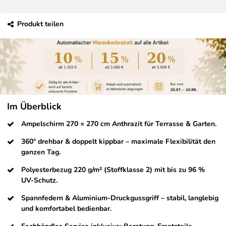
Produkt teilen
Im Überblick
Ampelschirm 270 × 270 cm Anthrazit für Terrasse & Garten.
360° drehbar & doppelt kippbar – maximale Flexibilität den
ganzen Tag.
Polyesterbezug 220 g/m² (Stoffklasse 2) mit bis zu 96 %
UV-Schutz.
Spannfedern & Aluminium-Druckgussgriff – stabil, langlebig
und komfortabel bedienbar.