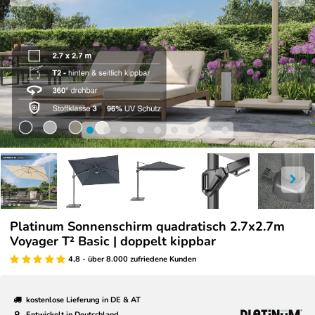
Platinum Sonnenschirm quadratisch 2.7x2.7m
Voyager T² Basic | doppelt kippbar
4,8 - über 8.000 zufriedene Kunden
kostenlose Lieferung in DE & AT
Entwickelt in Deutschland