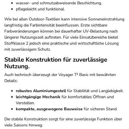
wasser- und schmutzabweisende Beschichtung.
pflegeleicht und funktional.
Wie bei allen Outdoor-Textilien kann intensive Sonneneinstrahlung
langfristig die Farbintensität beeinflussen. Erste sichtbare
Farbveränderungen können bei dauerhafter UV-Belastung nach
längerer Nutzungszeit auftreten. Für viele Einsatzbereiche bietet
Stoffklasse 2 jedoch eine praktische und wirtschaftliche Lösung
mit zuverlässigem Schutz.
Stabile Konstruktion für zuverlässige
Nutzung.
Auch technisch überzeugt der Voyager T² Basic mit bewährten
Details:
robustes Aluminiumgestell
für Stabilität und Langlebigkeit.
leichtgängige Mechanik
für komfortables Öffnen und
Verstellen.
kompakte, ausgewogene Bauweise
für sicheren Stand.
Die stabile Konstruktion sorgt für eine zuverlässige Funktion über
viele Saisons hinweg.