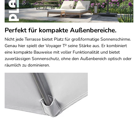
Perfekt für kompakte Außenbereiche.
Nicht jede Terrasse bietet Platz für großformatige Sonnenschirme.
Genau hier spielt der Voyager T² seine Stärke aus. Er kombiniert
eine kompakte Bauweise mit voller Funktionalität und bietet
zuverlässigen Sonnenschutz, ohne den Außenbereich optisch oder
räumlich zu dominieren.