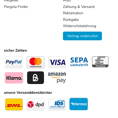
Ratgeber
AGB
Pergola Finder
Zahlung & Versand
Reklamation
Rückgabe
Widerrufsbelehrung
Vertrag widerrufen
sicher Zahlen
unsere Versanddienstleister