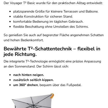
Der Voyager T² Basic wurde für den praktischen Alltag entwickelt:
platzsparende Größe für kleinere Terrassen und Balkone.
stabile Konstruktion für sicheren Stand.
komfortable Bedienung im täglichen Gebrauch.
flexible Beschattung ohne Umstellen des Schirms.
So genießen Sie auch auf begrenzter Fläche angenehmen Schatten
und hohen Bedienkomfort.
Bewährte T²-Schattentechnik – flexibel in
jede Richtung.
Die integrierte T²-Technologie ermöglicht eine präzise Anpassung
an den Sonnenstand. Der Schirm lässt sich:
nach hinten neigen.
zusätzlich seitlich kippen.
um 360° drehen
, bequem über das Fußpedal.