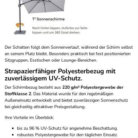
Der Schatten folgt dem Sonnenverlauf, während der Schirm selbst
an seinem Platz bleibt. Besonders praktisch bei fest positionierten
Sitzgruppen, Esstischen oder Lounge-Bereichen.
Strapazierfähiger Polyesterbezug mit
zuverlässigem UV-Schutz.
Der Schirmbezug besteht aus
220 g/m² Polyestergewebe der
Stoffklasse 2
. Das Material wurde für den regelmäßigen
Außeneinsatz entwickelt und bietet zuverlässigen Sonnenschutz
bei gleichzeitig attraktiver Preisgestaltung.
Ihre Vorteile im Überblick:
bis zu 96 % UV-Schutz für angenehme Beschattung.
robustes Polyestergewebe für den täglichen Einsatz.