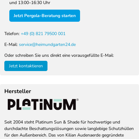
und 13:00–16:30 Uhr
Jetzt Pergola-Beratung starten
Telefon:
+49 (0) 821 79500 001
E-Mail:
service@heimundgarten24.de
Oder schreiben Sie uns direkt eine vorausgefüllte E-Mail:
Jetzt kontaktieren
Hersteller
Seit 2004 steht Platinum Sun & Shade für hochwertige und
durchdachte Beschattungslösungen sowie langlebige Schutzhüllen
für den Außenbereich. Das von Kilian Audenaerde gegründete