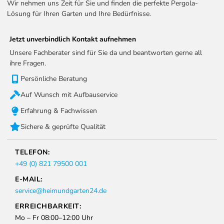
Wir nehmen uns Zeit für Sie und finden die perfekte Pergola-
Lösung für Ihren Garten und Ihre Bedürfnisse.
Jetzt unverbindlich Kontakt aufnehmen
Unsere Fachberater sind für Sie da und beantworten gerne all
ihre Fragen.
Persönliche Beratung
Auf Wunsch mit Aufbauservice
Erfahrung & Fachwissen
Sichere & geprüfte Qualität
TELEFON:
+49 (0) 821 79500 001
E-MAIL:
service@heimundgarten24.de
ERREICHBARKEIT:
Mo – Fr 08:00–12:00 Uhr